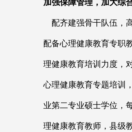
加强保障管理，加大综
配齐建强骨干队伍，高校
配备心理健康教育专职
理健康教育培训力度，对
心理健康教育专题培训
业第二专业硕士学位，
理健康教育教师，县级