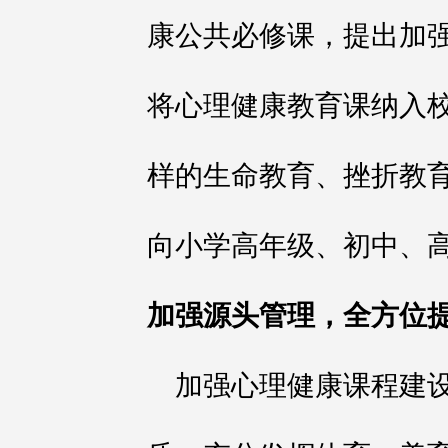
康公共必修课，提出加
将心理健康教育课纳入
样的生命教育、挫折教
向小学高年级、初中、
加强源头管理，全方位
加强心理健康课程建