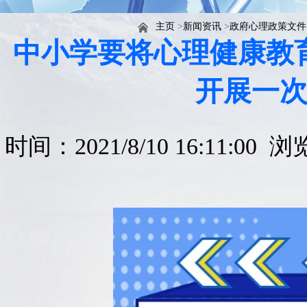
主页
>
新闻资讯
>
政府心理政策文件
中小学要将心理健康教
开展一
时间：2021/8/10 16:11:00