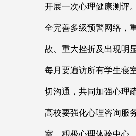
开展一次心理健康测评
全完善多级预警网络，
故、重大挫折及出现明
每月要遍访所有学生寝
切沟通，共同加强心理
高校要强化心理咨询服
室、积极心理体验中心