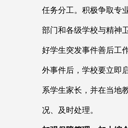
任务分工。积极争取专
部门和各级学校与精神
好学生突发事件善后工
外事件后，学校要立即
系学生家长，并在当地
况、及时处理。