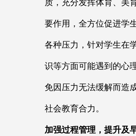
质，充分发挥体育、美
要作用，全方位促进学
各种压力，针对学生在
识等方面可能遇到的心
免因压力无法缓解而造
社会教育合力。
加强过程管理，提升及