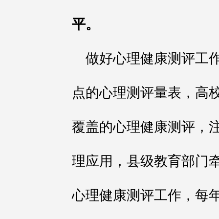
平。
做好心理健康测评工
点的心理测评量表，高
覆盖的心理健康测评，
理应用，县级教育部门
心理健康测评工作，每