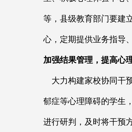
等，县级教育部门要建
心，定期提供业务指导
加强结果管理，提高心
大力构建家校协同干
郁症等心理障碍的学生
进行研判，及时将干预