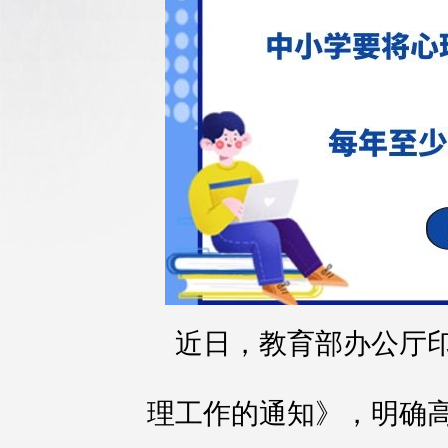
近日，教育部办公厅
理工作的通知》，明确