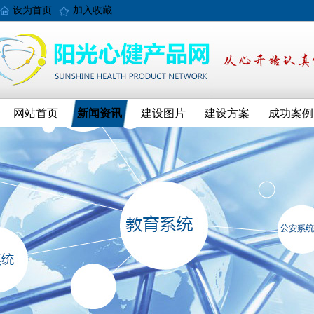
设为首页
加入收藏
网站首页
新闻资讯
建设图片
建设方案
成功案例