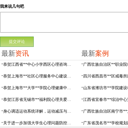
我来说几句吧
最新
资讯
最新
案例
恭贺江西省**中心小学西区心理咨询教室设备采购项目由阳光心健代理商中标
恭贺上海市**社区心理服务中心建设项目由阳光心健代理商中标
恭贺上海市**大学**学院心理健康中心建设项目由阳光心健代理商中标
恭贺江苏省无锡市**福利院心理关爱中心建设项目由阳光心健代理商中标
身心调适运动系统详解，运动减压与心理调适全指南
关于进一步加强大学生心理问题防控，防控大学生心理危机