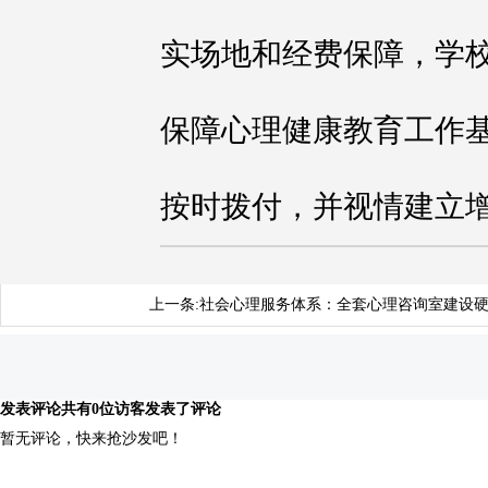
实场地和经费保障，学
保障心理健康教育工作
按时拨付，并视情建立
上一条:
社会心理服务体系：全套心理咨询室建设
发表评论
共有0位访客发表了评论
暂无评论，快来抢沙发吧！