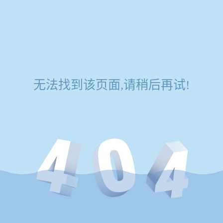
无法找到该页面,请稍后再试!