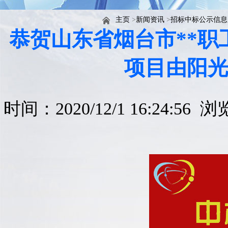
主页
>
新闻资讯
>
招标中标公示信息
恭贺山东省烟台市**
项目由阳
时间：2020/12/1 16:24:56