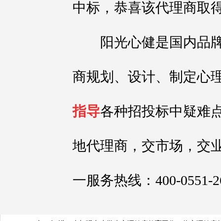
中标，恭喜该代理商取
阳光心健是国内品牌
商规划、设计、制定心
指导
各种招投标中疑难
地代理商，交市场，交
一服务热线：400-0551-2