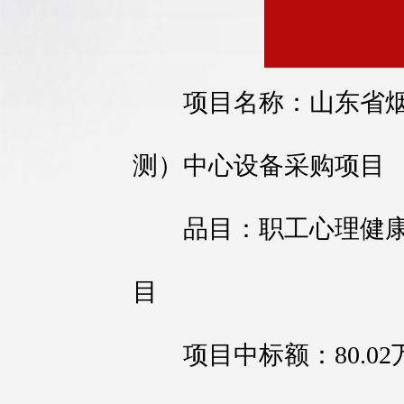
项目名称：山东省烟台
测）中心设备采购项目
品目：职工心理健康
目
项目中标额：80.02