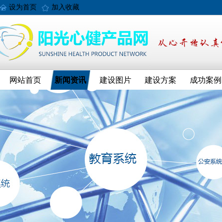
设为首页
加入收藏
网站首页
新闻资讯
建设图片
建设方案
成功案例