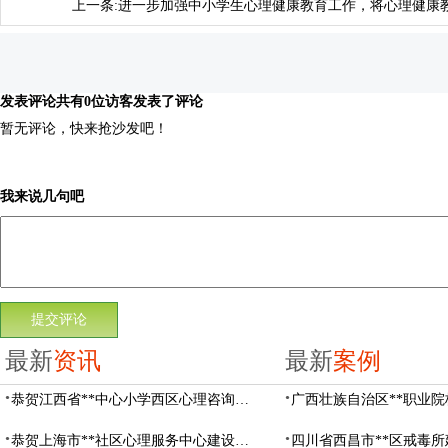
上一条:
进一步加强中小学生心理健康教育工作，将心理健康
发表评论
共有0位访客发表了评论
暂无评论，快来抢沙发吧！
我来说几句吧
最新
资讯
最新
案例
恭贺江西省**中心小学西区心理咨询教室设备采购项目由阳光心健代理商中标
恭贺上海市**社区心理服务中心建设项目由阳光心健代理商中标