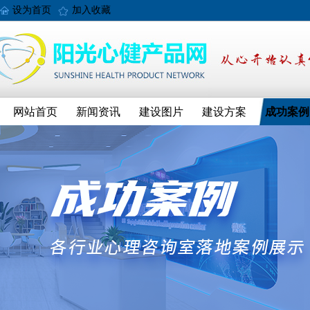
设为首页
加入收藏
网站首页
新闻资讯
建设图片
建设方案
成功案例