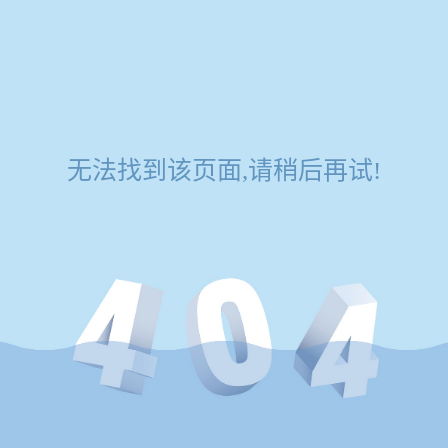
无法找到该页面,请稍后再试!