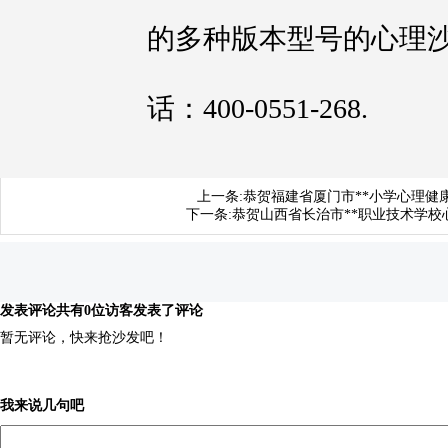
的多种版本型号的心理
话：400-0551-268.
上一条:
恭贺福建省厦门市**小学心理健
下一条:
恭贺山西省长治市**职业技术学
发表评论
共有0位访客发表了评论
暂无评论，快来抢沙发吧！
我来说几句吧