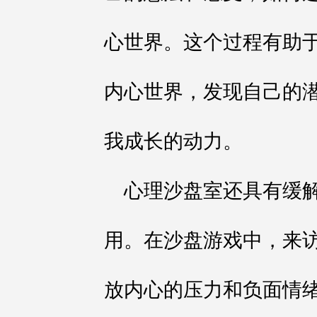
心世界。这个过程有助
内心世界，发现自己的
我成长的动力。
心理沙盘室还具有缓
用。在沙盘游戏中，来
放内心的压力和负面情