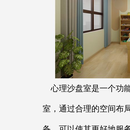
心理沙盘室是一个功
室，通过合理的空间布
备，可以使其更好地服