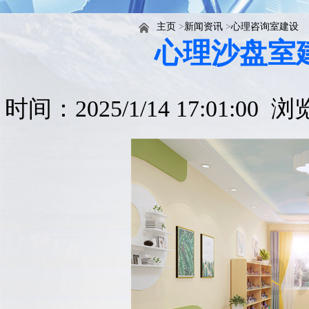
主页
>
新闻资讯
>
心理咨询室建设
心理沙盘室
时间：2025/1/14 17:01:00