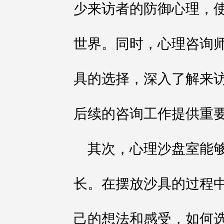
少来访者的防御心理，
世界。同时，心理咨询
具的选择，深入了解来
后续的咨询工作提供重
其次，心理沙盘室能
长。在摆放沙具的过程
己的想法和感受，如何