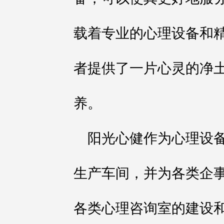
载着专业的心理设备和
者提供了一片心灵的净
养。
阳光心健作为心理设
生产车间，并为各类企
各类心理咨询室的建设