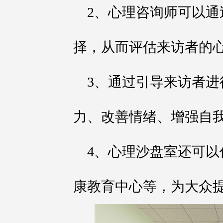
2、心理咨询师可以
择，从而评估来访者的
3、通过引导来访者
力、改善情绪、增强自
4、心理沙盘室还可
康教育中心等，为大众