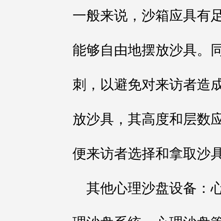
一般来说，沙箱应具有
能够自由地摆放沙具。
刺，以避免对来访者造
放沙具，其高度和层数
便来访者选择和拿取沙
其他心理沙盘设备：心