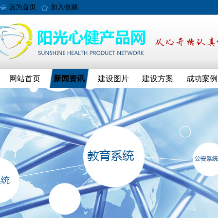
设为首页
加入收藏
网站首页
新闻资讯
建设图片
建设方案
成功案例