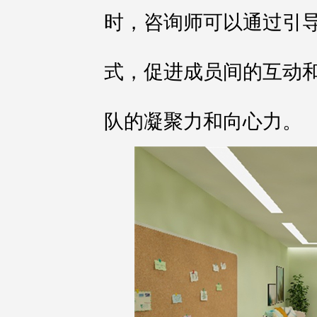
时，咨询师可以通过引
式，促进成员间的互动
队的凝聚力和向心力。