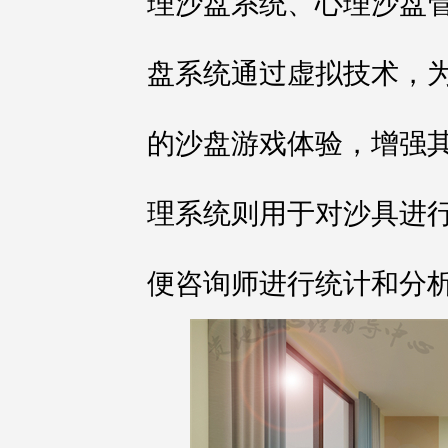
理沙盘系统、心理沙盘管
盘系统通过虚拟技术，
的沙盘游戏体验，增强
理系统则用于对沙具进
便咨询师进行统计和分