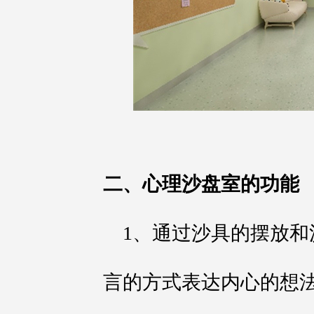
二、心理沙盘室的功能
1、通过沙具的摆放
言的方式表达内心的想