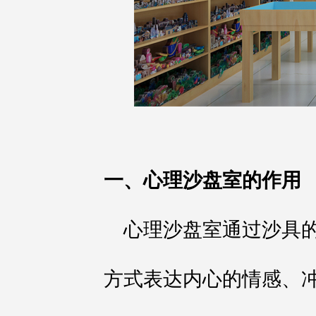
一、心理沙盘室的作用
心理沙盘室通过沙具
方式表达内心的情感、