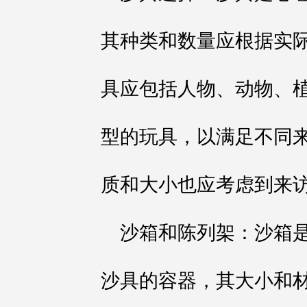
其种类和数量应根据实
具应包括人物、动物、
型的玩具，以满足不同
质和大小也应考虑到来
沙箱和陈列架：沙箱
沙具的容器，其大小和