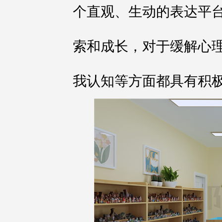
个直观、生动的表达平
索和成长，对于缓解心
我认知等方面都具有积