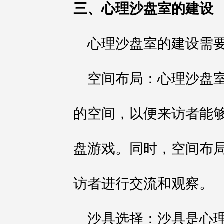
三、心理沙盘室的建设
心理沙盘室的建设需
空间布局：心理沙盘
的空间，以便来访者能
盘游戏。同时，空间布
访者进行交流和观察。
沙具选择：沙具是心