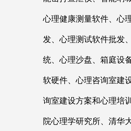
心理健康测量软件、心
发、心理测试软件批发、
统、心理沙盘、箱庭设备
软硬件、心理咨询室建
询室建设方案和心理培
院心理学研究所、清华