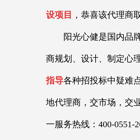
设项目
，恭喜该代理商
阳光心健是国内品牌
商规划、设计、制定心
指导
各种招投标中疑难
地代理商，交市场，交
一服务热线：400-0551-2