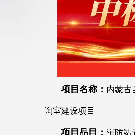
项目名称：
内蒙古
询室建设项目
项目品目：
消防站