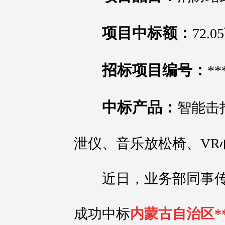
项目中标额：
72.
招标项目编号：
**
中标产品：
智能击
泄仪、音乐放松椅、VR心
近日，业务部同事传
成功中标
内蒙古自治区*