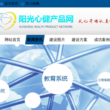
设为首页
加入收藏
网站首页
新闻资讯
建设图片
建设方案
成功案例