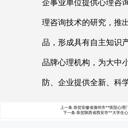
企事业单位提供心理咨
理咨询技术的研究，推
品，形成具有自主知识
品牌心理机构，为大中
防、企业提供全新、科
上一条:
恭贺安徽省滁州市**医院心理
下一条:
恭贺陕西省西安市**大学生