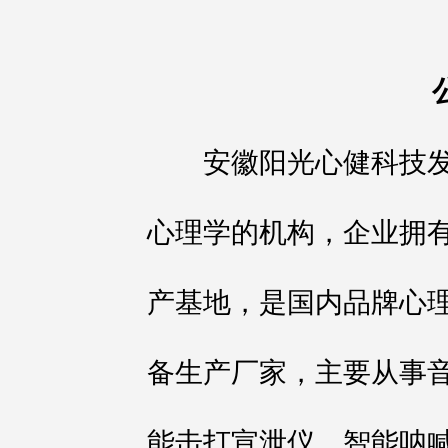
安徽阳光心健科技发
心理学的机构，企业拥
产基地，是国内品牌心理
备生产厂家，主要从事
能击打宣泄仪、智能呐