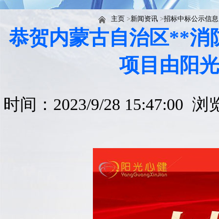
主页
>
新闻资讯
>
招标中标公示信息
恭贺内蒙古自治区**
项目由阳
时间：2023/9/28 15:47:00