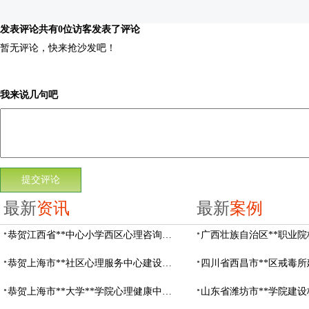
发表评论
共有0位访客发表了评论
暂无评论，快来抢沙发吧！
我来说几句吧
最新
资讯
最新
案例
恭贺江西省**中心小学西区心理咨询教室设备采购项目由阳光心健代理商中标
恭贺上海市**社区心理服务中心建设项目由阳光心健代理商中标
恭贺上海市**大学**学院心理健康中心建设项目由阳光心健代理商中标