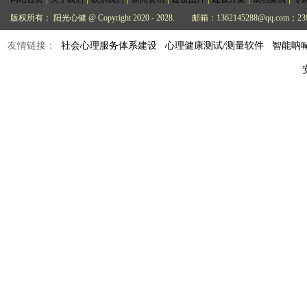
版权所有： 阳光心健 @ Copyright 2020 - 2028.
邮箱：1362145288@qq.com；239
友情链接：
社会心理服务体系建设
心理健康测试/测量软件
智能呐