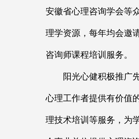
安徽省心理咨询学会等
理学资源，每年均会邀
咨询师课程培训服务。
阳光心健积极推广先
心理工作者提供有价值
理技术培训等服务，为