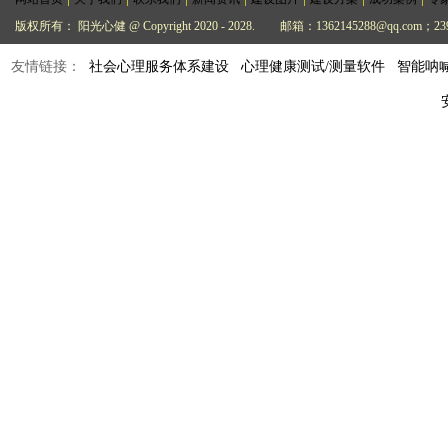
版权所有： 阳光心健 @ Copyright 2020 - 2028.
邮箱：1362145288@qq.com；239
友情链接：
社会心理服务体系建设
心理健康测试/测量软件
智能呐