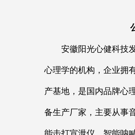
安徽阳光心健科技发
心理学的机构，企业拥
产基地，是国内品牌心理
备生产厂家，主要从事
能击打宣泄仪、智能呐