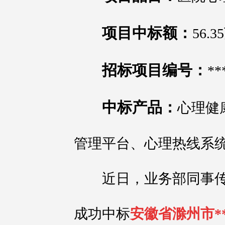
项目中标额：
56.
招标项目编号：
**
中标产品：
心理健
管理平台、心理热线系统.
近日，业务部同事传
成功中标
安徽省滁州市*