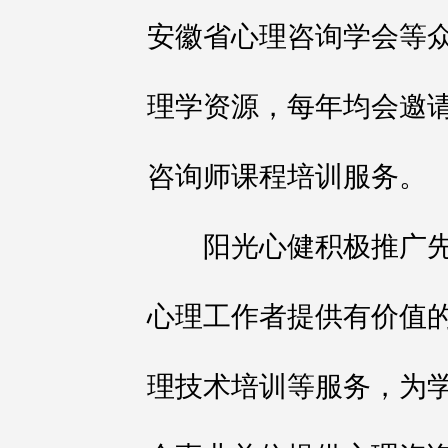
安徽省心理咨询学会等
理学资源，每年均会邀
咨询师课程培训服务。
阳光心健积极推广先
心理工作者提供有价值
理技术培训等服务，为