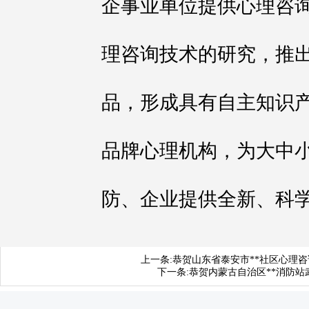
企事业单位提供心理咨
理咨询技术的研究，推
品，形成具有自主知识
品牌心理机构，为大中
防、企业提供全新、科
上一条:
恭贺山东省泰安市**社区心理
下一条:
恭贺内蒙古自治区**消防