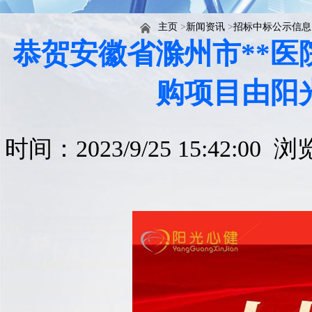
主页
>
新闻资讯
>
招标中标公示信息
恭贺安徽省滁州市**
购项目由阳
时间：2023/9/25 15:42:00