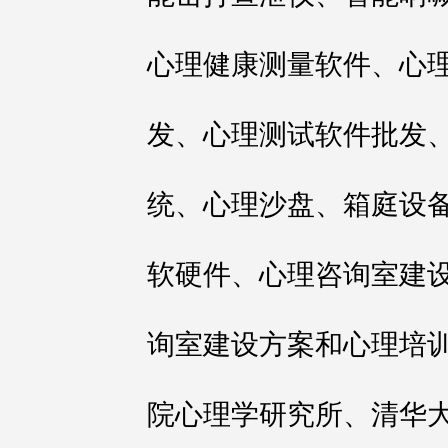
心理健康测量软件、心
发、心理测试软件批发、
统、心理沙盘、箱庭设备
软硬件、心理咨询室建
询室建设方案和心理培
院心理学研究所、清华