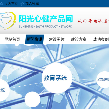
设为首页
加入收藏
网站首页
新闻资讯
建设图片
建设方案
成功案例