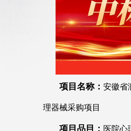
项目名称：
安徽省
理器械采购项目
项目品目：
医院心