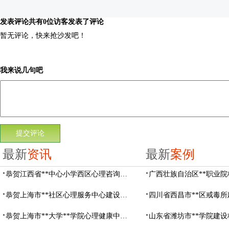
发表评论
共有0位访客发表了评论
暂无评论，快来抢沙发吧！
我来说几句吧
最新
资讯
最新
案例
恭贺江西省**中心小学西区心理咨询教室设备采购项目由阳光心健代理商中标
恭贺上海市**社区心理服务中心建设项目由阳光心健代理商中标
恭贺上海市**大学**学院心理健康中心建设项目由阳光心健代理商中标