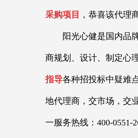
采购项目
，恭喜该代理
阳光心健是国内品牌
商规划、设计、制定心
指导
各种招投标中疑难
地代理商，交市场，交
一服务热线：400-0551-2