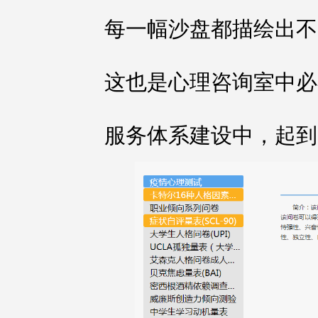
每一幅沙盘都描绘出不
这也是心理咨询室中必
服务体系建设中，起到