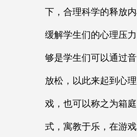
下，合理科学的释放内
缓解学生们的心理压力
够是学生们可以通过音
放松，以此来起到心理
戏，也可以称之为箱庭
式，寓教于乐，在游戏