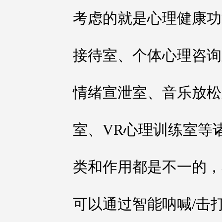
考虑的就是心理健康功
接待室、个体心理咨询
情绪宣泄室、音乐放松
室、VR心理训练室等
类和作用都是不一的，
可以通过智能呐喊/击