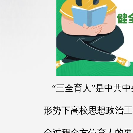
“三全育人”是中共
形势下高校思想政治工
全过程全方位育人的要