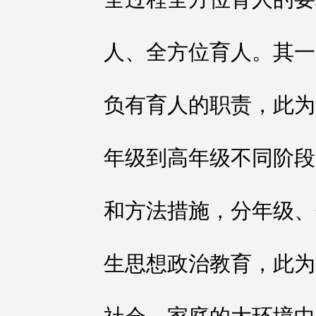
人、全方位育人。其一
负有育人的职责，此为
年级到高年级不同阶段
和方法措施，分年级、
生思想政治教育，此为