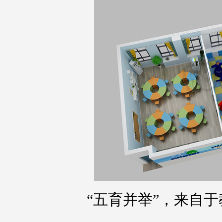
“五育并举”，来自