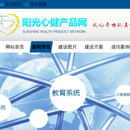
设为首页
加入收藏
网站首页
新闻资讯
建设图片
建设方案
成功案例