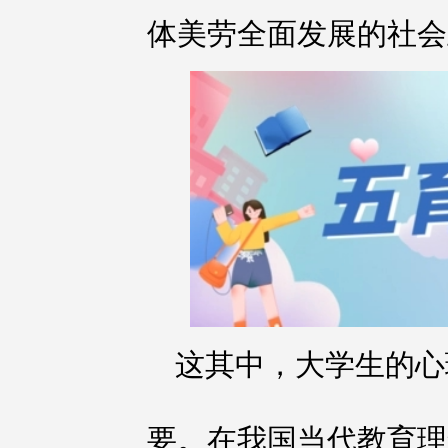
体美劳全面发展的社会
这其中，大学生的心
要。在我国当代教育理