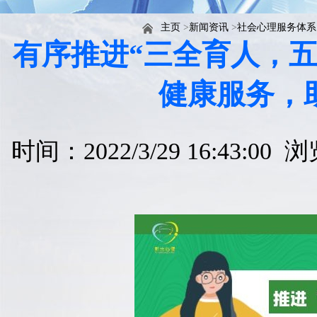
主页
>
新闻资讯
>
社会心理服务体系
有序推进“三全育人，
健康服务，
时间：2022/3/29 16:43:00