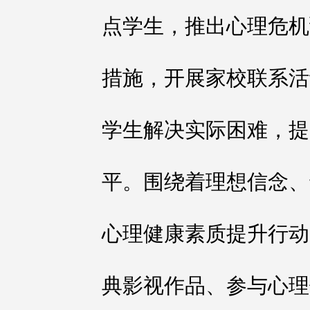
点学生，推出心理危机
措施，开展家校联系活
学生解决实际困难，提
平。围绕着理想信念、
心理健康素质提升行动
典影视作品、参与心理