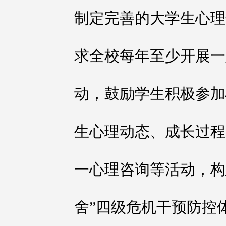
制定完善的大学生心理
求全校每年至少开展一
动，鼓励学生积极参加
生心理动态、成长过程
一心理咨询等活动，构
舍”四级危机干预防控