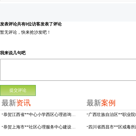
发表评论
共有0位访客发表了评论
暂无评论，快来抢沙发吧！
我来说几句吧
最新
资讯
最新
案例
恭贺江西省**中心小学西区心理咨询教室设备采购项目由阳光心健代理商中标
恭贺上海市**社区心理服务中心建设项目由阳光心健代理商中标