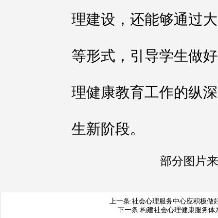
理建设，还能够通过大
等形式，引导学生做好
理健康教育工作的纵深
生新阶段。
部分图片
上一条:
社会心理服务中心应积极做
下一条:
构建社会心理健康服务体