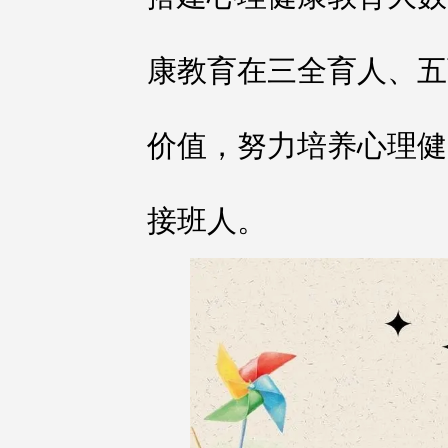
康教育在三全育人、五
价值，努力培养心理健
接班人。