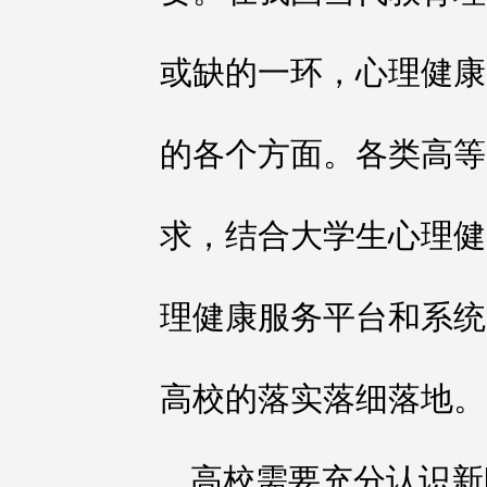
或缺的一环，心理健康
的各个方面。各类高等
求，结合大学生心理健
理健康服务平台和系统
高校的落实落细落地。
高校需要充分认识新