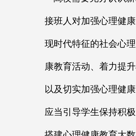
接班人对加强心理健康
现时代特征的社会心理
康教育活动、着力提升
以及切实加强心理健康
应当引导学生保持积极
搭建心理健康教育大数