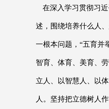
在深入学习贯彻习近
述，围绕培养什么人、
一根本问题，“五育并
智育、体育、美育、劳
立人、以智慧人、以体
人。坚持把立德树人作