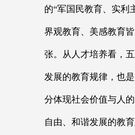
的“军国民教育、实利
界观教育、美感教育皆
张。从人才培养看，五
发展的教育规律，也是
分体现社会价值与人的
自由、和谐发展的教育