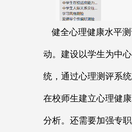
健全心理健康水平测
动。建设以学生为中心
统，通过心理测评系统
在校师生建立心理健康
分析。还需要加强专职