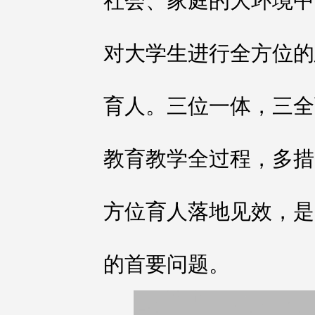
社会、家庭的大环境中
对大学生进行全方位的
育人。三位一体，三全
教育教学全过程，多措
方位育人落地见效，是
的首要问题。