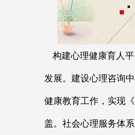
构建心理健康育人平
发展。建设心理咨询中
健康教育工作，实现《
盖。社会心理服务体系