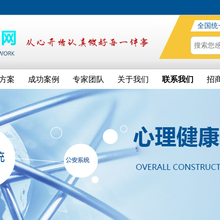
全国统
方案
成功案例
专家团队
关于我们
联系我们
招