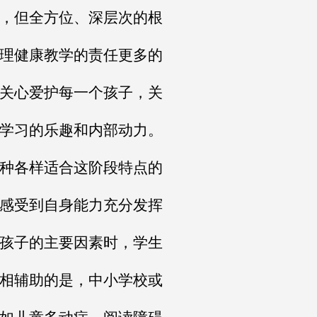
，但全方位、深层次的根
理健康教学的责任更多的
关心爱护每一个孩子，关
学习的乐趣和内部动力。
种各样适合这阶段特点的
感受到自身能力充分发挥
孩子的主要因素时，学生
相辅助的是，中小学校或