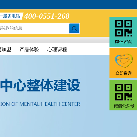
400-0551-268
一服务电话
商加盟
产品体验
心理课程