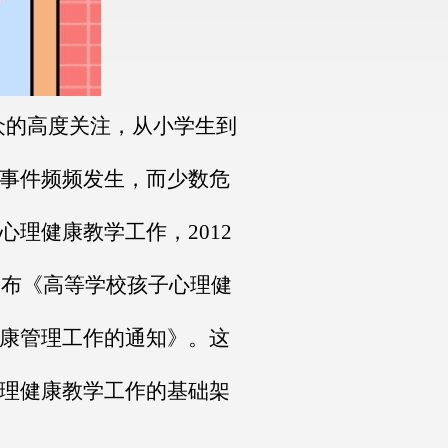
众的高度关注，从小学生到
事件频频发生，而少数危
理健康教学工作，2012
公布《高等学校孩子心理健
康管理工作的通知》。这
理健康教学工作的基础架