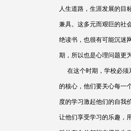
人生道路，生涯发展的目
兼具。这多元而艰巨的社
绝读书，也很有可能沉迷
期，所以也是心理问题更
在这个时期，学校必须
的核心，他们要关心每一
度的学习激起他们的自我
让他们享受学习的乐趣，