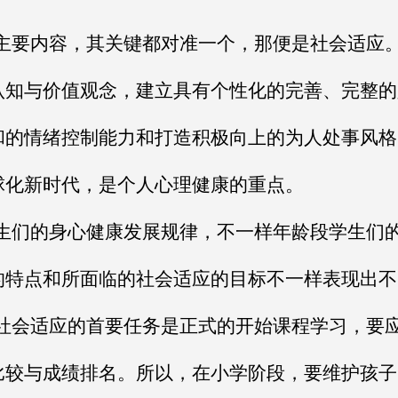
主要内容，其关键都对准一个，那便是社会适应
认知与价值观念，建立具有个性化的完善、完整的
和的情绪控制能力和打造积极向上的为人处事风格
球化新时代，是个人心理健康的重点。
生们的身心健康发展规律，不一样年龄段学生们
的特点和所面临的社会适应的目标不一样表现出不
社会适应的首要任务是正式的开始课程学习，要
比较与成绩排名。所以，在小学阶段，要维护孩子