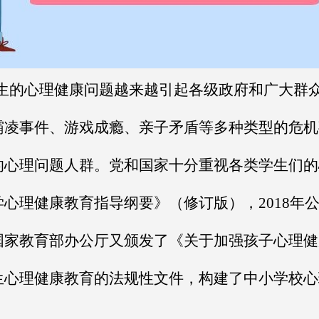
生的心理健康问题越来越引起各级政府和广大群
霸凌事件、游戏成瘾、亲子矛盾等多种类型的危机
心理问题人群。党和国家十分重视各类学生们的心
心理健康教育指导纲要》（修订版），2018年
国家教育部办公厅又颁发了《关于加强孩子心理健
生心理健康教育的法规性文件，构建了中小学校心