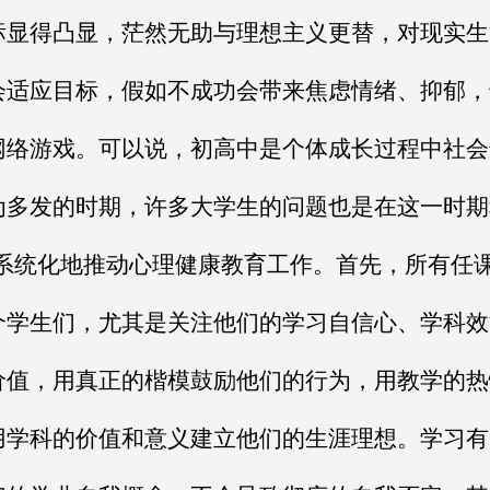
标显得凸显，茫然无助与理想主义更替，对现实生
会适应目标，假如不成功会带来焦虑情绪、抑郁，
网络游戏。可以说，初高中是个体成长过程中社会
为多发的时期，许多大学生的问题也是在这一时期
系统化地推动心理健康教育工作。首先，所有任
个学生们，尤其是关注他们的学习自信心、学科效
价值，用真正的楷模鼓励他们的行为，用教学的热
用学科的价值和意义建立他们的生涯理想。学习有