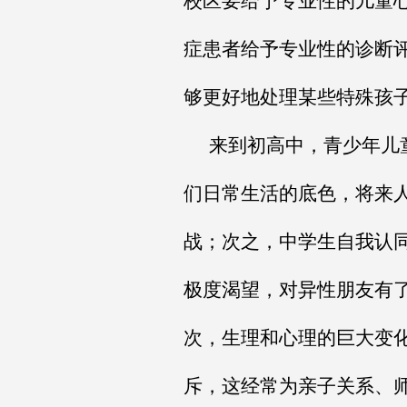
校区要给予专业性的儿童
症患者给予专业性的诊断
够更好地处理某些特殊孩
来到初高中，青少年儿
们日常生活的底色，将来
战；次之，中学生自我认
极度渴望，对异性朋友有
次，生理和心理的巨大变
斥，这经常为亲子关系、