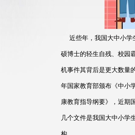
近些年，我国大中小学
硕博士的轻生自残、校园
机事件其背后是更大数量的
年国家教育部颁布《中小学
康教育指导纲要》，近期
几个文件是我国大中小学
构。