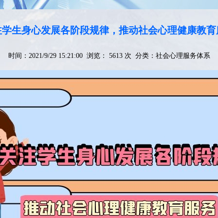
注学生身心发展各阶段规律，推动社会心理健康教育
时间：2021/9/29 15:21:00 浏览： 5613 次 分类：
社会心理服务体系