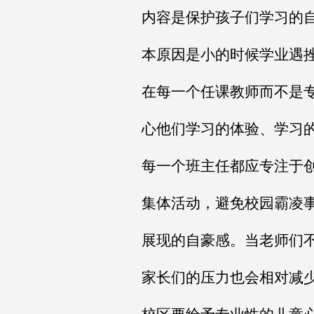
内容是保护孩子们学习的
本原因是小的时候学业遇
在每一个任课教师而不是
心他们学习的体验、学习
每一个班主任都应专注于
集体活动，避免校园霸凌
展现的自豪感。当老师们
家长们的压力也会相对减