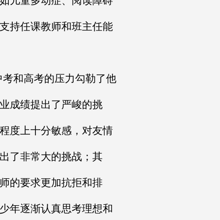
如儿童多动症、阅读障碍
支持任课教师和班主任能
中考和高考的压力勾勒了他
业成绩提出了严峻的挑
程度上十分敏感，对友情
出了非常大的挑战；其
师的要求更加抗拒和排
少年逐渐认真思考理想和