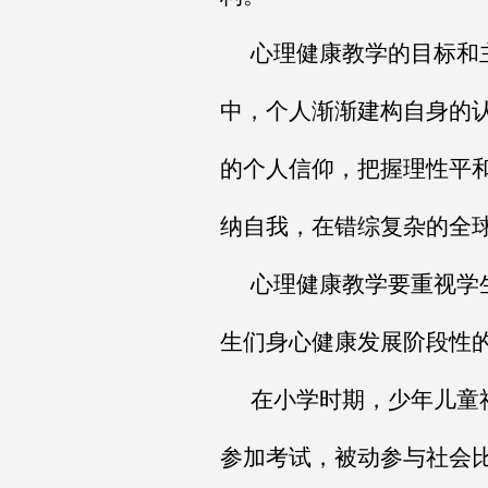
心理健康教学的目标和
中，个人渐渐建构自身的
的个人信仰，把握理性平
纳自我，在错综复杂的全
心理健康教学要重视学
生们身心健康发展阶段性
在小学时期，少年儿童
参加考试，被动参与社会