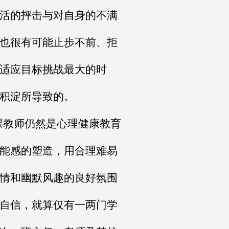
活的抨击与对自身的不满
也很有可能止步不前、拒
适应目标挑战最大的时
积淀所导致的。
课教师仍然是心理健康教育
能感的塑造，用合理难易
情和幽默风趣的良好氛围
自信，就算仅有一两门学