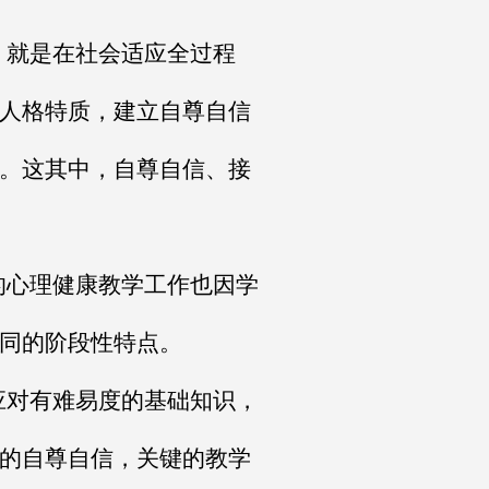
。就是在社会适应全过程
人格特质，建立自尊自信
。这其中，自尊自信、接
的心理健康教学工作也因学
同的阶段性特点。
应对有难易度的基础知识，
的自尊自信，关键的教学