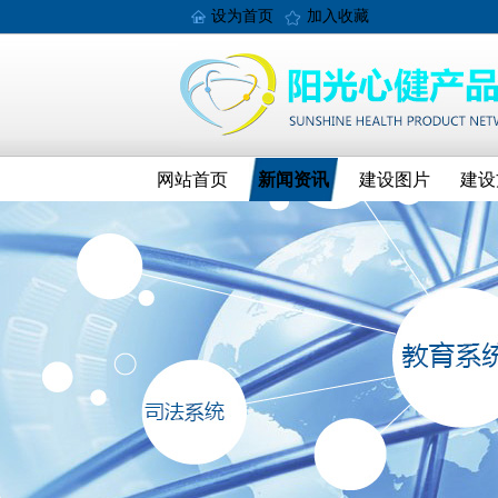
设为首页
加入收藏
网站首页
新闻资讯
建设图片
建设