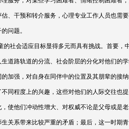
心理服务，对某些学习困难者、情绪控制困难者，
评估、干预和转介服务，心理专业工作人员也需要
子的问题。
童的社会适应目标显得多元而具有挑战。首要，
人生道路轨道的分流、社会阶层的分化对他们的学
同的加强，对自身在同伴中的位置及其朋辈的接纳
了不同程度上的兴趣，这些对他们的人际交往也提
化，使他们冲动性增大、对权威不论是父母或是老
师生关系带来比较严重的矛盾；最后，这一时期青