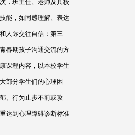
次，班主任、老师及其校
技能，如同感理解、表达
和人际交往自信；第三
青春期孩子沟通交流的方
康课程内容，以本校学生
大部分学生们的心理困
郁、行为止步不前或攻
重达到心理障碍诊断标准