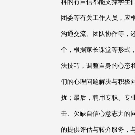
科的有自信都能支撑学生
团委等有关工作人员，应
沟通交流、团队协作等，
个，根据家长课堂等形式
法技巧，调整自身的心态
们的心理问题解决与积极
扰；最后，聘用专职、专
击、欠缺自信心意志力的
的提供评估与转介服务，