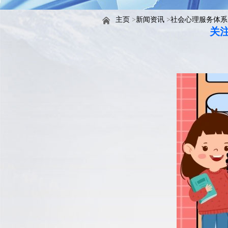
主页
>
新闻资讯
>
社会心理服务体系
关