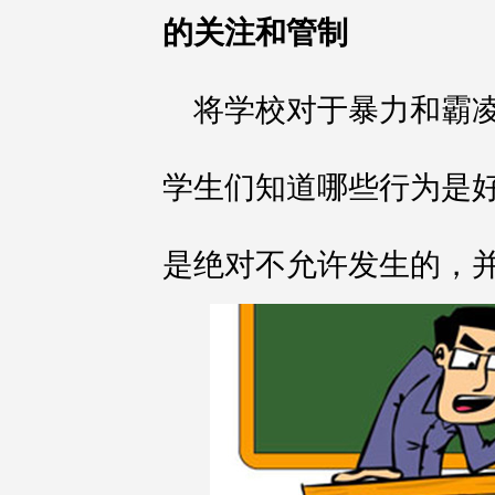
的关注和管制
将学校对于暴力和霸
学生们知道哪些行为是
是绝对不允许发生的，