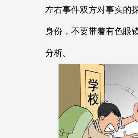
左右事件双方对事实的
身份，不要带着有色眼
分析。