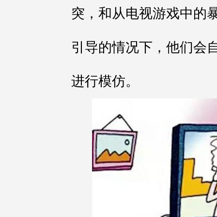
突，和从电视游戏中的
引导的情况下，他们会
进行模仿。