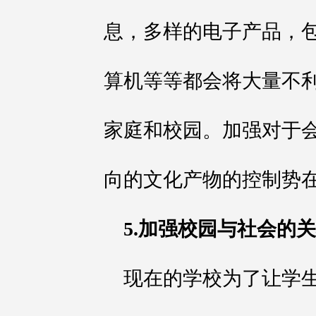
息，多样的电子产品，
算机等等都会将大量不
家庭和校园。加强对于
向的文化产物的控制势
5.加强校园与社会的
现在的学校为了让学