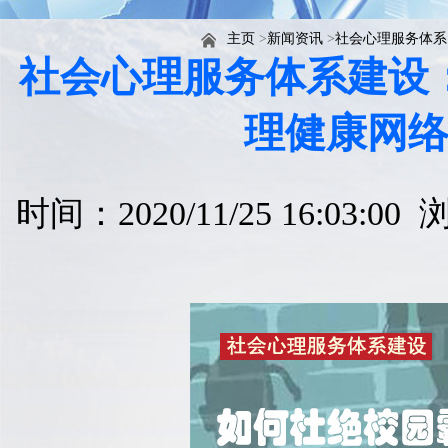
主页
>
新闻资讯
>
社会心理服务体系
社会心理服务体系建设
理健康网
时间：2020/11/25 16:03:0