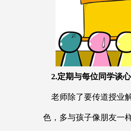
2.定期与每位同学谈心
老师除了要传道授业
色，多与孩子像朋友一