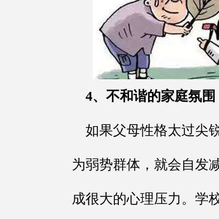
4、不和谐的家庭氛围
如果父母性格太过尖锐
为弱势群体，就会自发
成很大的心理压力。学