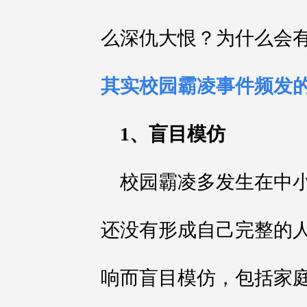
么深仇大恨？为什么会
其实校园霸凌事件频发
1、盲目模仿
校园霸凌多发生在中
还没有形成自己完整的
响而盲目模仿，包括家