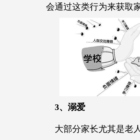
会通过这类行为来获取
3、溺爱
大部分家长尤其是老