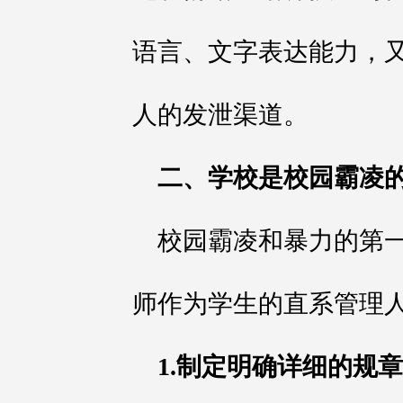
语言、文字表达能力，
人的发泄渠道。
二、学校是校园霸凌
校园霸凌和暴力的第
师作为学生的直系管理
1.制定明确详细的规