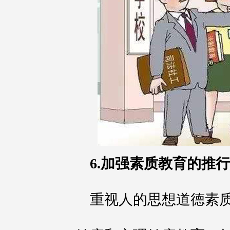
6.加强素质教育的推
重视人的思想道德素