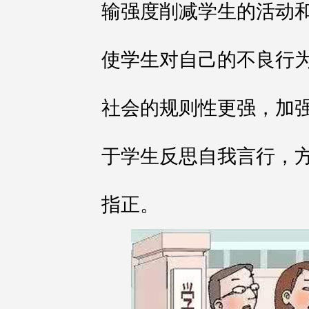
输强度削减学生的活动
使学生对自己的不良行
社会的规则性更强，加
于学生反思自我言行，
指正。