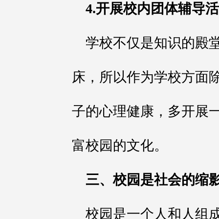
4.开展校内团体辅导
学校不仅是知识的殿
床，所以作为学校方面
子的心理健康，多开展
富校园的文化。
三、校园是社会的缩
校园是一个人和人组