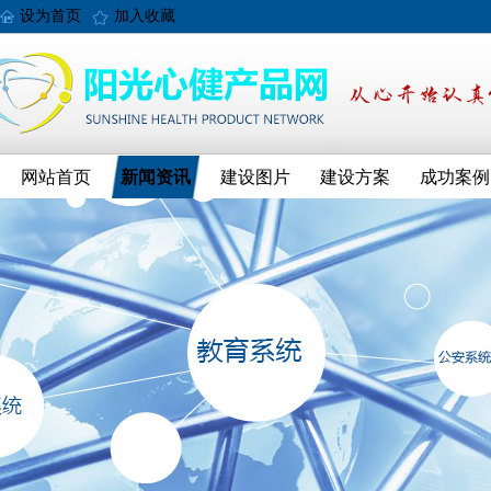
设为首页
加入收藏
网站首页
新闻资讯
建设图片
建设方案
成功案例