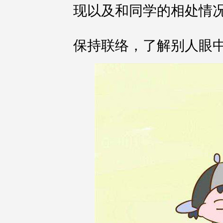
现以及和同学的相处情
保持联络，了解别人眼