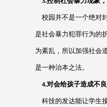
3.控制社会暴力现象
校园并不是一个绝对
是社会暴力犯罪行为的
为紊乱，所以加强社会
是一种治本之法。
4.对会给孩子造成不
科技的发达能让学生