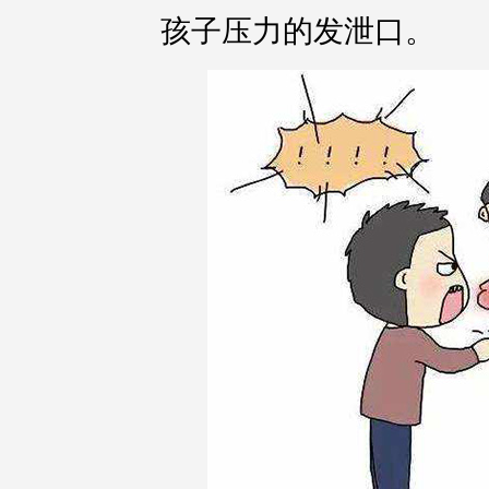
孩子压力的发泄口。