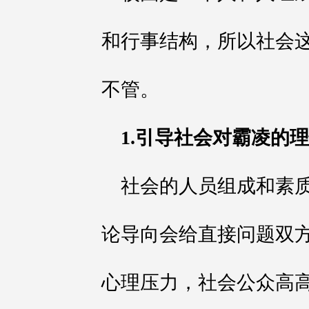
和行事结构，所以社会
不管。
1.引导社会对霸凌的
社会的人员组成和素
论导向会给直接问题双
心理压力，社会公众高