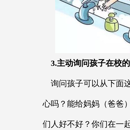
3.主动询问孩子在校
询问孩子可以从下面
心吗？能给妈妈（爸爸
们人好不好？你们在一