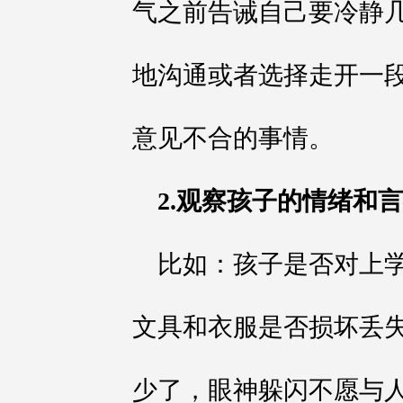
气之前告诫自己要冷静
地沟通或者选择走开一
意见不合的事情。
2.观察孩子的情绪和
比如：孩子是否对上
文具和衣服是否损坏丢
少了，眼神躲闪不愿与