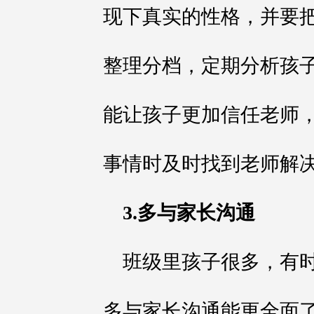
现下真实的性格，并要
整理分档，定期分析孩
能让孩子更加信任老师
事情时及时找到老师解
3.多与家长沟通
班级里孩子很多，有
多与家长沟通能更全面