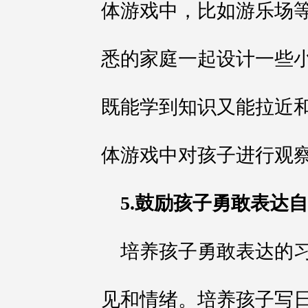
体游戏中，比如游乐场
悉的家庭一起设计一些
既能学到知识又能拉近
体游戏中对孩子进行观
5.鼓励孩子勇敢表达
培养孩子勇敢表达的
见和情绪。培养孩子写