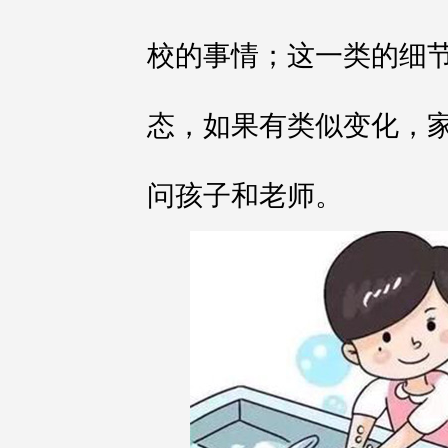
校的事情；这一类的细
态，如果有类似变化，
问孩子和老师。