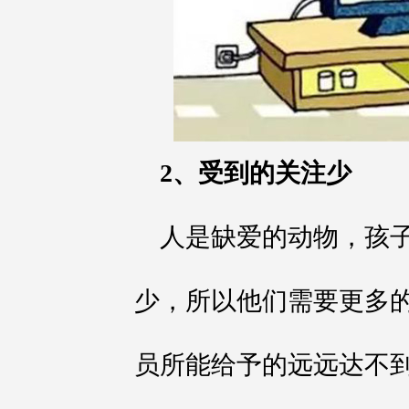
2、受到的关注少
人是缺爱的动物，孩
少，所以他们需要更多
员所能给予的远远达不