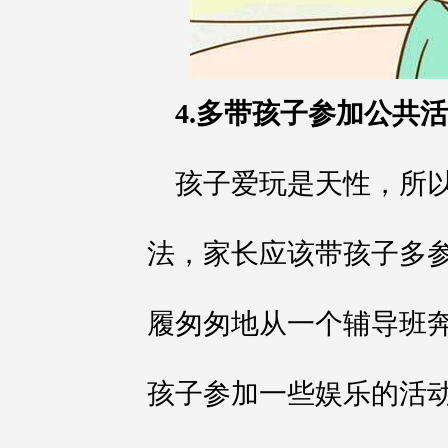
4.多带孩子参加公共
孩子爱玩是天性，所
法，家长应该带孩子多
履匆匆地从一个辅导班
孩子参加一些娱乐的活