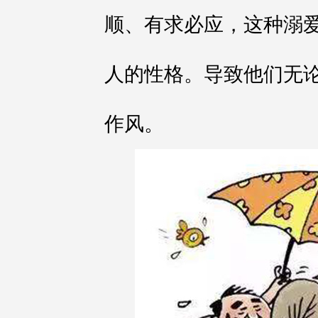
顺、有求必应，这种溺
人的性格。导致他们无
作风。