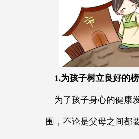
1.为孩子树立良好的
为了孩子身心的健康
围，不论是父母之间都