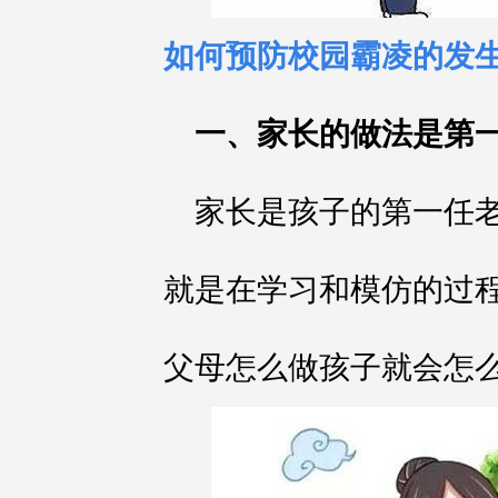
如何预防校园霸凌的发
一、家长的做法是第
家长是孩子的第一任
就是在学习和模仿的过
父母怎么做孩子就会怎