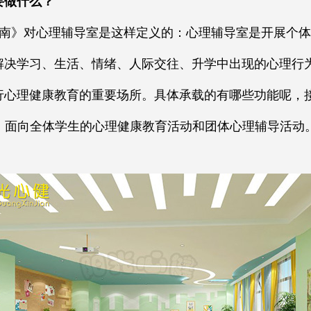
要做什么？
南》对心理辅导室是这样定义的：心理辅导室是开展个体
解决学习、生活、情绪、人际交往、升学中出现的心理行
行心理健康教育的重要场所。具体承载的有哪些功能呢，
。面向全体学生的心理健康教育活动和团体心理辅导活动