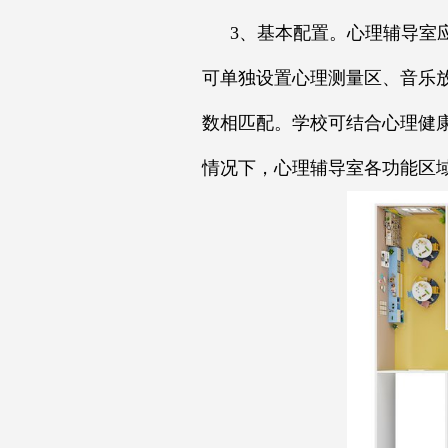
3、基本配置。心理辅导室
可单独设置心理测量区、音乐
数相匹配。学校可结合心理健
情况下，心理辅导室各功能区