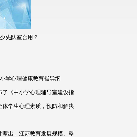
少先队室合用？
中小学心理健康教育指导纲
发布了《中小学心理辅导室建设指
全体学生心理素质，预防和解决
才辈出。江苏教育发展规模、整