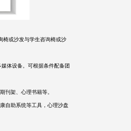
咨询椅或沙发与学生咨询椅或沙
多媒体设备。可根据条件配备团
、期刊架、心理书籍等。
康自助系统等工具，心理沙盘