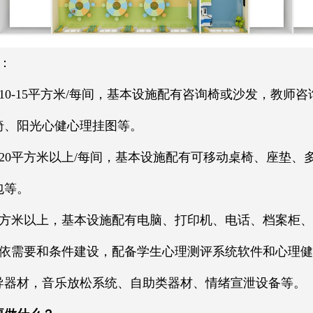
：
10-15平方米/每间，基本设施配有咨询椅或沙发，教师
椅、阳光心健心理挂图等。
20平方米以上/每间，基本设施配有可移动桌椅、座垫、
包等。
平方米以上，基本设施配有电脑、打印机、电话、档案柜
依需要和条件建设，配备学生心理测评系统软件和心理健
导器材，音乐放松系统、自助类器材、情绪宣泄设备等。