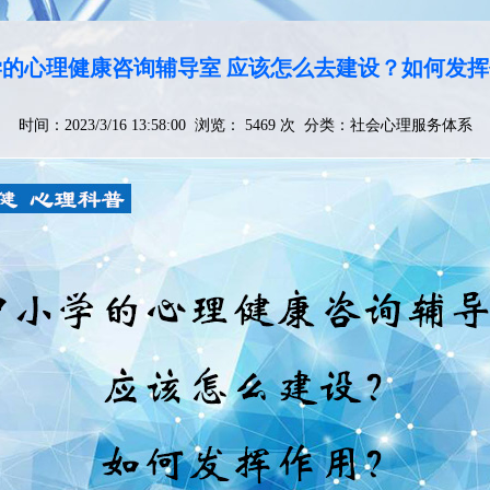
的心理健康咨询辅导室 应该怎么去建设？如何发
时间：2023/3/16 13:58:00 浏览： 5469 次 分类：
社会心理服务体系