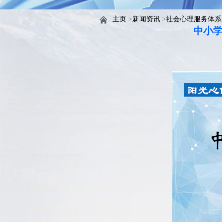
主页
>
新闻资讯
>
社会心理服务体系
中小学