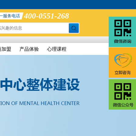
400-0551-268
一服务电话
商加盟
产品体验
心理课程