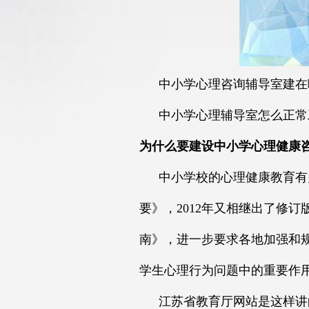
中小学心理咨询辅导室建在
中小学心理辅导室怎么正常
为什么要建设中小学心理健康
中小学校的心理健康教育有
要》，2012年又相继出了修
南》，进一步要求各地加强和
学生心理行为问题中的重要作
江苏省教育厅网站是这样讲