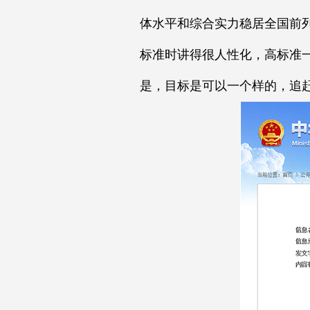
体水平和综合实力稳居全国前
标准时讲得很人性化，高标准
是，目标是可以一个样的，追