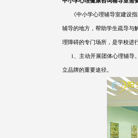
中小学心理健康咨询辅导室需
《中小学心理辅导室建设指
辅导的地方，帮助学生疏导与
理障碍的专门场所，是学校进
1、主动开展团体心理辅导
立品牌的重要途径。