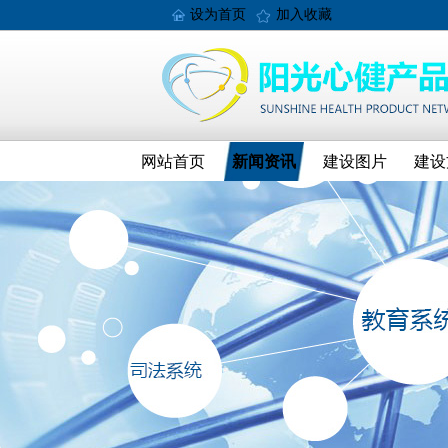
设为首页
加入收藏
网站首页
新闻资讯
建设图片
建设