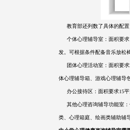
教育部还列数了具体的配置
个体心理辅导室：面积要求
发。可根据条件配备音乐放松
团体心理活动室：面积要求
体心理辅导箱、游戏心理辅导
办公接待区：面积要求15
其他心理咨询辅导功能室：
类、心理箱庭、绘画类辅助辅