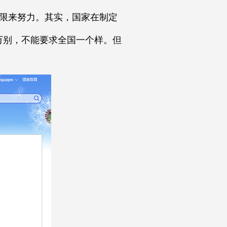
高限来努力。其实，国家在制定
万别，不能要求全国一个样。但