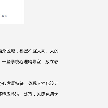
嘈杂区域，楼层不宜太高。人的
。一些学校心理辅导室，放在教
身心发展特征，体现人性化设计
环境应整洁、舒适，以暖色调为