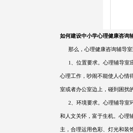
如何建设中小学心理健康咨询
那么，心理健康咨询辅导室
1、位置要求。心理辅导室
心理工作，吵闹不能使人心情
室或者办公室边上，碰到困扰
2、环境要求。心理辅导室
和人文关怀，富于生机。心理
主，合理运用色彩、灯光和装