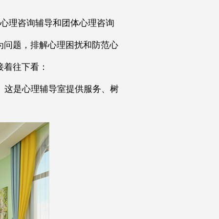
心理咨询辅导和团体心理咨询
为问题，排解心理困扰和防范心
接着往下看：
。这是心理辅导室提供服务、树