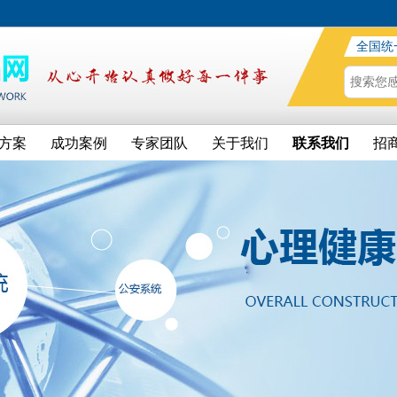
全国统
方案
成功案例
专家团队
关于我们
联系我们
招