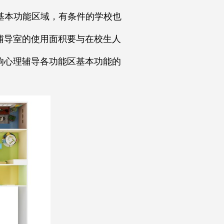
基本功能区域，有条件的学校也
辅导室的使用面积要与在校生人
响心理辅导各功能区基本功能的