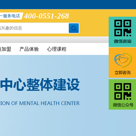
400-0551-268
一服务电话
商加盟
产品体验
心理课程