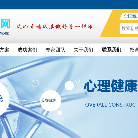
全国统
方案
成功案例
专家团队
关于我们
联系我们
招