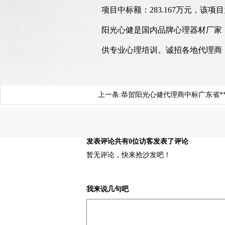
项目中标额：283.167万元，
阳光心健是国内品牌心理器材厂家
供专业心理培训。诚招各地代理商
上一条:
恭贺阳光心健代理商中标广东省**
发表评论
共有0位访客发表了评论
暂无评论，快来抢沙发吧！
我来说几句吧