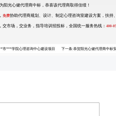
该项目为阳光心健代理商中标，恭喜该代理商取得佳绩！
，
协助代理商规划、设计、制定心理咨询室建设方案，扶持
免费
，交市场，交业务，指导培训招投标，全国统一服务热线：
400-0
*市***学院心理咨询中心建设项目
下一条:
恭贺阳光心健代理商中标安