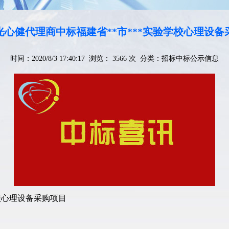
光心健代理商中标福建省**市***实验学校心理设备
时间：2020/8/3 17:40:17 浏览： 3566 次 分类：
招标中标公示信息
校心理设备采购项目