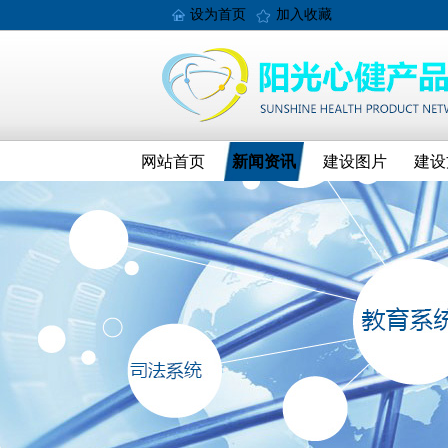
设为首页
加入收藏
网站首页
新闻资讯
建设图片
建设