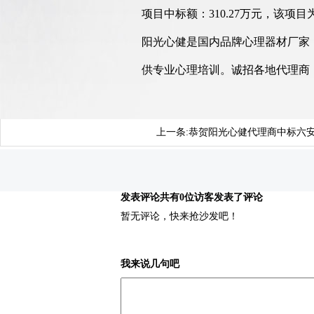
项目中标额：310.27万元，该
阳光心健是国内品牌心理器材厂家
供专业心理培训。诚招各地代理商
上一条:
恭贺阳光心健代理商中标六安
发表评论
共有0位访客发表了评论
暂无评论，快来抢沙发吧！
我来说几句吧