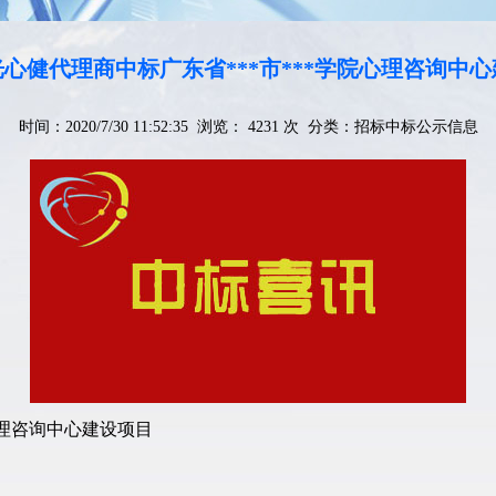
心健代理商中标广东省***市***学院心理咨询中
时间：2020/7/30 11:52:35 浏览： 4231 次 分类：
招标中标公示信息
心理咨询中心建设项目