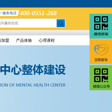
400-0551-268
一服务电话
商加盟
产品体验
心理课程