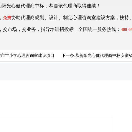
项目为阳光心健代理商中标，恭喜该代理商取得佳绩！
，
协助代理商规划、设计、制定心理咨询室建设方案，扶持
免费
，交市场，交业务，指导培训招投标，全国统一服务热线：
400-0
市**小学心理咨询室建设项目
下一条:
恭贺阳光心健代理商中标安徽省