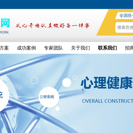
全国统
方案
成功案例
专家团队
关于我们
联系我们
招