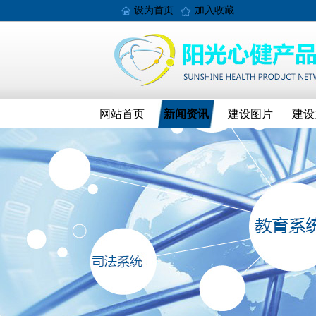
设为首页
加入收藏
网站首页
新闻资讯
建设图片
建设