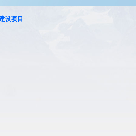
心建设项目