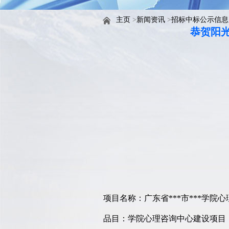
主页
>
新闻资讯
>
招标中标公示信息
恭贺阳光
项目名称：广东省***市***学院
品目：学院心理咨询中心建设项目