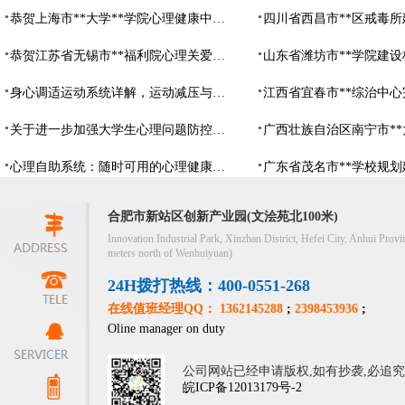
恭贺上海市**大学**学院心理健康中心建设项目由阳光心健代理商中标
恭贺江苏省无锡市**福利院心理关爱中心建设项目由阳光心健代理商中标
身心调适运动系统详解，运动减压与心理调适全指南
关于进一步加强大学生心理问题防控，防控大学生心理危机
心理自助系统：随时可用的心理健康自助服务平台
合肥市新站区创新产业园(文浍苑北100米)
Innovation Industrial Park, Xinzhan District, Hefei City, Anhui Provi
meters north of Wenhuiyuan)
24H拨打热线：400-0551-268
在线值班经理QQ： 1362145288
;
2398453936
;
Oline manager on duty
公司网站已经申请版权,如有抄袭,必追
皖ICP备12013179号-2