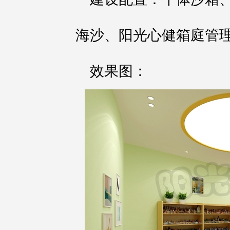
海沙、阳光心健箱庭管
效果图：