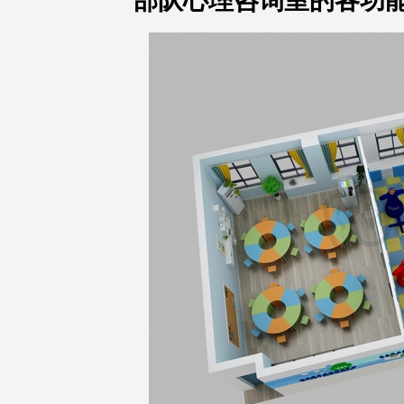
部队心理咨询室的各功