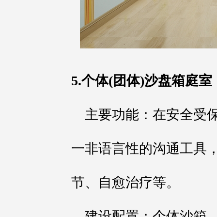
5.个体(团体)沙盘箱庭室
主要功能：在安全受
一非语言性的沟通工具
节、自愈治疗等。
建设配置：个体沙箱