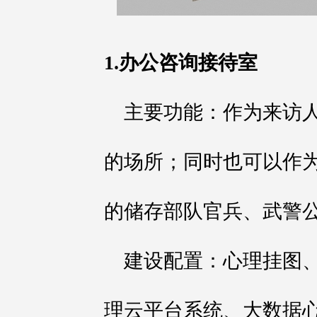
1.办公咨询接待室
主要功能：作为来访
的场所；同时也可以作
的储存部队官兵、武警
建设配置：心理挂图
理云平台系统、大数据