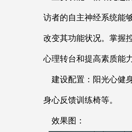
访者的自主神经系统能
改变其功能状况。掌握
心理转台和提高素质能
建设配置：阳光心健
身心反馈训练椅等。
效果图：