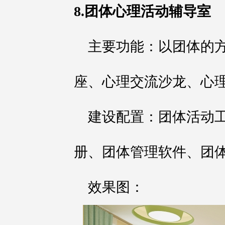
8.团体心理活动辅导室
主要功能：以团体的
座、心理交流沙龙、心
建设配置：团体活动
册、团体管理软件、团
效果图：