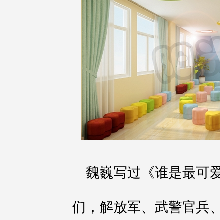
魏巍写过《谁是最可
们，解放军、武警官兵