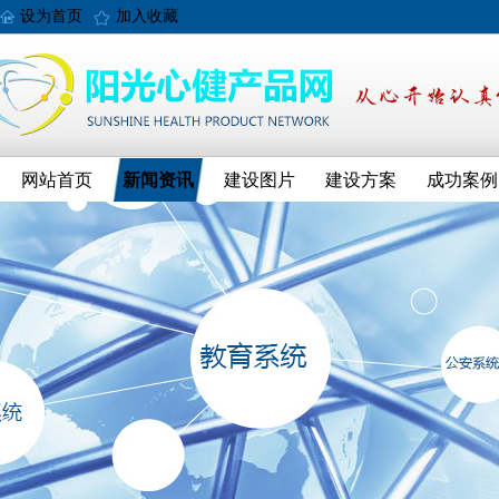
设为首页
加入收藏
网站首页
新闻资讯
建设图片
建设方案
成功案例