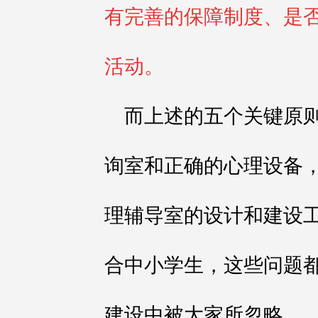
有完善的保障制度、是
活动。
而上述的五个关键原
询室和正确的心理设备
理辅导室的设计和建设
合中小学生，这些问题
建设中被大家所忽略。