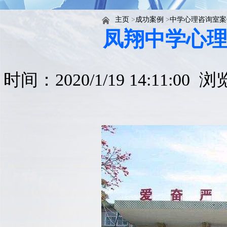
主页
>
成功案例
>
中学心理咨询室案
凤翔中学心
时间：2020/1/19 14:11:00