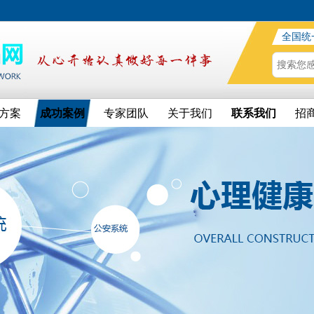
全国统
方案
成功案例
专家团队
关于我们
联系我们
招