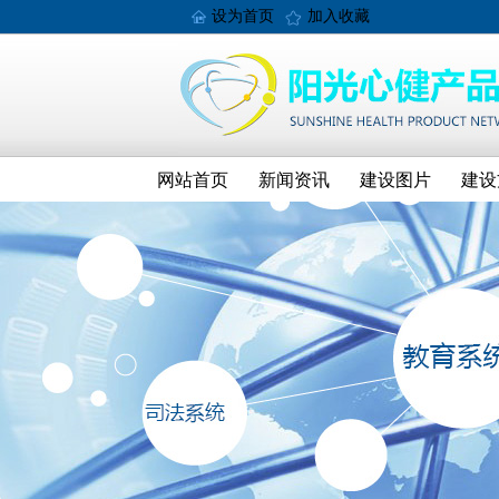
设为首页
加入收藏
网站首页
新闻资讯
建设图片
建设