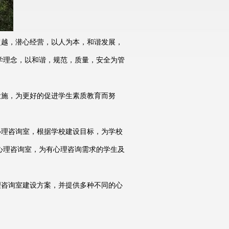
越，潜心经营，以人为本，和谐发展，
学理念，以和谐，规范，质量，安全为管
施，为更好的促进学生素质教育而努
理咨询室，根据学校建设目标，为学校
心理咨询室，为有心理咨询需求的学生及
咨询室建设方案，并提供多种不同的心