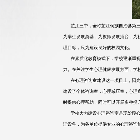
芷江三中，全称芷江侗族自治县第三中
为学生发展奠基，为教师发展搭台，为
理目标，只为建设良好的校园文化。
在素质化教育模式下，学校逐渐重视发
力。在关注学生心理健康发展方面，学
在心理咨询室建设这一项目上，阳光心
建设了个体咨询室，心理减压室，心理
时提供心理帮助，同时可以开展多种提
学校大力建设心理咨询室是现阶段心理
理设备，为各单位提供专业的心理咨询