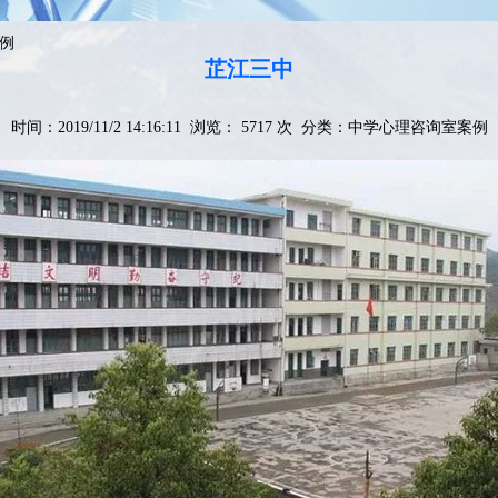
例
芷江三中
时间：2019/11/2 14:16:11 浏览： 5717 次 分类：
中学心理咨询室案例