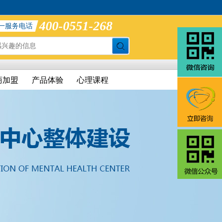
400-0551-268
一服务电话
商加盟
产品体验
心理课程