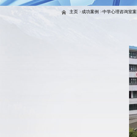
主页
>
成功案例
>
中学心理咨询室案