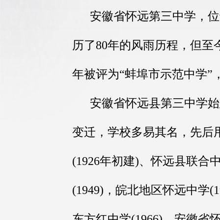
安徽省怀远第三中学，位
历了80年的风雨历程，但至
年被评为“蚌埠市示范中学”，
安徽省怀远县第三中学始建于
变迁，学校多易其名，先后
(1926年初建)、怀远县联合
(1949)，皖北地区怀远中学(1
东方红中学(1966)，安徽省怀