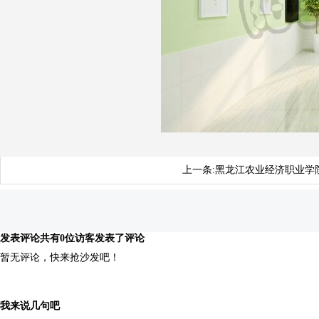
上一条:
黑龙江农业经济职业学
发表评论
共有0位访客发表了评论
暂无评论，快来抢沙发吧！
我来说几句吧