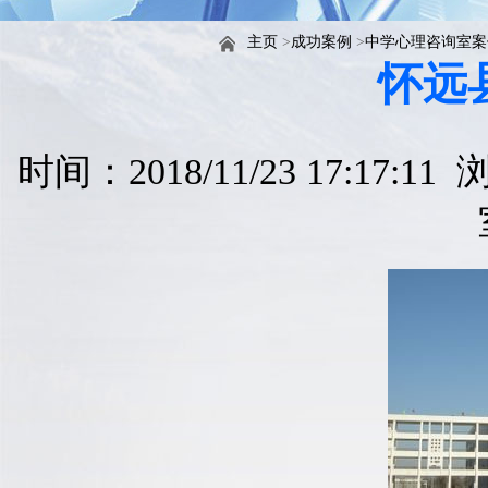
主页
>
成功案例
>
中学心理咨询室案
怀远
时间：2018/11/23 17:17:1