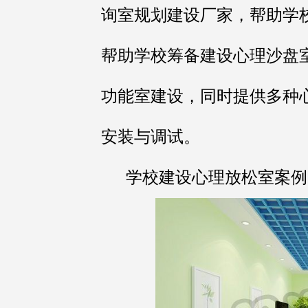
询室规划建设厂家，帮助学
帮助学校筹备建设心理沙盘
功能室建设，同时提供多种
安装与调试。
学校建设心理放松室案例