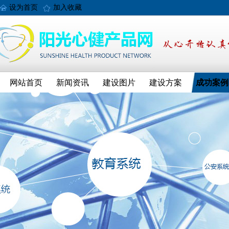
设为首页
加入收藏
网站首页
新闻资讯
建设图片
建设方案
成功案例