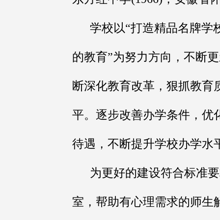
学校以“打造精品名牌学校
的教育”为努力方向，不断
断深化教育改革，狠抓教育
平。逐步改善办学条件，优
待遇，不断提升学校办学水
为更好的建设符合标准要
室，帮助有心理需求的师生