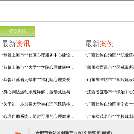
最新
资讯
最新
案例
恭贺上海市**社区心理服务中心建设项目由阳光心健代理商中标
恭贺上海市**大学**学院心理健康中心建设项目由阳光心健代理商中标
恭贺江苏省无锡市**福利院心理关爱中心建设项目由阳光心健代理商中标
身心调适运动系统详解，运动减压与心理调适全指南
关于进一步加强大学生心理问题防控，防控大学生心理危机
心理自助系统：随时可用的心理健康自助服务平台
合肥市新站区创新产业园(文浍苑北100米)