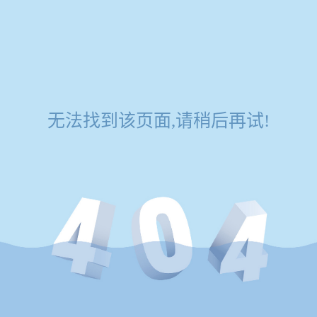
无法找到该页面,请稍后再试!