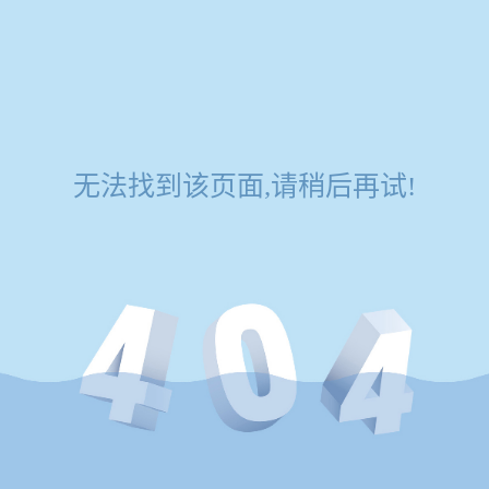
无法找到该页面,请稍后再试!