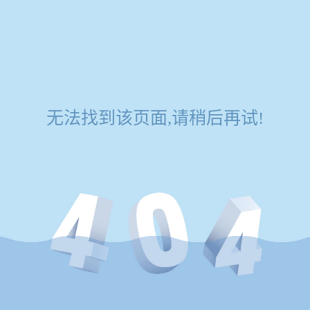
无法找到该页面,请稍后再试!