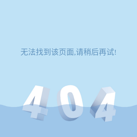
无法找到该页面,请稍后再试!