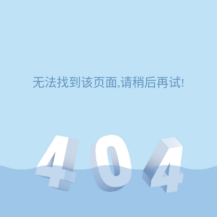
无法找到该页面,请稍后再试!