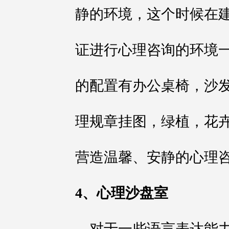
静的环境，这个时候在
证进行心理咨询的环境
的配置有办公桌椅，沙
理规章挂图，绿植，花
营造温馨、安静的心理
4、心理沙盘室
对于一些语言表达能