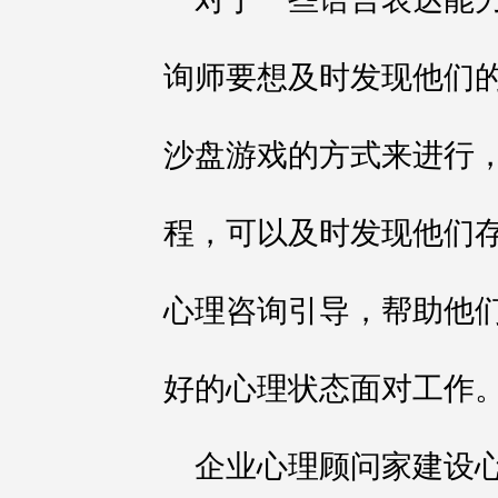
询师要想及时发现他们
沙盘游戏的方式来进行
程，可以及时发现他们
心理咨询引导，帮助他
好的心理状态面对工作
企业心理顾问家建设