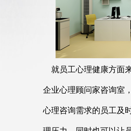
就员工心理健康方面
企业心理顾问家咨询室
心理咨询需求的员工及
理压力，同时也可以让