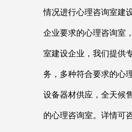
情况进行心理咨询室建
企业要求的心理咨询室
室建设企业，我们提供
务，多种符合要求的心
设备器材供应，全天候
的心理咨询室。详情可咨询400