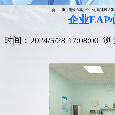
主页
>
建设方案
>
企业心理建设方案
企业EA
时间：2024/5/28 17:08:00