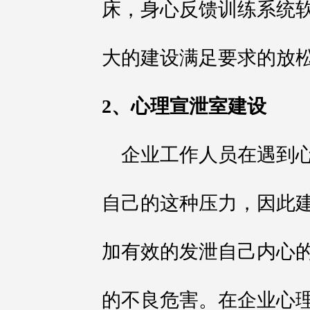
床，身心反馈训练系统
大的建设满足要求的放
2、心理宣泄室建设
企业工作人员在遇到
自己的这种压力，因此
加有效的发泄自己内心
的不良危害。在企业心