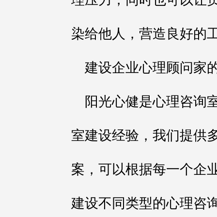
染给他人，营造良好的
建设企业心理顾问家
阳光心健是心理咨询
室建设经验，我们提供
案，可以根据每一个企
建设不同类型的心理咨