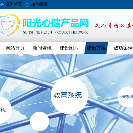
设为首页
加入收藏
网站首页
新闻资讯
建设图片
建设方案
成功案例