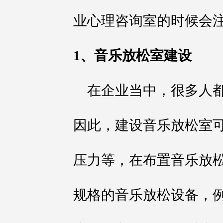
业心理咨询室的时候会
1、音乐放松室建设
在企业当中，很多人
因此，建设音乐放松室
压力等，在布置音乐放
规格的音乐放松设备，