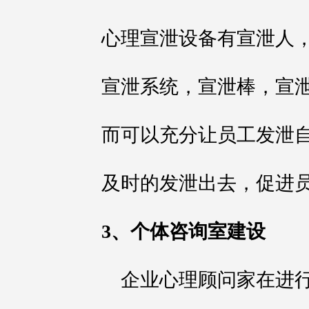
心理宣泄设备有宣泄人
宣泄系统，宣泄棒，宣
而可以充分让员工发泄
及时的发泄出去，促进
3、个体咨询室建设
企业心理顾问家在进