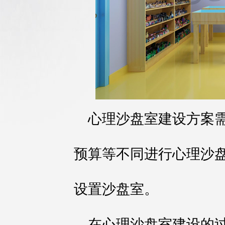
心理沙盘室建设方案
预算等不同进行心理沙
设置沙盘室。
在心理沙盘室建设的