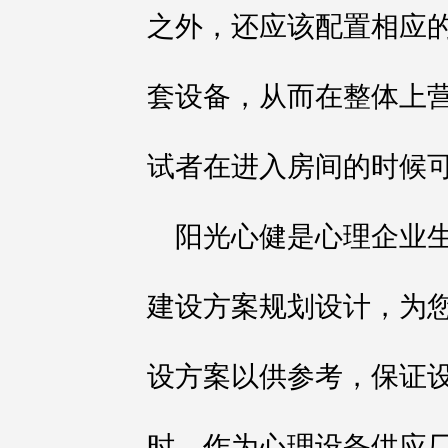
之外，还应该配置相应
套设备，从而在整体上
试者在进入房间的时候
阳光心健是心理企业
建设方案规划设计，为
设方案以供参考，保证
时，作为心理设备供应