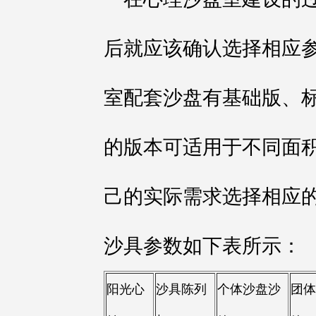
后就应该确认选择相应
室配套沙盘有基础版、
的版本可适用于不同面
己的实际需求选择相应
沙具参数如下表所示：
阳光
心
沙具
陈列
个体沙盘沙
团体