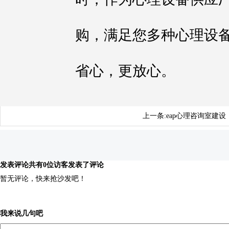
购，满足您多种心理设
省心，更放心。
上一条:
eap心理咨询室建设
发表评论
共有0位访客发表了评论
暂无评论，快来抢沙发吧！
我来说几句吧