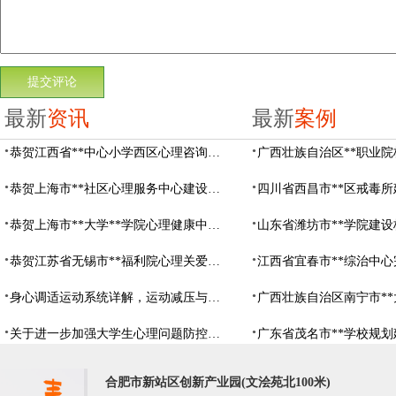
最新
资讯
最新
案例
恭贺江西省**中心小学西区心理咨询教室设备采购项目由阳光心健代理商中标
恭贺上海市**社区心理服务中心建设项目由阳光心健代理商中标
恭贺上海市**大学**学院心理健康中心建设项目由阳光心健代理商中标
恭贺江苏省无锡市**福利院心理关爱中心建设项目由阳光心健代理商中标
身心调适运动系统详解，运动减压与心理调适全指南
关于进一步加强大学生心理问题防控，防控大学生心理危机
合肥市新站区创新产业园(文浍苑北100米)