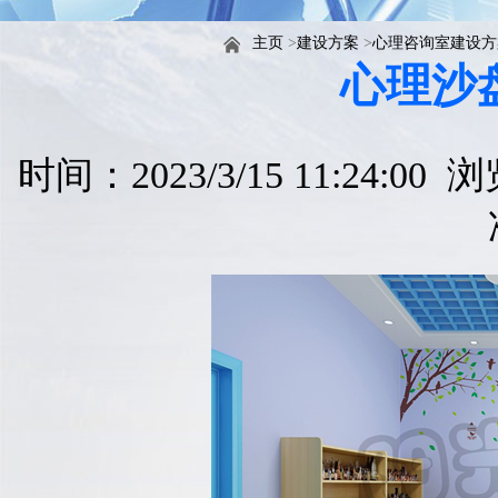
主页
>
建设方案
>
心理咨询室建设方
心理沙
时间：2023/3/15 11:24:00