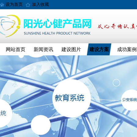
设为首页
加入收藏
网站首页
新闻资讯
建设图片
建设方案
成功案例