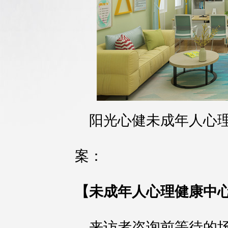
阳光心健未成年人心
案：
【未成年人心理健康中
来访者咨询前等待的