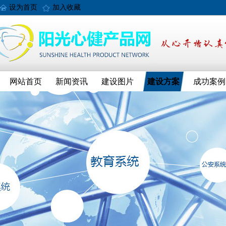
设为首页
加入收藏
网站首页
新闻资讯
建设图片
建设方案
成功案例