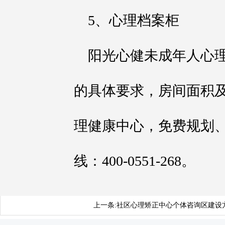
5、心理档案柜
阳光心健未成年人心
的具体要求，房间面积
理健康中心，免费规划
线：400-0551-268。
上一条:
社区心理矫正中心个体咨询区建设