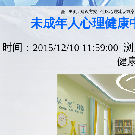
主页
>
建设方案
>
社区心理建设方案
未成年人心理健康
时间：2015/12/10 11:59:0
健