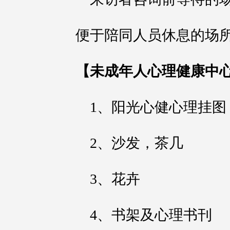
便于陪同人员休息的场
【未成年人心理健康中
1、阳光心健心理挂图
2、沙发，茶几
3、花卉
4、书架及心理书刊