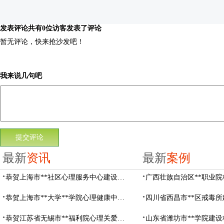
发表评论
共有0位访客发表了评论
暂无评论，快来抢沙发吧！
我来说几句吧
最新
资讯
最新
案例
恭贺上海市**社区心理服务中心建设项目由阳光心健代理商中标
恭贺上海市**大学**学院心理健康中心建设项目由阳光心健代理商中标
恭贺江苏省无锡市**福利院心理关爱中心建设项目由阳光心健代理商中标