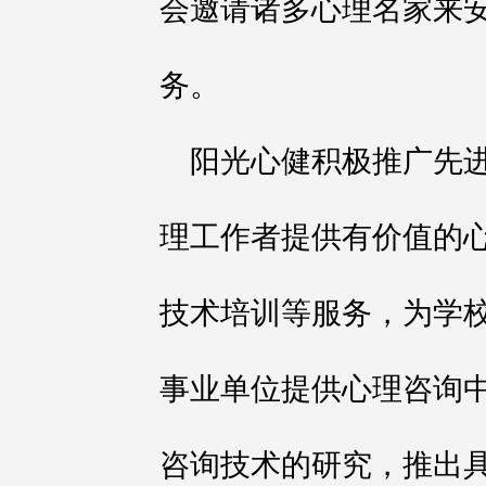
会邀请诸多心理名家来
务。
阳光心健积极推广先
理工作者提供有价值的
技术培训等服务，为学
事业单位提供心理咨询
咨询技术的研究，推出