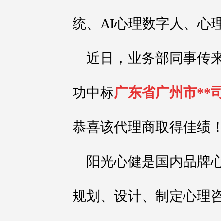
统、AI心理数字人、心理
近日，业务部同事传
功中标
广东省广州市**
恭喜该代理商取得佳绩
阳光心健是国内品牌
规划、设计、制定心理