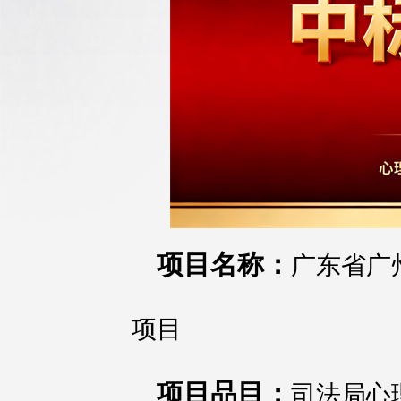
项目名称：
广东省广
项目
项目品目：
司法局心