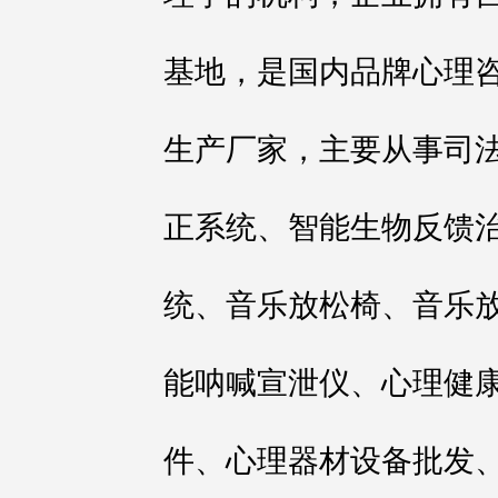
基地，是国内品牌心理咨
生产厂家，主要从事司法
正系统、智能生物反馈
统、音乐放松椅、音乐
能呐喊宣泄仪、心理健
件、心理器材设备批发