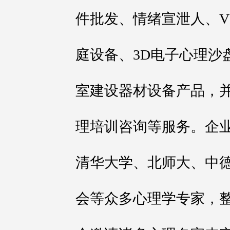
件批发、情绪宣泄人、V
庭设备、3D电子心理沙
室建设器材设备产品，
理培训咨询等服务。企
清华大学、北师大、中
会等众多心理学专家，