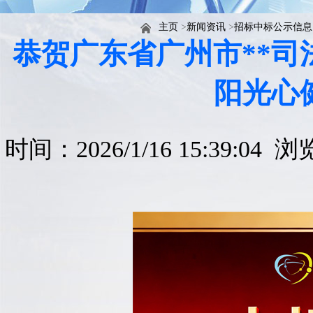
主页
>
新闻资讯
>
招标中标公示信息
恭贺广东省广州市**
阳光心
时间：2026/1/16 15:39:04