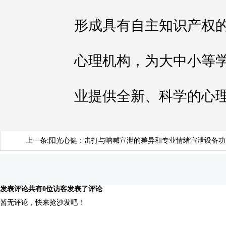
形成具有自主知识产权
心理机构，为大中小等
业提供全新、科学的心
上一条:
阳光心健：击打与呐喊宣泄的差异和专业情绪宣泄设备功
发表评论
共有0位访客发表了评论
暂无评论，快来抢沙发吧！