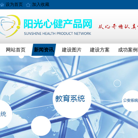
设为首页
加入收藏
网站首页
新闻资讯
建设图片
建设方案
成功案例