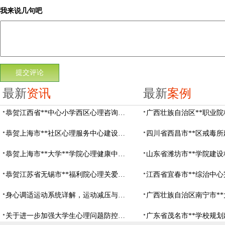
我来说几句吧
最新
资讯
最新
案例
恭贺江西省**中心小学西区心理咨询教室设备采购项目由阳光心健代理商中标
恭贺上海市**社区心理服务中心建设项目由阳光心健代理商中标
恭贺上海市**大学**学院心理健康中心建设项目由阳光心健代理商中标
恭贺江苏省无锡市**福利院心理关爱中心建设项目由阳光心健代理商中标
身心调适运动系统详解，运动减压与心理调适全指南
关于进一步加强大学生心理问题防控，防控大学生心理危机