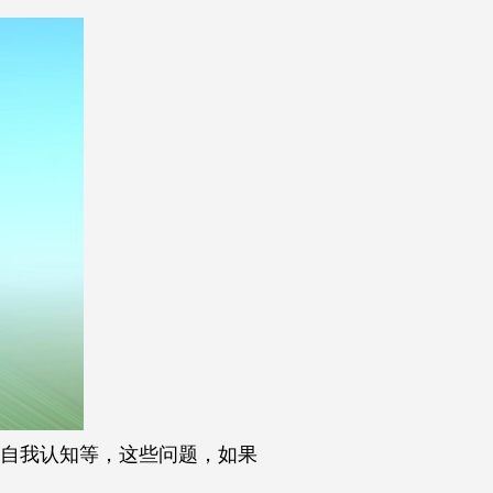
自我认知等，这些问题，如果