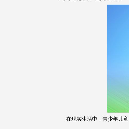
在现实生活中，青少年儿童