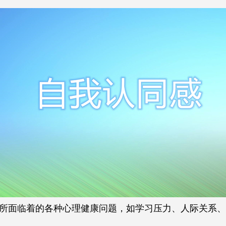
所面临着的各种心理健康问题，如学习压力、人际关系、