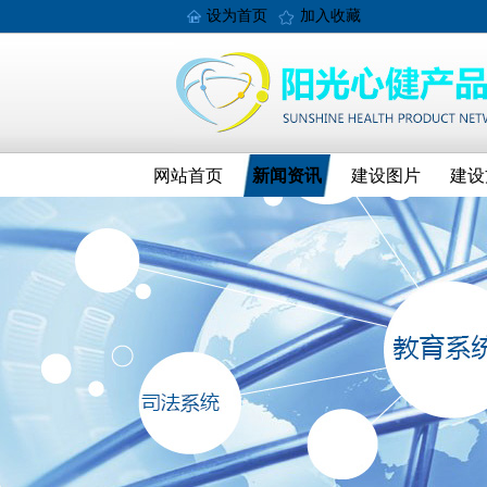
设为首页
加入收藏
网站首页
新闻资讯
建设图片
建设