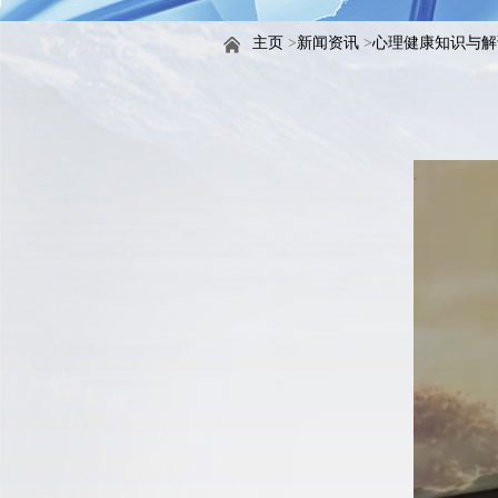
主页
>
新闻资讯
>
心理健康知识与解