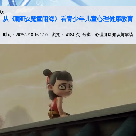
读
从《哪吒2魔童闹海》看青少年儿童心理健康教育
时间：2025/2/18 16:17:00 浏览： 4184 次 分类：
心理健康知识与解读