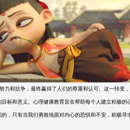
努力和抗争，最终赢得了人们的尊重和认可。这一转变，
的目标和意义。心理健康教育旨在帮助每个人建立积极的
现的，只有当我们勇敢地面对内心的恐惧和不安，积极寻