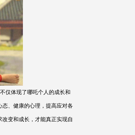
不仅体现了哪吒个人的成长和
心态、健康的心理，提高应对各
求改变和成长，才能真正实现自