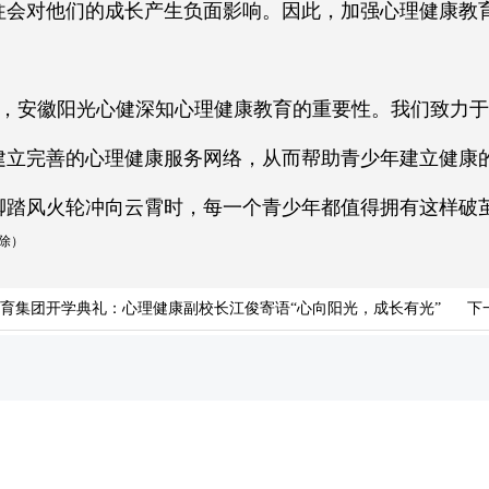
往会对他们的成长产生负面影响。因此，加强心理健康教
，安徽阳光心健深知心理健康教育的重要性。我们致力于
建立完善的心理健康服务网络，从而帮助青少年建立健康
脚踏风火轮冲向云霄时，每一个青少年都值得拥有这样破
除）
育集团开学典礼：心理健康副校长江俊寄语“心向阳光，成长有光”
下