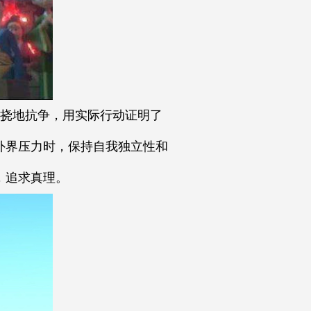
挠地抗争，用实际行动证明了
外界压力时，保持自我独立性和
，追求真理。