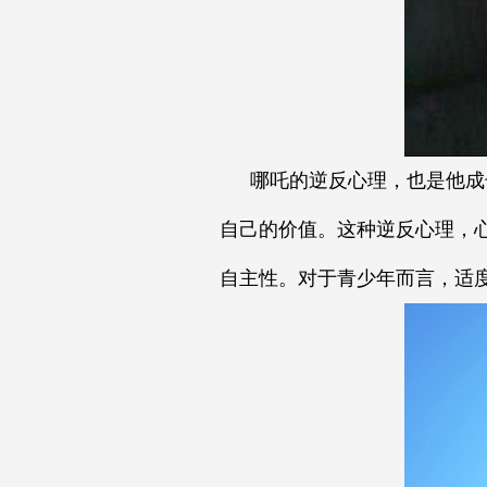
哪吒的逆反心理，也是他成
自己的价值。这种逆反心理，
自主性。对于青少年而言，适