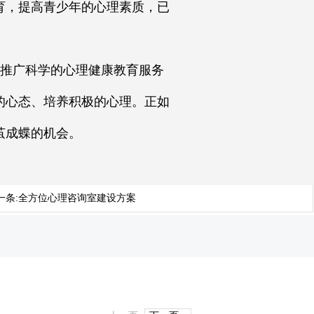
育，提高青少年的心理素质，已
推广科学的心理健康教育服务
的心态、培养积极的心理。正如
茧成蝶的机会。
一条:
全方位心理咨询室建设方案