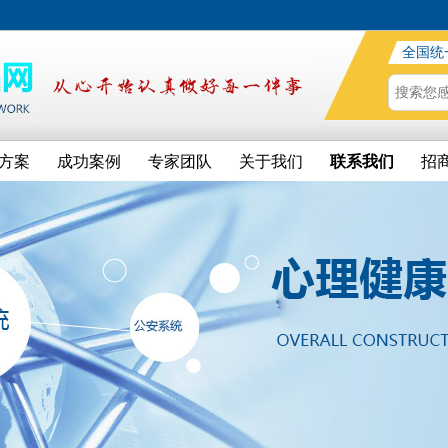
全国统
方案
成功案例
专家团队
关于我们
联系我们
招