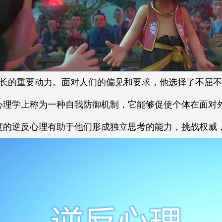
长的重要动力。面对人们的偏见和要求，他选择了不屈不
心理学上称为一种自我防御机制，它能够促使个体在面对
度的逆反心理有助于他们形成独立思考的能力，挑战权威