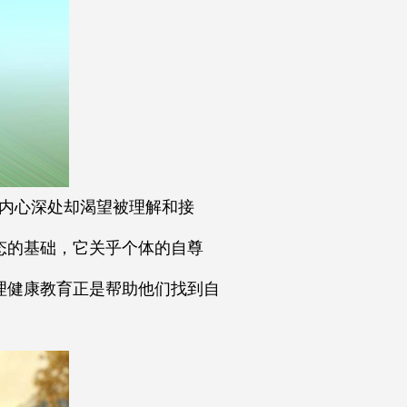
但内心深处却渴望被理解和接
态的基础，它关乎个体的自尊
理健康教育正是帮助他们找到自