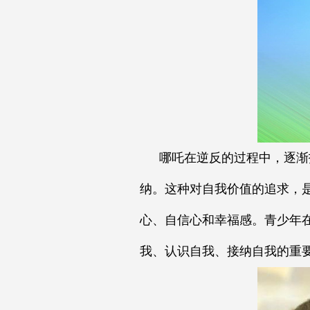
哪吒在逆反的过程中，逐渐
纳。这种对自我价值的追求，
心、自信心和幸福感。青少年
我、认识自我、接纳自我的重