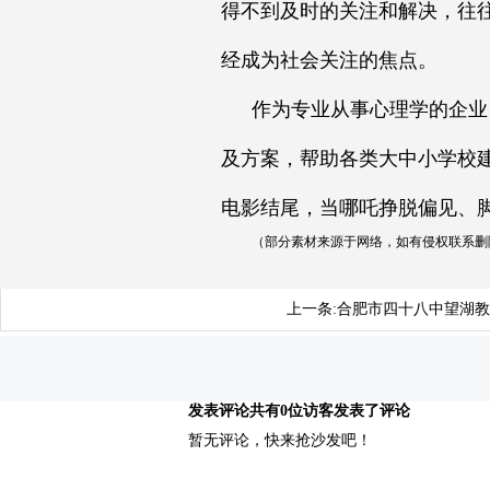
得不到及时的关注和解决，往
经成为社会关注的焦点。
作为专业从事心理学的企业
及方案，帮助各类大中小学校
电影结尾，当哪吒挣脱偏见、
（部分素材来源于网络，如有侵权联系删
上一条:
合肥市四十八中望湖教
发表评论
共有0位访客发表了评论
暂无评论，快来抢沙发吧！