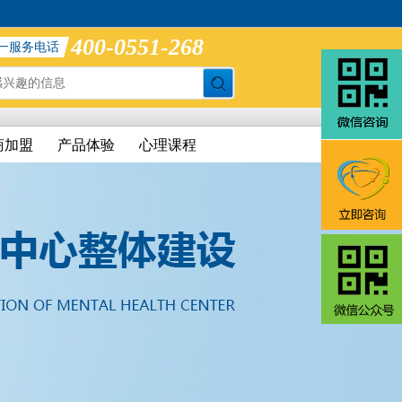
400-0551-268
一服务电话
商加盟
产品体验
心理课程