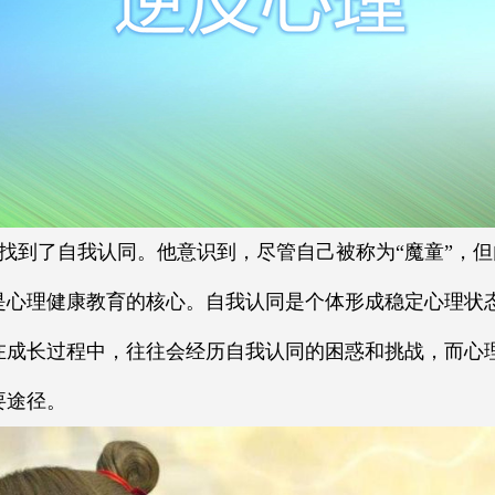
找到了自我认同。他意识到，尽管自己被称为“魔童”，
是心理健康教育的核心。自我认同是个体形成稳定心理状
在成长过程中，往往会经历自我认同的困惑和挑战，而心
要途径。