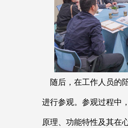
随后，在工作人员的
进行参观。参观过程中
原理、功能特性及其在