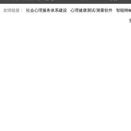
友情链接：
社会心理服务体系建设
心理健康测试/测量软件
智能呐