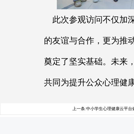
此次参观访问不仅加
的友谊与合作，更为推
奠定了坚实基础。未来
共同为提升公众心理健
上一条:
中小学生心理健康云平台