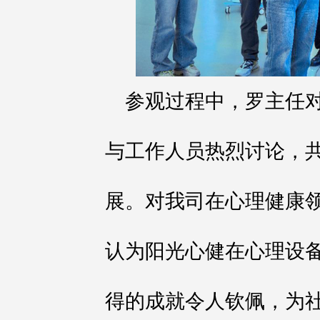
参观过程中，罗主任
与工作人员热烈讨论，
展。对我司在心理健康
认为阳光心健在心理设
得的成就令人钦佩，为