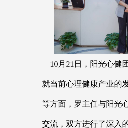
10月21日，阳光心
就当前心理健康产业的
等方面，罗主任与阳光
交流，双方进行了深入