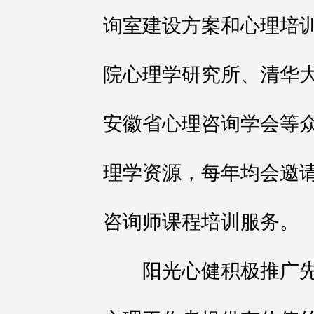
询室建设方案和心理培
院心理学研究所、清华
安徽省心理咨询学会等
理学资源，每年均会邀
咨询师课程培训服务。
阳光心健积极推广先