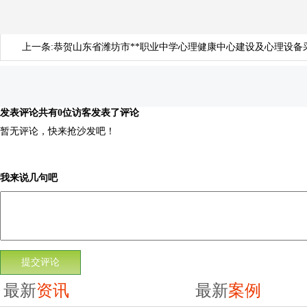
上一条:
恭贺山东省潍坊市**职业中学心理健康中心建设及心理设备
发表评论
共有0位访客发表了评论
暂无评论，快来抢沙发吧！
我来说几句吧
最新
资讯
最新
案例