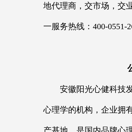
地代理商，交市场，交
一服务热线：400-0551-2
安徽阳光心健科技发
心理学的机构，企业拥
产基地，是国内品牌心理