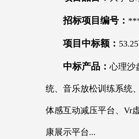
招标项目编号：
**
项目中标额：
53.
中标产品：
心理沙
统、音乐放松训练系统
体感互动减压平台、Vr
康展示平台...