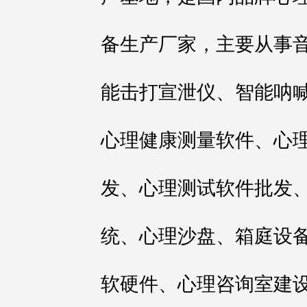
备生产厂家，主要从事
能击打宣泄仪、智能呐
心理健康测量软件、心
发、心理测试软件批发、
统、心理沙盘、箱庭设备
软硬件、心理咨询室建