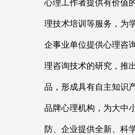
心理工作者提供有价值
理技术培训等服务，为
企事业单位提供心理咨
理咨询技术的研究，推
品，形成具有自主知识
品牌心理机构，为大中
防、企业提供全新、科