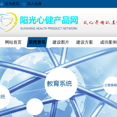
设为首页
加入收藏
网站首页
新闻资讯
建设图片
建设方案
成功案例