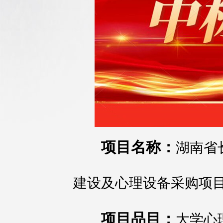
项目名称：
湖南省
建设及心理设备采购项
项目品目：
大学心