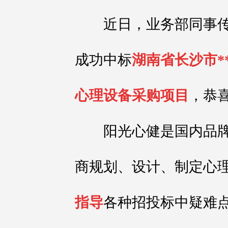
近日，业务部同事传
成功中标
湖南省长沙市*
心理设备采购项目
，恭
阳光心健是国内品牌
商规划、设计、制定心
指导
各种招投标中疑难