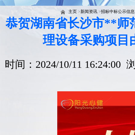
主页
>
新闻资讯
>
招标中标公示信息
恭贺湖南省长沙市**
理设备采购项目
时间：2024/10/11 16:24:0