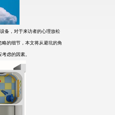
设备，对于来访者的心理放松
忽略的细节，本文将从避坑的角
应考虑的因素。