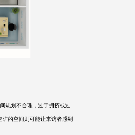
间规划不合理，过于拥挤或过
空旷的空间则可能让来访者感到