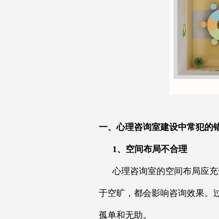
一、心理咨询室建设中常犯的
1、空间布局不合理
心理咨询室的空间布局应充
于空旷，都会影响咨询效果。
孤单和无助。