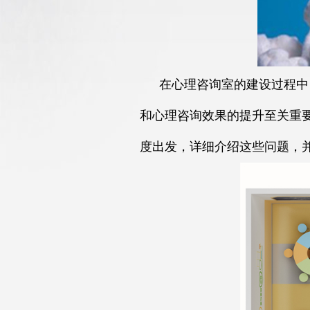
在心理咨询室的建设过程中
和心理咨询效果的提升至关重
度出发，详细介绍这些问题，