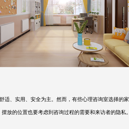
舒适、实用、安全为主。然而，有些心理咨询室选择的家
，摆放的位置也要考虑到咨询过程的需要和来访者的隐私