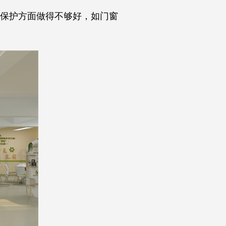
保护方面做得不够好，如门窗