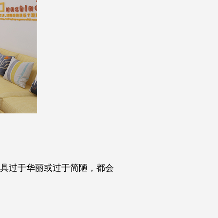
具过于华丽或过于简陋，都会
。