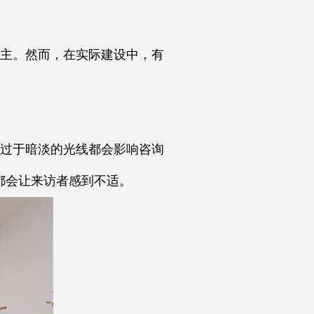
主。然而，在实际建设中，有
过于暗淡的光线都会影响咨询
都会让来访者感到不适。