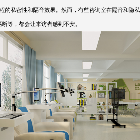
程的私密性和隔音效果。然而，有些咨询室在隔音和隐私
隔断等，都会让来访者感到不安。