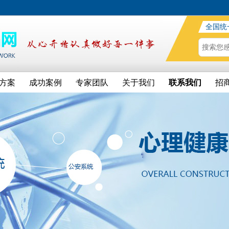
全国统
方案
成功案例
专家团队
关于我们
联系我们
招