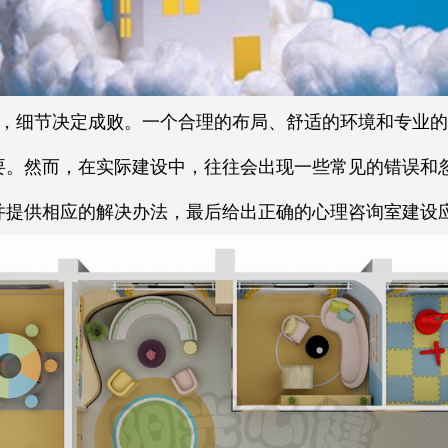
，细节决定成败。一个合理的布局、舒适的环境和专业的
要。然而，在实际建设中，往往会出现一些常见的错误和
并提供相应的解决办法，最后给出正确的心理咨询室建设