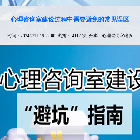
心理咨询室建设过程中需要避免的常见误区
时间：2024/7/11 16:22:00 浏览： 4117 次 分类：
心理咨询室建设