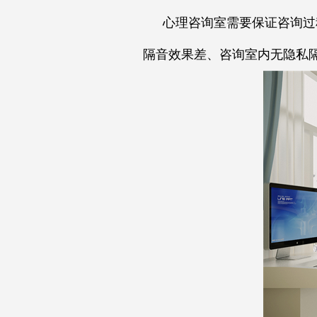
心理咨询室需要保证咨询过
隔音效果差、咨询室内无隐私