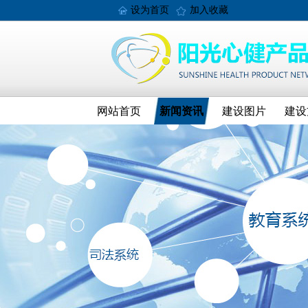
设为首页
加入收藏
网站首页
新闻资讯
建设图片
建设