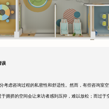
错误
分考虑咨询过程的私密性和舒适性。然而，有些咨询室空
过于拥挤的空间会让来访者感到压抑，难以放松；而过于