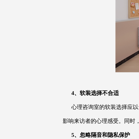
4、软装选择不合适
心理咨询室的软装选择应以
影响来访者的心理感受。同时
5、忽略隔音和隐私保护