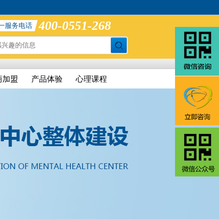
400-0551-268
一服务电话
商加盟
产品体验
心理课程