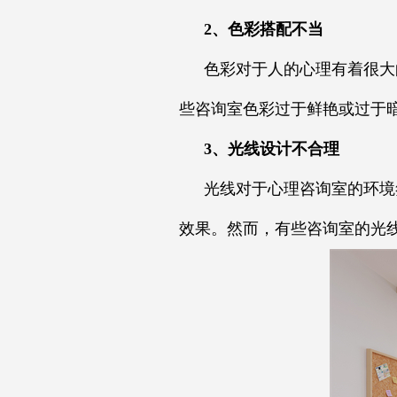
2、色彩搭配不当
色彩对于人的心理有着很大
些咨询室色彩过于鲜艳或过于
3、光线设计不合理
光线对于心理咨询室的环境
效果。然而，有些咨询室的光