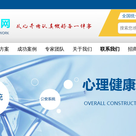
全国统
方案
成功案例
专家团队
关于我们
联系我们
招