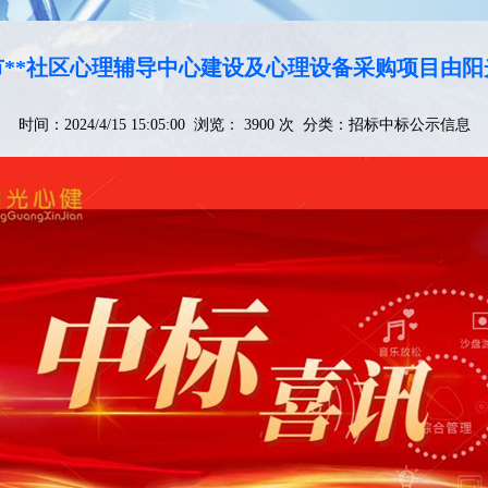
**社区心理辅导中心建设及心理设备采购项目由
时间：2024/4/15 15:05:00 浏览： 3900 次 分类：
招标中标公示信息