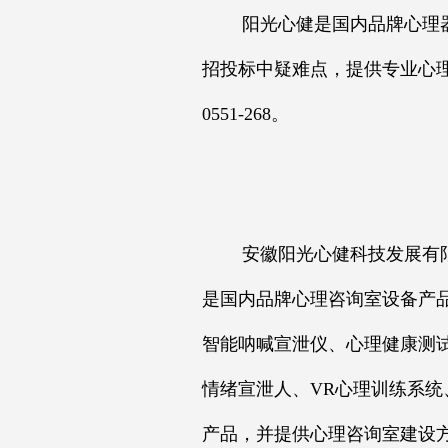
阳光心健是国内品牌心理器
招投标中疑难点，提供专业心理
0551-268。
安徽阳光心健科技发展有限公
是国内品牌心理咨询室设备产
智能呐喊宣泄仪、心理健康测
情绪宣泄人、VR心理训练系统
产品，并提供心理咨询室建设