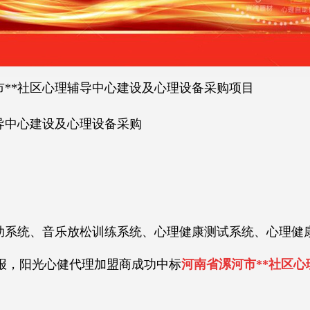
市**社区心理辅导中心建设及心理设备采购项目
导中心建设及心理设备采购
助系统、音乐放松训练系统、心理健康测试系统、心理健康大
，阳光心健代理加盟商成功中标
河南省漯河市**社区
！