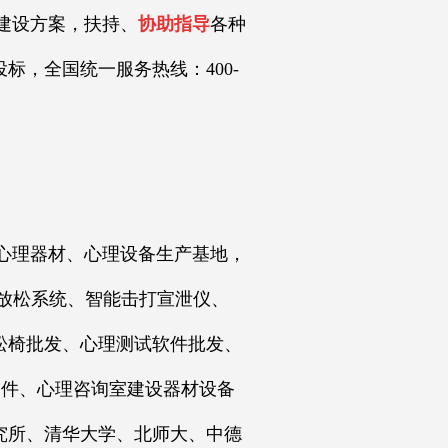
建设方案，扶持、
协助指导
各种
，全国统一服务热线：400-
心理器材、心理设备生产基地，
放松系统、智能击打宣泄仪、
松椅批发、心理测试软件批发、
硬件、心理咨询室建设器材设备
究所、清华大学、北师大、中德