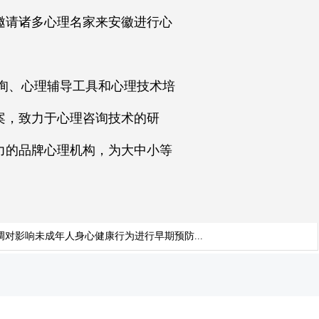
邀请诸多心理名家来安徽进行心
询、心理辅导工具和心理技术培
案，致力于心理咨询技术的研
力的品牌心理机构，为大中小等
对影响未成年人身心健康行为进行早期预防...