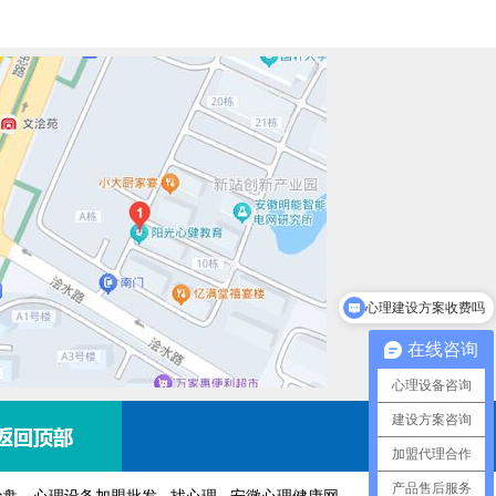
心理建设方案收费吗
在线咨询
心理设备咨询
建设方案咨询
加盟代理合作
产品售后服务