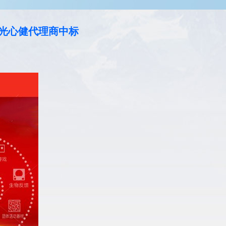
阳光心健代理商中标