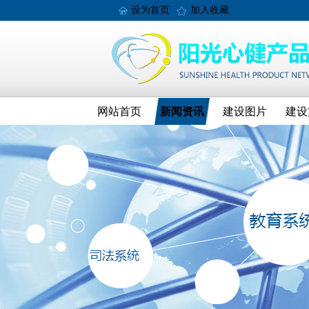
设为首页
加入收藏
网站首页
新闻资讯
建设图片
建设