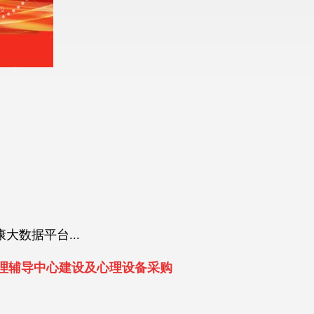
数据平台...
心理辅导中心建设及心理设备采购