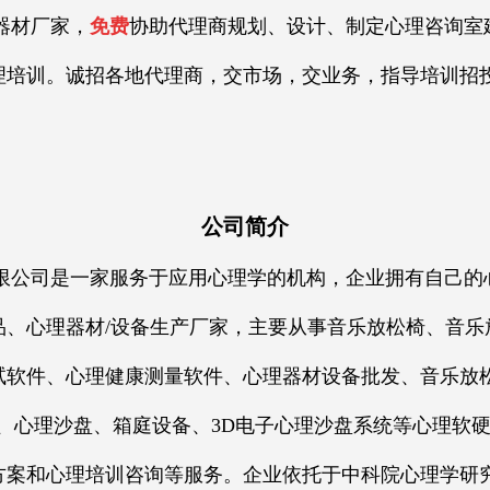
材厂家，
免费
协助代理商规划、设计、制定心理咨询室
培训。诚招各地代理商，交市场，交业务，指导培训招投标
公司简介
司是一家服务于应用心理学的机构，企业拥有自己的
品、心理器材/设备生产厂家，主要从事音乐放松椅、音乐
试软件、心理健康测量软件、心理器材设备批发、音乐放
、心理沙盘、箱庭设备、3D电子心理沙盘系统等心理软
方案和心理培训咨询等服务。企业依托于中科院心理学研