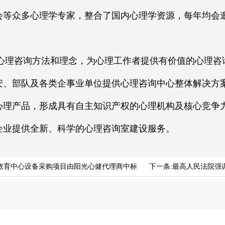
会等众多心理学专家，整合了国内心理学资源，每年均会
咨询方法和理念，为心理工作者提供有价值的心理咨
安、部队及各类企事业单位提供心理咨询中心整体解决方
心理产品，形成具有自主知识产权的心理机构及核心竞争
企业提供全新、科学的心理咨询室建设服务。
康教育中心设备采购项目由阳光心健代理商中标
下一条:
最高人民法院强调