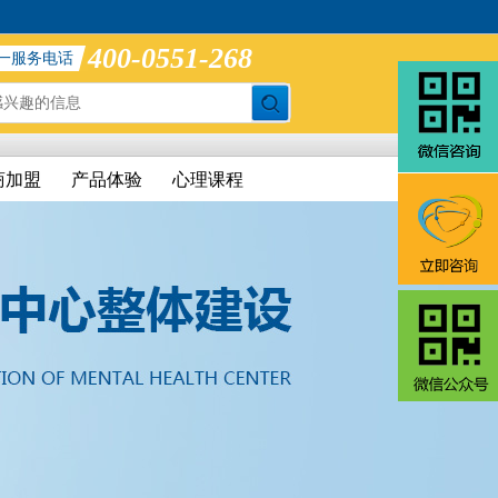
400-0551-268
一服务电话
商加盟
产品体验
心理课程