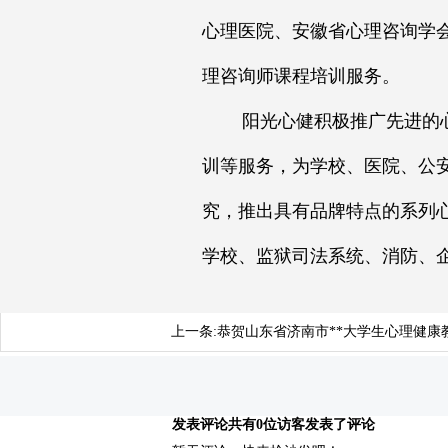
心理医院、安徽省心理咨询学
理咨询师课程培训服务。
阳光心健积极推广先进的心理
训等服务，为学校、医院、公
究，推出具有品牌特点的系列
学校、监狱司法系统、消防、
上一条:
恭贺山东省济南市**大学生心理健
发表评论
共有0位访客发表了评论