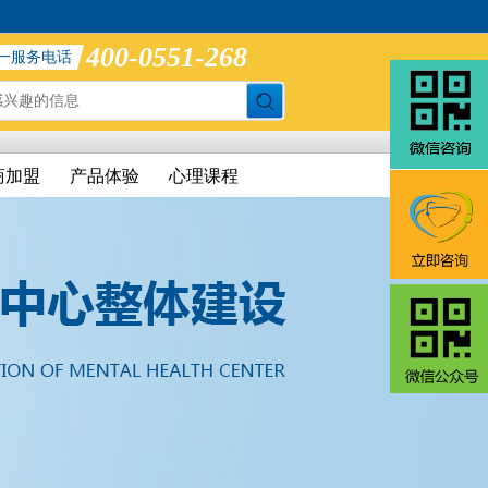
400-0551-268
一服务电话
商加盟
产品体验
心理课程