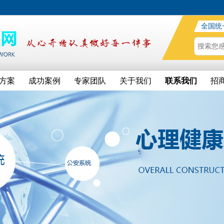
全国统
方案
成功案例
专家团队
关于我们
联系我们
招