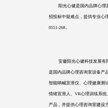
阳光心健是国内品牌心理器
招投标中疑难点，提供专业心理
0551-268。
安徽阳光心健科技发展有限公
是国内品牌心理咨询室设备产
智能呐喊宣泄仪、心理健康测
情绪宣泄人、VR心理训练系统
产品，并提供心理咨询室建设