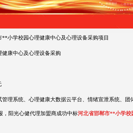
市**小学校园心理健康中心及心理设备采购项目
理健康中心及心理设备采购
元
试管理系统、心理健康大数据云平台、情绪宣泄系统、团体心
，阳光心健代理加盟商成功中标
河北省邯郸市**小学
！