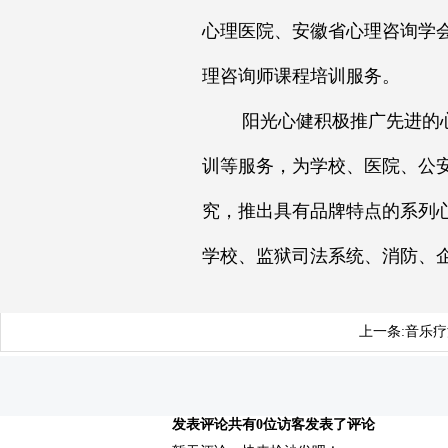
心理医院、安徽省心理咨询学
理咨询师课程培训服务。
阳光心健积极推广先进的心理
训等服务，为学校、医院、公
究，推出具有品牌特点的系列
学校、监狱司法系统、消防、
上一条:
音乐疗
发表评论
共有0位访客发表了评论