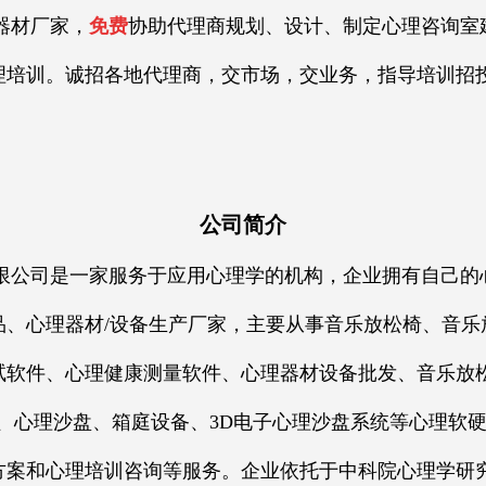
材厂家，
免费
协助代理商规划、设计、制定心理咨询室
培训。诚招各地代理商，交市场，交业务，指导培训招投标
公司简介
司是一家服务于应用心理学的机构，企业拥有自己的
品、心理器材/设备生产厂家，主要从事音乐放松椅、音乐
试软件、心理健康测量软件、心理器材设备批发、音乐放
、心理沙盘、箱庭设备、3D电子心理沙盘系统等心理软
方案和心理培训咨询等服务。企业依托于中科院心理学研