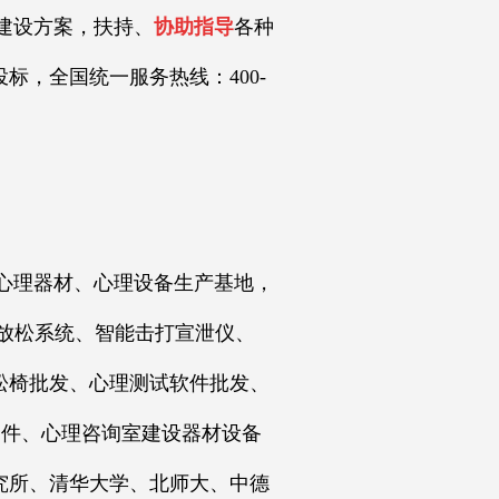
建设方案，扶持、
协助指导
各种
，全国统一服务热线：400-
心理器材、心理设备生产基地，
放松系统、智能击打宣泄仪、
松椅批发、心理测试软件批发、
硬件、心理咨询室建设器材设备
究所、清华大学、北师大、中德