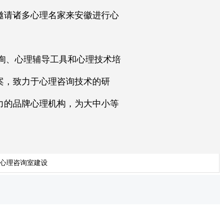
邀请诸多心理名家来安徽进行心
询、心理辅导工具和心理技术培
案，致力于心理咨询技术的研
力的品牌心理机构，为大中小等
心理咨询室建设