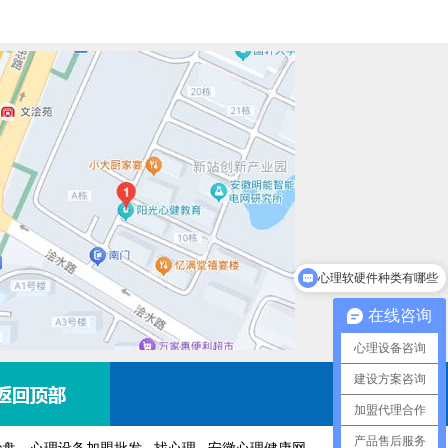
心理软硬件种类有哪些
在线咨询
心理设备咨询
建设方案咨询
加盟代理合作
产品售后服务