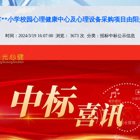
**小学校园心理健康中心及心理设备采购项目由
时间：2024/3/19 16:07:00 浏览： 3673 次 分类：
招标中标公示信息