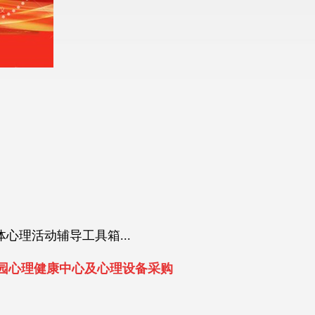
理活动辅导工具箱...
校园心理健康中心及心理设备采购