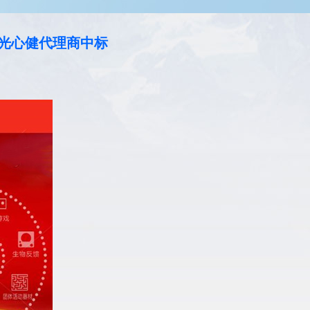
阳光心健代理商中标