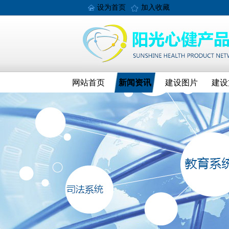
设为首页
加入收藏
网站首页
新闻资讯
建设图片
建设