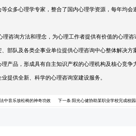
会等众多心理学专家，整合了国内心理学资源，每年均会
咨询方法和理念，为心理工作者提供有价值的心理咨
安、部队及各类企事业单位提供心理咨询中心整体解决方
心理产品，形成具有自主知识产权的心理机构及核心竞争
企业提供全新、科学的心理咨询室建设服务。
法中音乐放松椅的神奇功效
下一条:
阳光心健协助某职业学校完成校园