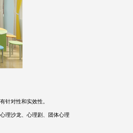
有针对性和实效性。
心理沙龙、心理剧、团体心理