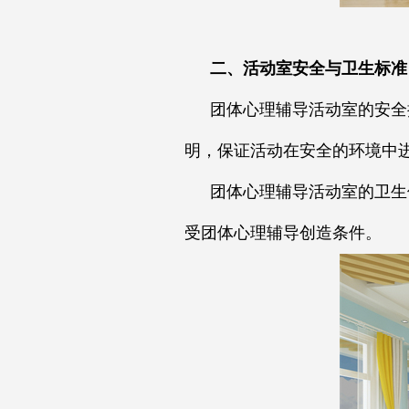
二、活动室安全与卫生标准
团体心理辅导活动室的安全
明，保证活动在安全的环境中
团体心理辅导活动室的卫生
受团体心理辅导创造条件。