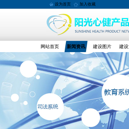
设为首页
加入收藏
网站首页
新闻资讯
建设图片
建设