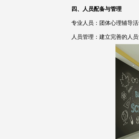
四、人员配备与管理
专业人员：团体心理辅导活
人员管理：建立完善的人员