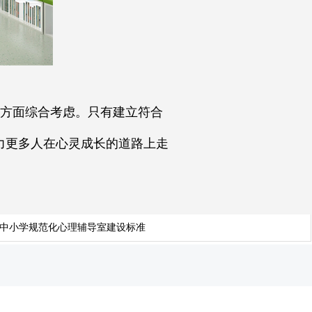
方面综合考虑。只有建立符合
力更多人在心灵成长的道路上走
中小学规范化心理辅导室建设标准