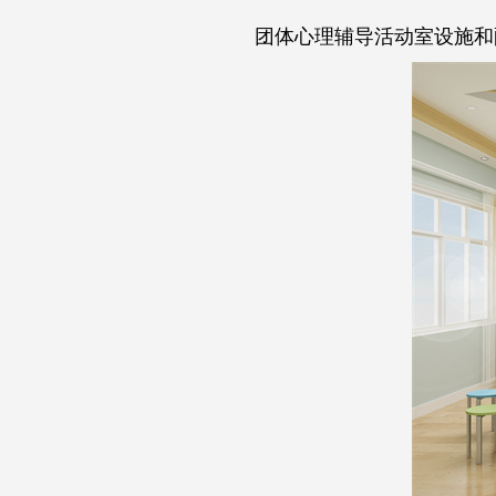
团体心理辅导活动室设施和