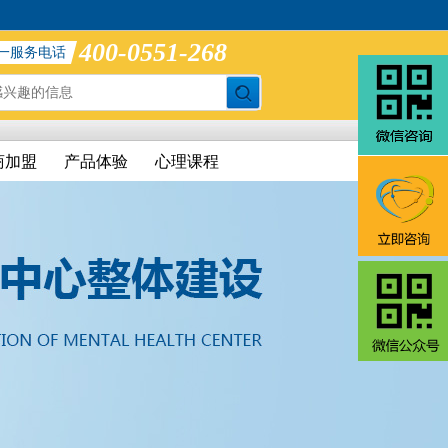
400-0551-268
一服务电话
商加盟
产品体验
心理课程