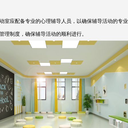
动室应配备专业的心理辅导人员，以确保辅导活动的专业
管理制度，确保辅导活动的顺利进行。