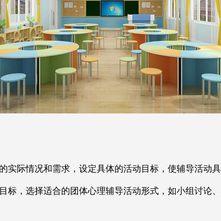
的实际情况和需求，设定具体的活动目标，使辅导活动具
目标，选择适合的团体心理辅导活动形式，如小组讨论、