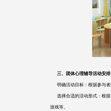
三、团体心理辅导活动安排
明确活动目标：根据参与者
选择合适的活动形式：根据
游戏等。