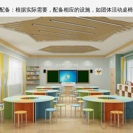
配备：根据实际需要，配备相应的设施，如团体活动桌椅