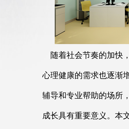
随着社会节奏的加快
心理健康的需求也逐渐
辅导和专业帮助的场所
成长具有重要意义。本