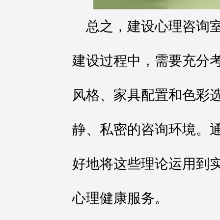
总之，建设心理咨询
建设过程中，需要充分
风格、家具配置和色彩
静、私密的咨询环境。
好地将这些理论运用到
心理健康服务。