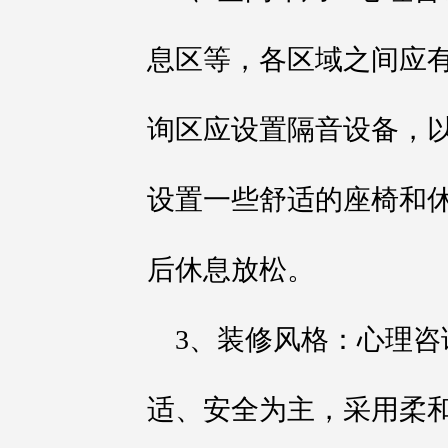
息区等，各区域之间应
询区应设置隔音设备，
设置一些舒适的座椅和
后休息放松。
3、装修风格：心理
适、安全为主，采用柔