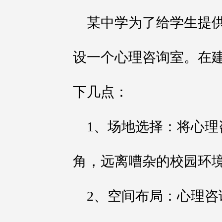
某中学为了给学生提
设一个心理咨询室。在
下几点：
1、场地选择：将心
角，远离嘈杂的校园环
2、空间布局：心理