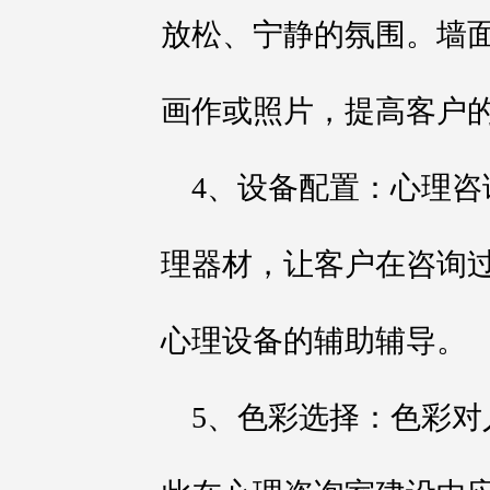
放松、宁静的氛围。墙
画作或照片，提高客户
4、设备配置：心理
理器材，让客户在咨询
心理设备的辅助辅导。
5、色彩选择：色彩