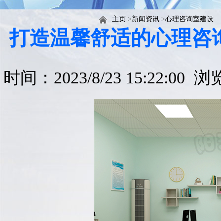
主页
>
新闻资讯
>
心理咨询室建设
打造温馨舒适的心理咨
时间：2023/8/23 15:22:00