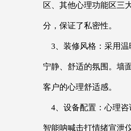
区、其他心理功能区三
分，保证了私密性。
3、装修风格：采用
宁静、舒适的氛围。墙
客户的心理舒适感。
4、设备配置：心理
智能呐喊击打情绪宣泄