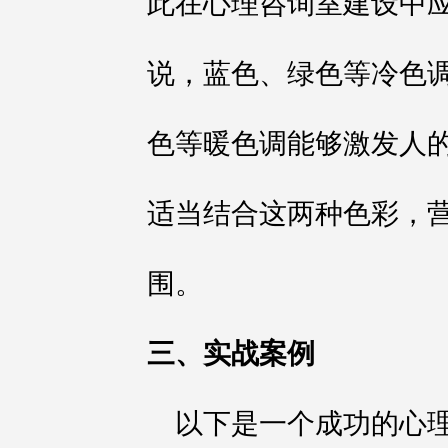
此在心理咨询室建设中
说，蓝色、绿色等冷色
色等暖色调能够激发人
适当结合这两种色彩，
围。
三、实战案例
以下是一个成功的心