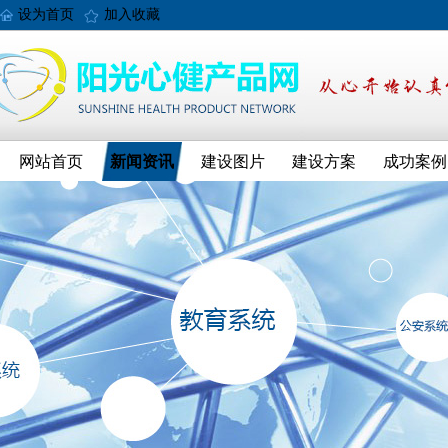
设为首页
加入收藏
网站首页
新闻资讯
建设图片
建设方案
成功案例