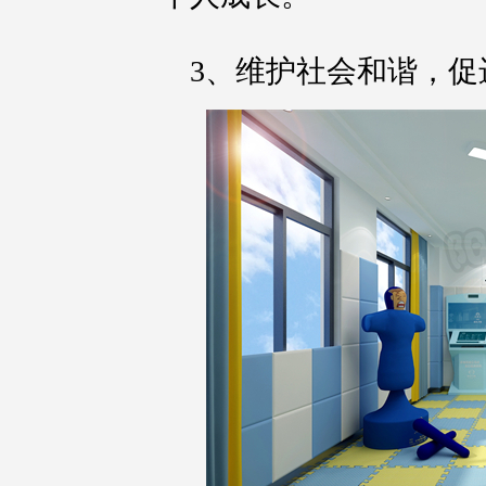
3、维护社会和谐，促