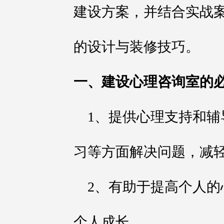
建设方案，并结合实战
的设计与装修技巧。
一、建设心理咨询室的
1、提供心理支持和
习等方面解决问题，减
2、有助于提高个人
个人成长。