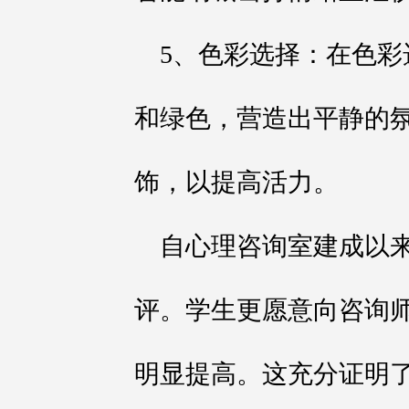
5、色彩选择：在色
和绿色，营造出平静的
饰，以提高活力。
自心理咨询室建成以
评。学生更愿意向咨询
明显提高。这充分证明