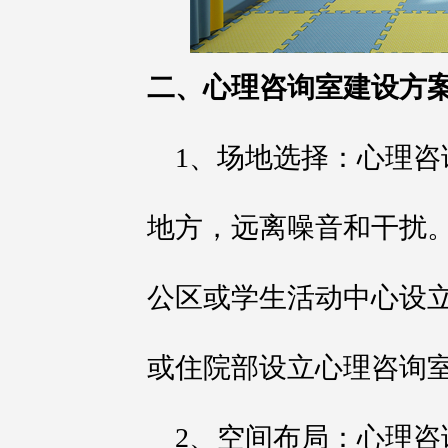
二、心理咨询室建设方
1、场地选择：心理
地方，远离噪音和干扰
公区或学生活动中心设
或住院部设立心理咨询
2、空间布局：心理