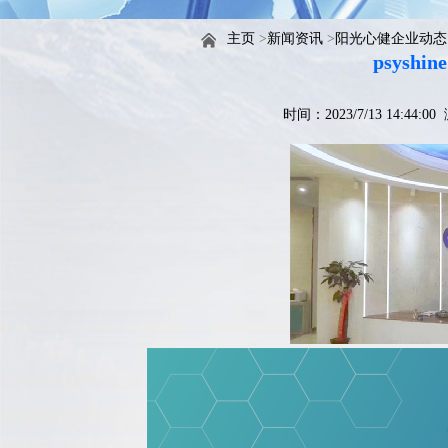
主页
>
新闻资讯
>
阳光心健企业动态
psysh
时间：2023/7/13 14:44: