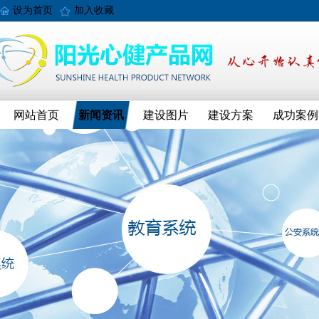
设为首页
加入收藏
网站首页
新闻资讯
建设图片
建设方案
成功案例