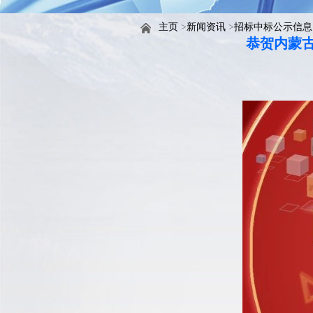
主页
>
新闻资讯
>
招标中标公示信息
恭贺内蒙