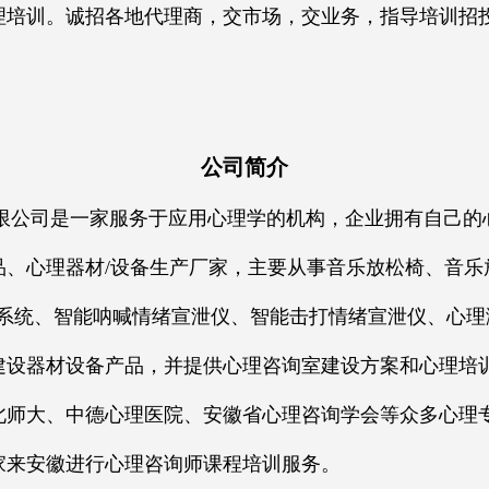
培训。诚招各地代理商，交市场，交业务，指导培训招投标
公司简介
司是一家服务于应用心理学的机构，企业拥有自己的
品、心理器材/设备生产厂家，主要从事音乐放松椅、音乐
系统、智能呐喊情绪宣泄仪、智能击打情绪宣泄仪、心理
建设器材设备产品，并提供心理咨询室建设方案和心理培
北师大、中德心理医院、安徽省心理咨询学会等众多心理
家来安徽进行心理咨询师课程培训服务。