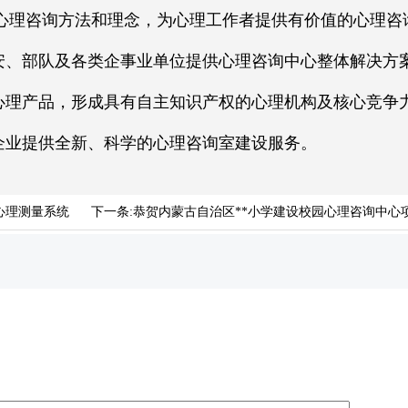
咨询方法和理念，为心理工作者提供有价值的心理咨
安、部队及各类企事业单位提供心理咨询中心整体解决方
心理产品，形成具有自主知识产权的心理机构及核心竞争
企业提供全新、科学的心理咨询室建设服务。
心理测量系统
下一条:
恭贺内蒙古自治区**小学建设校园心理咨询中心