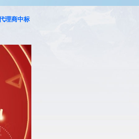
代理商中标