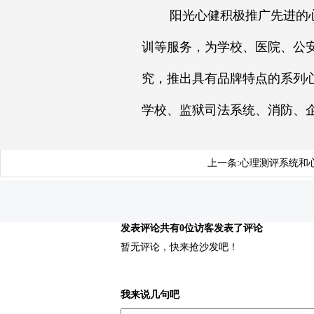
阳光心健积极推广先进的心理
训等服务，为学校、医院、公
究，推出具有品牌特点的系列
学校、监狱司法系统、消防、
上一条:
心理测评系统和
发表评论
共有0位访客发表了评论
暂无评论，快来抢沙发吧！
我来说几句吧