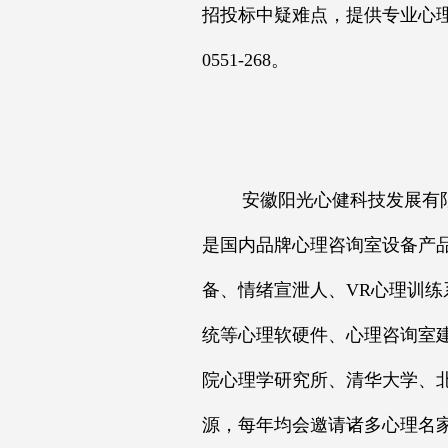
招投标中疑难点，提供专业心理
0551-268。
安徽阳光心健科技发展有限公
是国内品牌心理咨询室设备产
备、情绪宣泄人、VR心理训练
统等心理软硬件、心理咨询室
院心理学研究所、清华大学、
源，每年均会邀请诸多心理名