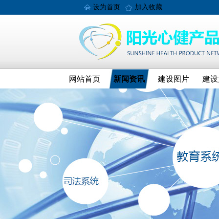
设为首页
加入收藏
网站首页
新闻资讯
建设图片
建设