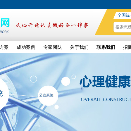
全国统
方案
成功案例
专家团队
关于我们
联系我们
招