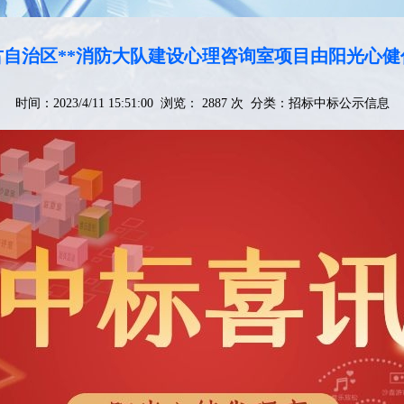
古自治区**消防大队建设心理咨询室项目由阳光心健
时间：2023/4/11 15:51:00 浏览： 2887 次 分类：
招标中标公示信息