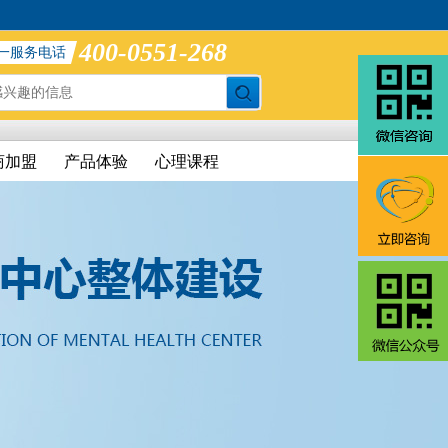
400-0551-268
一服务电话
商加盟
产品体验
心理课程