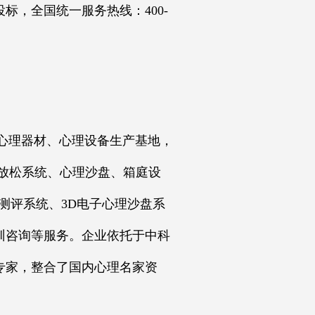
，全国统一服务热线：400-
心理器材、心理设备生产基地，
放松系统、心理沙盘、箱庭设
测评系统、3D电子心理沙盘系
训咨询等服务。企业依托于中科
专家，整合了国内心理名家资