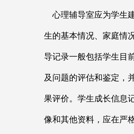
心理辅导室应为学生
生的基本情况、家庭情
导记录一般包括学生目
及问题的评估和鉴定，
果评价。学生成长信息
像和其他资料，应在严