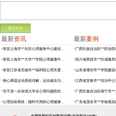
最新
资讯
最新
案例
恭贺上海市**社区心理服务中心建设项目由阳光心健代理商中标
恭贺上海市**大学**学院心理健康中心建设项目由阳光心健代理商中标
恭贺江苏省无锡市**福利院心理关爱中心建设项目由阳光心健代理商中标
身心调适运动系统详解，运动减压与心理调适全指南
关于进一步加强大学生心理问题防控，防控大学生心理危机
心理自助系统：随时可用的心理健康自助服务平台