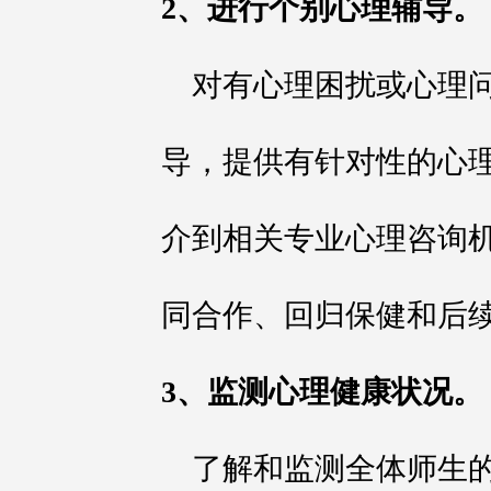
2、进行个别心理辅导。
对有心理困扰或心理
导，提供有针对性的心
介到相关专业心理咨询
同合作、回归保健和后
3、监测心理健康状况。
了解和监测全体师生