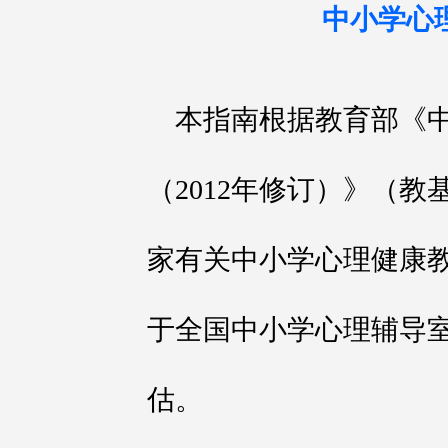
中小学心
本指南根据教育部《
（2012年修订）》（教
家有关中小学心理健康
于全国中小学心理辅导
估。