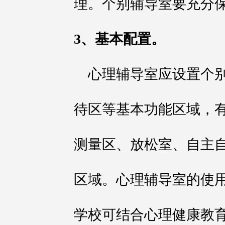
理。个别辅导室要充分
3、基本配置。
心理辅导室应设置个
待区等基本功能区域，
测量区、放松室、自主
区域。心理辅导室的使
学校可结合心理健康教