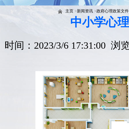
主页
>
新闻资讯
>
政府心理政策文件
中小学心
时间：2023/3/6 17:31:00 