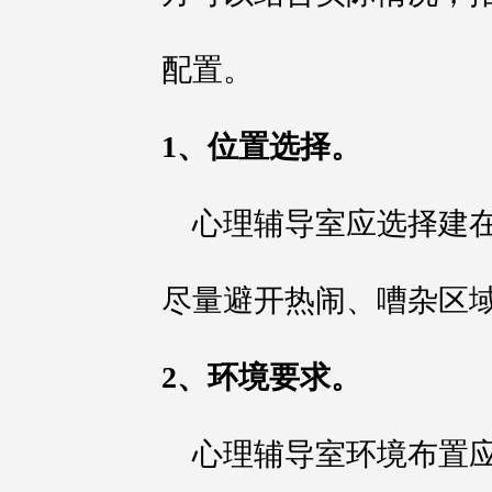
配置。
1、位置选择。
心理辅导室应选择建
尽量避开热闹、嘈杂区
2、环境要求。
心理辅导室环境布置