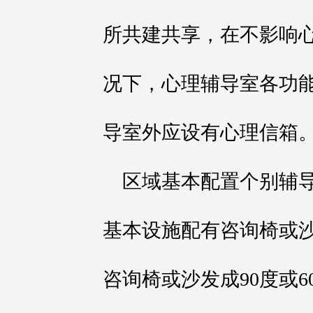
所共建共享，在不影响
况下，心理辅导室各功
导室外应设有心理信箱
区域基本配置个别辅导室
基本设施配有咨询椅或
咨询椅或沙发成90度或