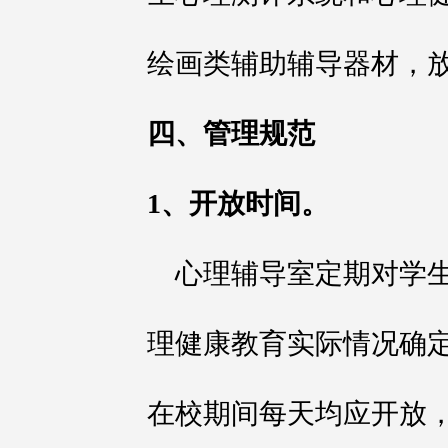
绘画类辅助辅导器材，
四、管理规范
1、开放时间。
心理辅导室定期对学
理健康教育实际情况确
在校期间每天均应开放