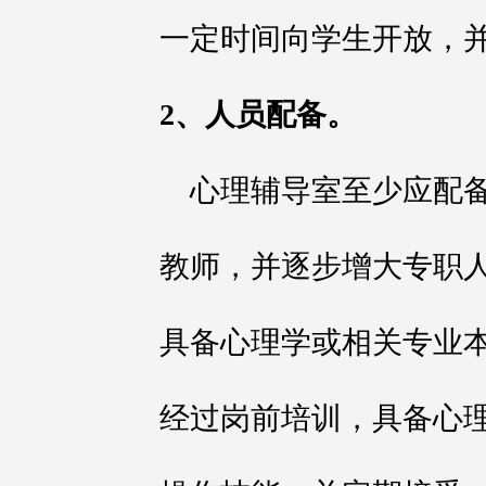
一定时间向学生开放，
2、人员配备。
心理辅导室至少应配
教师，并逐步增大专职
具备心理学或相关专业
经过岗前培训，具备心