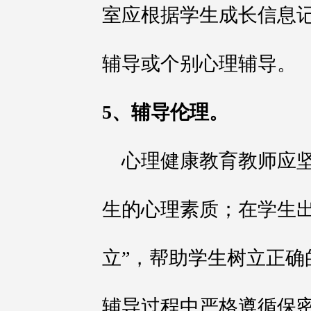
室应根据学生成长信息
辅导或个别心理辅导。
5、辅导伦理。
心理健康教育教师应
生的心理素质；在学生出
立”，帮助学生树立正确
辅导过程中严格遵循保