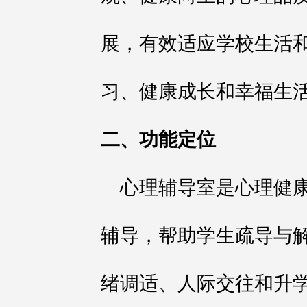
展，有效适应学校生活
习、健康成长和幸福生
二、功能定位
心理辅导室是心理健
辅导，帮助学生疏导与
绪调适、人际交往和升