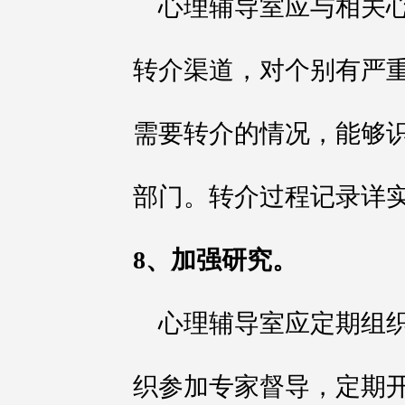
心理辅导室应与相关
转介渠道，对个别有严
需要转介的情况，能够
部门。转介过程记录详
8、加强研究。
心理辅导室应定期组
织参加专家督导，定期