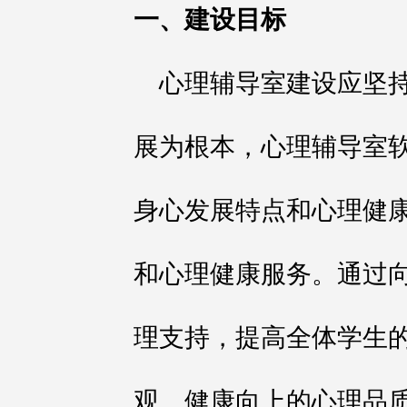
一、建设目标
心理辅导室建设应坚
展为根本，心理辅导室
身心发展特点和心理健
和心理健康服务。通过
理支持，提高全体学生
观、健康向上的心理品