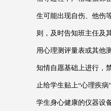
生可能出现自伤、他伤
则，及时告知班主任及
用心理测评量表或其他
知情自愿基础上进行，
止给学生贴上“心理疾病
学生身心健康的仪器设