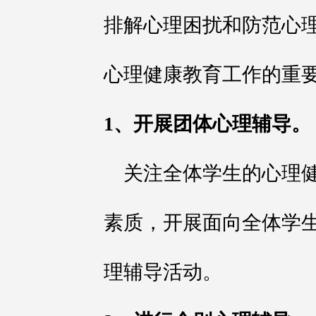
排解心理困扰和防范心
心理健康教育工作的重
1、开展团体心理辅导。
关注全体学生的心理
素质，开展面向全体学
理辅导活动。