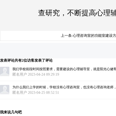
查研究，不断提高心理
上一条:
心理咨询室的功能室建设
发表评论
共有2位访客发表了评论
我们学校前段时间按照要求，需要建设的心理辅导室，就是阳光心健
匿名用户
2023-04-24 09:29:19
为什么我们上学的时候，学校没有心理咨询室，也没有心理咨询老师，什么音
匿名用户
2023-04-25 08:52:51
我来说几句吧