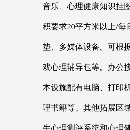
音乐、心理健康知识挂
积要求20平方米以上/
垫、多媒体设备。可根
戏心理辅导包等。办公接
本设施配有电脑、打印
理书籍等。其他拓展区
生心理测评系统和心理