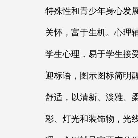
特殊性和青少年身心发
关怀，富于生机。心理
学生心理，易于学生接
迎标语，图示图标简明
舒适，以清新、淡雅、
彩、灯光和装饰物，光