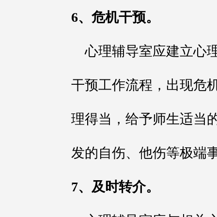
6、危机干预。
心理辅导室应建立心
干预工作流程，出现危
理得当，给予师生适当
发的自伤、他伤等极端
7、及时转介。