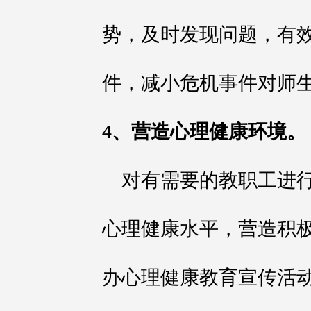
势，及时发现问题，有
件，减小危机事件对师
4、营造心理健康环境。
对有需要的教职工进
心理健康水平，营造积
办心理健康教育宣传活