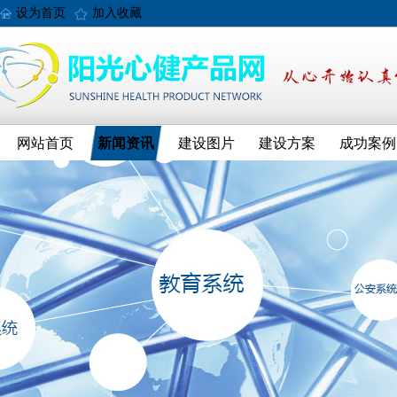
设为首页
加入收藏
网站首页
新闻资讯
建设图片
建设方案
成功案例