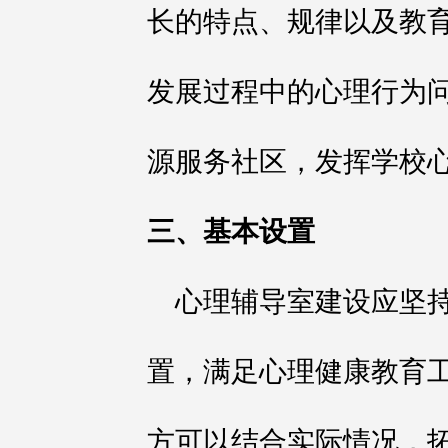
长的特点、规律以及教
发展过程中的心理行为
源服务社区，发挥学校
三、基本设置
心理辅导室建设应坚
置，满足心理健康教育
方可以结合实际情况，