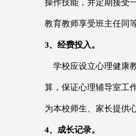
操作技能，并定期接受
教育教师享受班主任同
3、经费投入。
学校应设立心理健康
算，保证心理辅导室工
为本校师生、家长提供
4、成长记录。