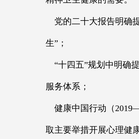
党的二十大报告明确
生”；
“十四五”规划中明确
服务体系；
健康中国行动（2019
取主要举措开展心理健