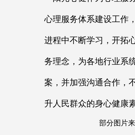
心理服务体系建设工作
进程中不断学习，开拓
务理念，为各地行业系
案，并加强沟通合作，
升人民群众的身心健康
部分图片