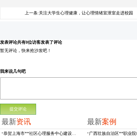
上一条:
关注大学生心理健康，让心理情绪宣泄室走进校园
发表评论
共有0位访客发表了评论
暂无评论，快来抢沙发吧！
我来说几句吧
最新
资讯
最新
案例
恭贺上海市**社区心理服务中心建设项目由阳光心健代理商中标