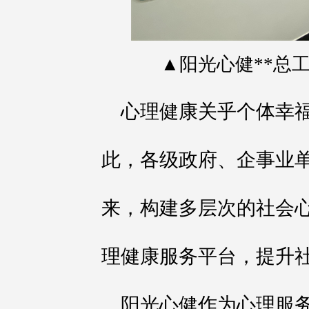
▲阳光心健**总
心理健康关乎个体幸
此，各级政府、企事业
来，构建多层次的社会
理健康服务平台，提升
阳光心健作为心理服