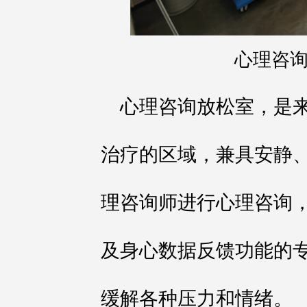
心理咨
心理咨询放松室，是
治疗的区域，兼具安静
理咨询师进行心理咨询
及身心数据反馈功能的
缓解各种压力和情绪。