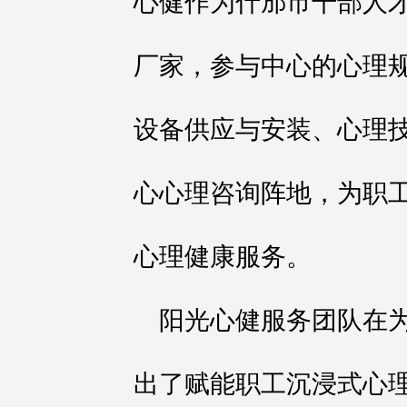
心健作为什邡市干部人
厂家，参与中心的心理
设备供应与安装、心理
心心理咨询阵地，为职
心理健康服务。
阳光心健服务团队在
出了赋能职工沉浸式心