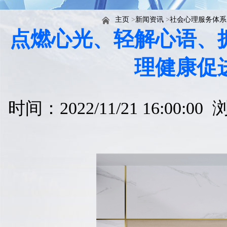
主页
>
新闻资讯
>
社会心理服务体系
点燃心光、轻解心语、
理健康促
时间：2022/11/21 16:00:0