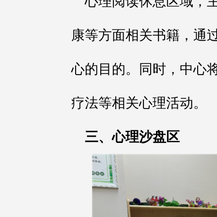
心理阅读休息区域，
康等方面相关书籍，通
心的目的。同时，中心
疗法等相关心理活动。
三、心理沙盘区