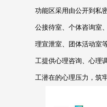
功能区采用由公开到私
公接待室、个体咨询室
理宣泄室、团体活动室
工提供心理咨询、心理
工潜在的心理压力，筑