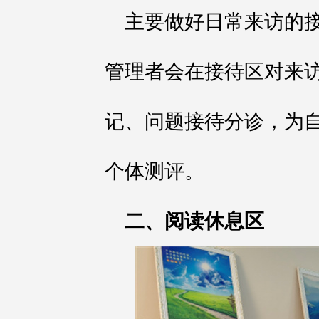
主要做好日常来访的
管理者会在接待区对来
记、问题接待分诊，为
个体测评。
二、阅读休息区