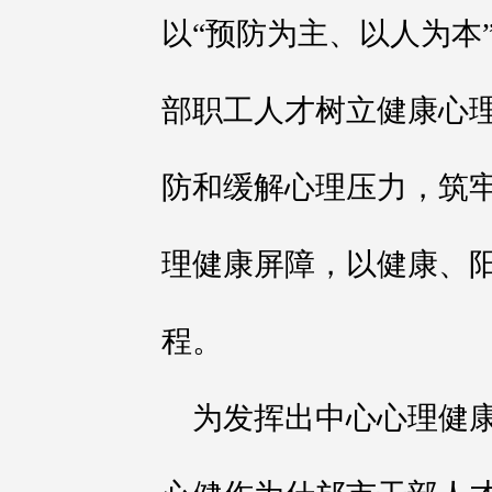
以“预防为主、以人为本
部职工人才树立健康心
防和缓解心理压力，筑牢
理健康屏障，以健康、
程。
为发挥出中心心理健