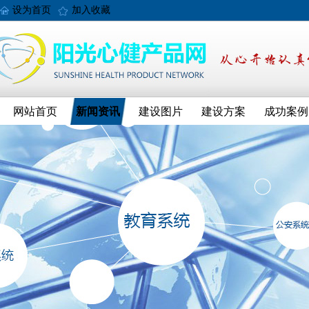
设为首页
加入收藏
网站首页
新闻资讯
建设图片
建设方案
成功案例