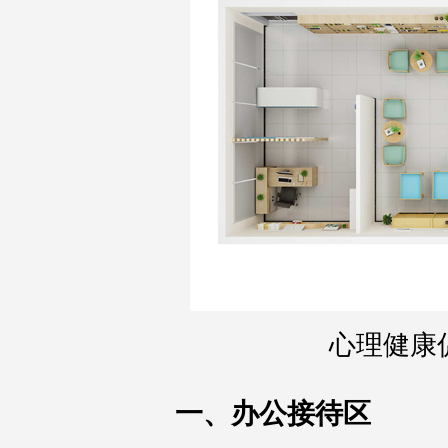
心理健康
一、办公接待区