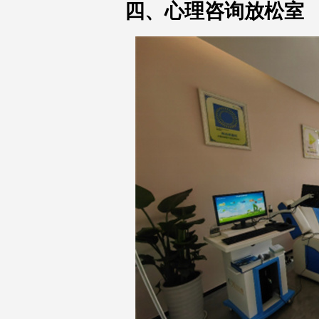
四、心理咨询放松室