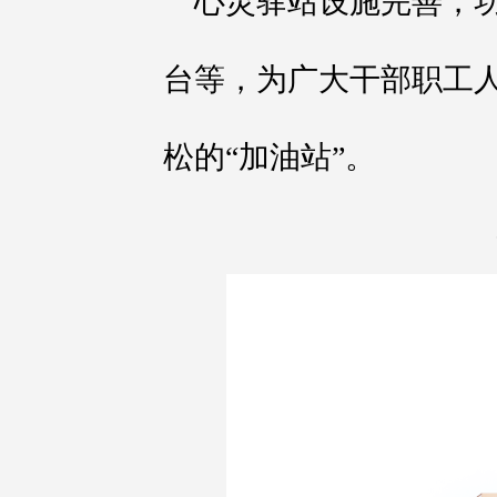
心灵驿站设施完善，
台等，为广大干部职工
松的“加油站”。