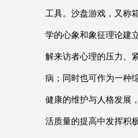
工具。沙盘游戏，又称
学的心象和象征理论建
解来访者心理的压力、
病；同时也可作为一种
健康的维护与人格发展
活质量的提高中发挥积