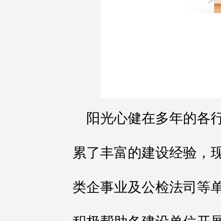
阳光心健在多年的各
累了丰富的建设经验，
类企事业及公检法司等