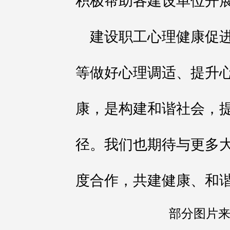
积极帮助各建设单位开
建设职工心理健康促
等做好心理调适、提升
康，是构建和谐社会，
径。我们也期待与更多
度合作，共建健康、和
部分图片