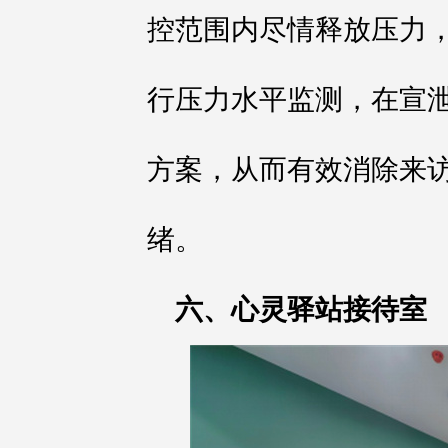
控范围内尽情释放压力
行压力水平监测，在宣
方案，从而有效消除来
绪。
六、心灵驿站接待室