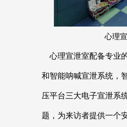
心理
心理宣泄室配备专业
和智能呐喊宣泄系统，
压平台三大电子宣泄系
题，为来访者提供一个