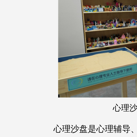
心理
心理沙盘是心理辅导