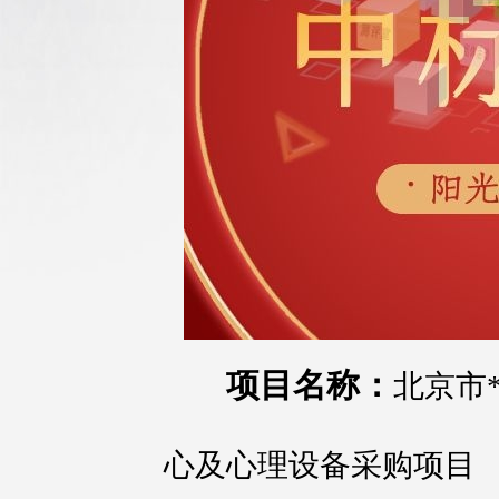
项目名称：
北京市
心及心理设备采购项目