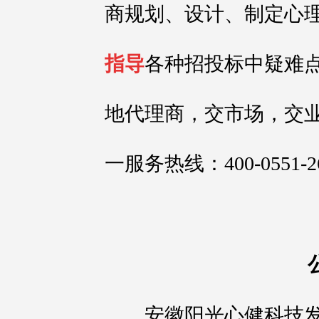
商规划、设计、制定心
指导
各种招投标中疑难
地代理商，交市场，交
一服务热线：400-0551-2
安徽阳光心健科技发