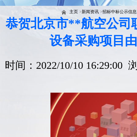
主页
>
新闻资讯
>
招标中标公示信息
恭贺北京市**航空公
设备采购项目
时间：2022/10/10 16:29:0