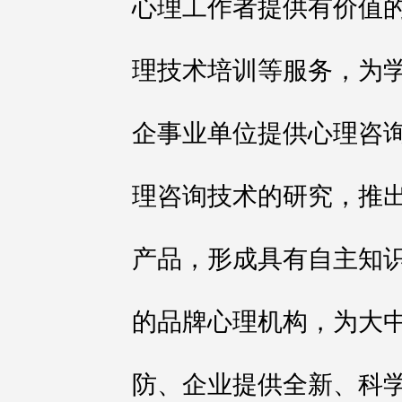
心理工作者提供有价值
理技术培训等服务，为
企事业单位提供心理咨
理咨询技术的研究，推
产品，形成具有自主知
的品牌心理机构，为大
防、企业提供全新、科