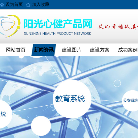
设为首页
加入收藏
网站首页
新闻资讯
建设图片
建设方案
成功案例