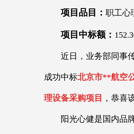
项目品目：
职工心
项目中标额：
152
近日，业务部同事传
成功中标
北京市**航空
理设备采购项目
，恭喜
阳光心健是国内品牌