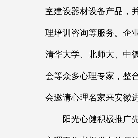
室建设器材设备产品，
理培训咨询等服务。企
清华大学、北师大、中
会等众多心理专家，整
会邀请心理名家来安徽
阳光心健积极推广先