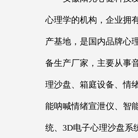
心理学的机构，企业拥
产基地，是国内品牌心理
备生产厂家，主要从事
理沙盘、箱庭设备、情绪
能呐喊情绪宣泄仪、智
统、3D电子心理沙盘系