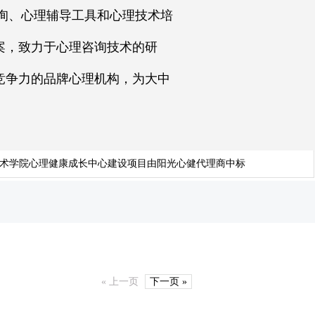
询、心理辅导工具和心理技术培
案，致力于心理咨询技术的研
竞争力的品牌心理机构，为大中
技术学院心理健康成长中心建设项目由阳光心健代理商中标
« 上一页
下一页 »