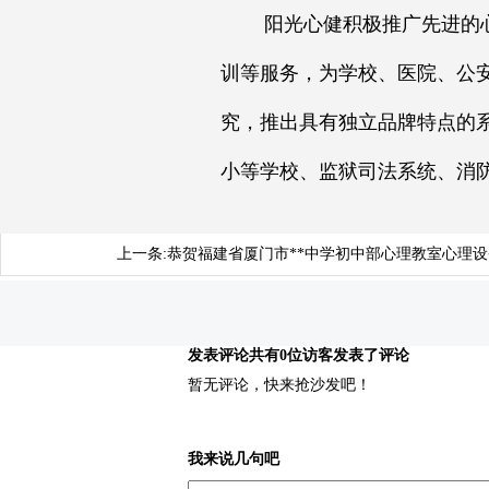
阳光心健积极推广先进的心理
训等服务，为学校、医院、公
究，推出具有独立品牌特点的
小等学校、监狱司法系统、消
上一条:
恭贺福建省厦门市**中学初中部心理教室心理
发表评论
共有0位访客发表了评论
暂无评论，快来抢沙发吧！
我来说几句吧