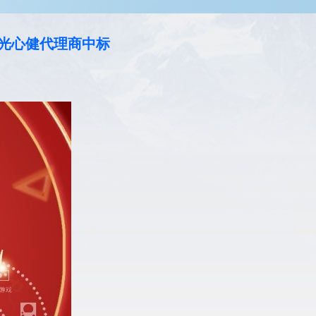
阳光心健代理商中标