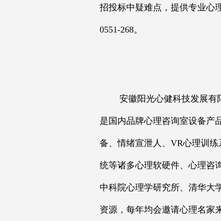
招投标中疑难点，提供专业心理
0551-268。
安徽阳光心健科技发展有限公
是国内品牌心理咨询室设备产
备、情绪宣泄人、VR心理训练
统等诸多心理软硬件、心理咨
中科院心理学研究所、清华大
资源，每年均会邀请心理名家