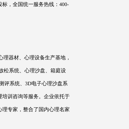
，全国统一服务热线：400-
心理器材、心理设备生产基地，
放松系统、心理沙盘、箱庭设
测评系统、3D电子心理沙盘系
理培训咨询等服务。企业依托于
心理专家，整合了国内心理名家