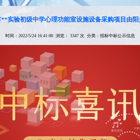
**实验初级中学心理功能室设施设备采购项目由
时间：2022/5/24 16:41:00 浏览： 3347 次 分类：
招标中标公示信息