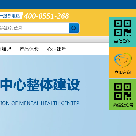
400-0551-268
一服务电话
商加盟
产品体验
心理课程