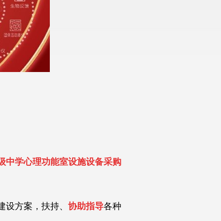
初级中学心理功能室设施设备采购
建设方案，扶持、
协助指导
各种