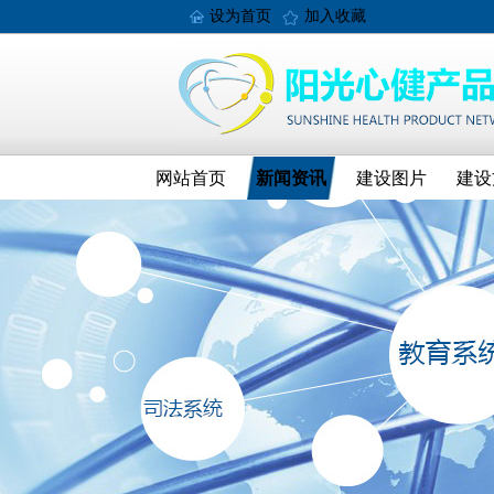
设为首页
加入收藏
网站首页
新闻资讯
建设图片
建设