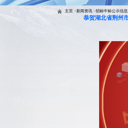
主页
>
新闻资讯
>
招标中标公示信息
恭贺湖北省荆州市