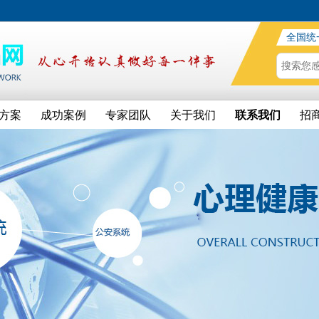
全国统
方案
成功案例
专家团队
关于我们
联系我们
招