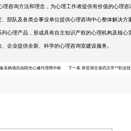
咨询方法和理念，为心理工作者提供有价值的心理咨
安、部队及各类企事业单位提供心理咨询中心整体解决方
系列心理产品，形成具有自主知识产权的心理机构及核心
防、企业提供全新、科学的心理咨询室建设服务。
设备采购项目由阳光心健代理商中标
下一条:
恭贺湖北省武汉市**职业