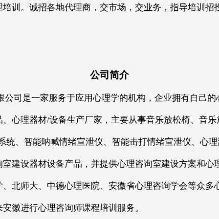
培训。诚招各地代理商，交市场，交业务，指导培训招投标
公司简介
司是一家服务于应用心理学的机构，企业拥有自己的
品、心理器材/设备生产厂家，主要从事音乐放松椅、音乐
系统、智能呐喊情绪宣泄仪、智能击打情绪宣泄仪、心理
询室建设器材设备产品，并提供心理咨询室建设方案和心
学、北师大、中德心理医院、安徽省心理咨询学会等众多
来安徽进行心理咨询师课程培训服务。