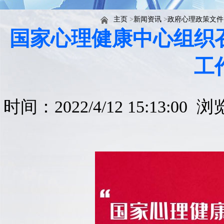
主页
>
新闻资讯
>
政府心理政策文件
国家心理健康中心组织
工
时间：2022/4/12 15:13:00