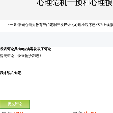
心理危机干预和心理援
上一条:
阳光心健为教育部门定制开发设计的心理小程序已成功上线
发表评论
共有0位访客发表了评论
暂无评论，快来抢沙发吧！
我来说几句吧