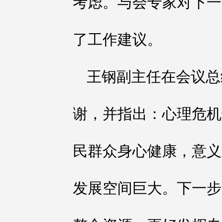
考虑。与会专家对下一
了工作建议。
王钢副主任在会议总
谢，并指出：心理危机
民群众身心健康，意义
发展空间巨大。下一步