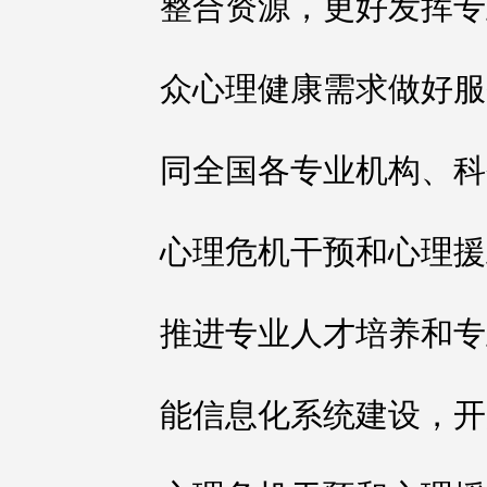
整合资源，更好发挥专
众心理健康需求做好服
同全国各专业机构、科
心理危机干预和心理援
推进专业人才培养和专
能信息化系统建设，开