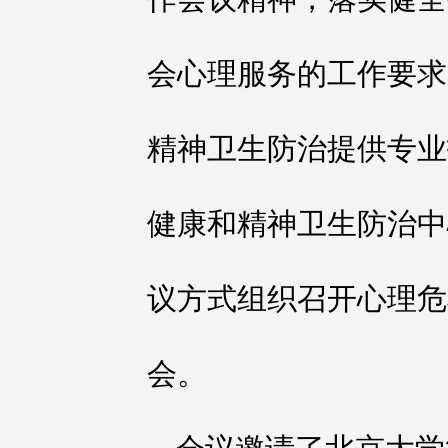
会心理服务的工作要求
精神卫生防治提供专业
健康和精神卫生防治中
议方式组织召开心理危
会。