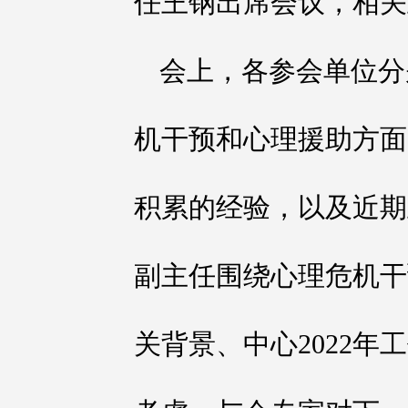
任王钢出席会议，相关
会上，各参会单位分
机干预和心理援助方面
积累的经验，以及近期
副主任围绕心理危机干
关背景、中心2022年