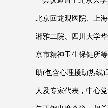
会议邀请了北京大学
北京回龙观医院、上海
湘雅二院、四川大学华
京市精神卫生保健所等
助(包含心理援助热线
人及专家代表，中心党