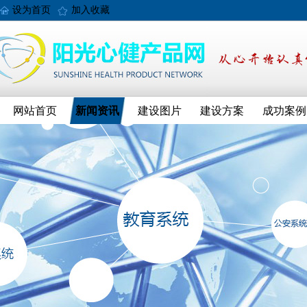
设为首页
加入收藏
网站首页
新闻资讯
建设图片
建设方案
成功案例