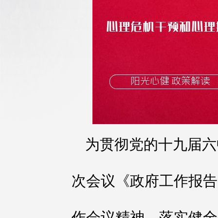
为贯彻党的十九届六
次会议《政府工作报告
作会议精神，落实健全