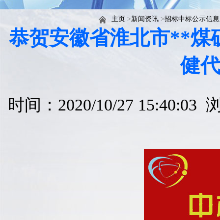
主页
>
新闻资讯
>
招标中标公示信息
恭贺安徽省淮北市**
健
时间：2020/10/27 15:40:0