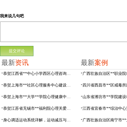
我来说几句吧
最新
资讯
最新
案例
恭贺江西省**中心小学西区心理咨询教室设备采购项目由阳光心健代理商中标
恭贺上海市**社区心理服务中心建设项目由阳光心健代理商中标
恭贺上海市**大学**学院心理健康中心建设项目由阳光心健代理商中标
恭贺江苏省无锡市**福利院心理关爱中心建设项目由阳光心健代理商中标
身心调适运动系统详解，运动减压与心理调适全指南