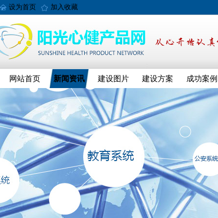
设为首页
加入收藏
网站首页
新闻资讯
建设图片
建设方案
成功案例