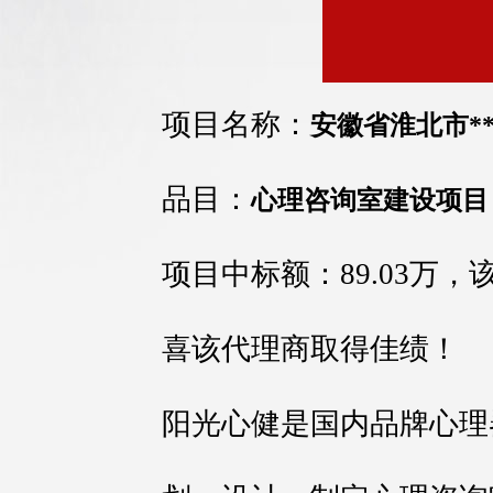
项目名称：
安徽省淮北市*
品目：
心理咨询室建设项目
项目中标额：89.03万
喜该代理商取得佳绩！
阳光心健是国内品牌心理