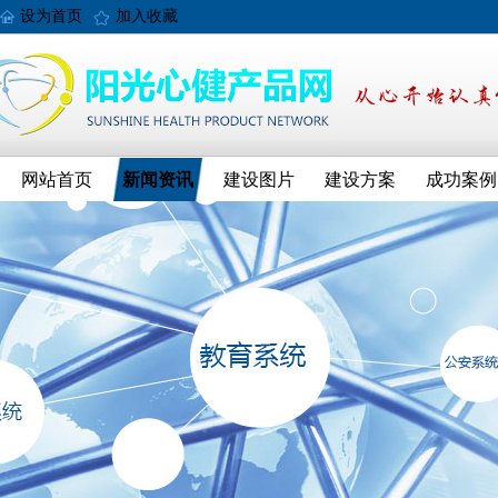
设为首页
加入收藏
网站首页
新闻资讯
建设图片
建设方案
成功案例