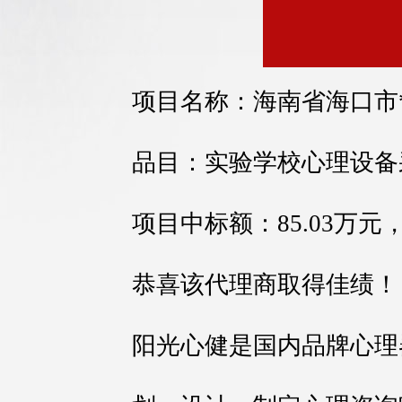
项目名称：海南省海口市
品目：实验学校心理设备
项目中标额：85.03万
恭喜该代理商取得佳绩！
阳光心健是国内品牌心理