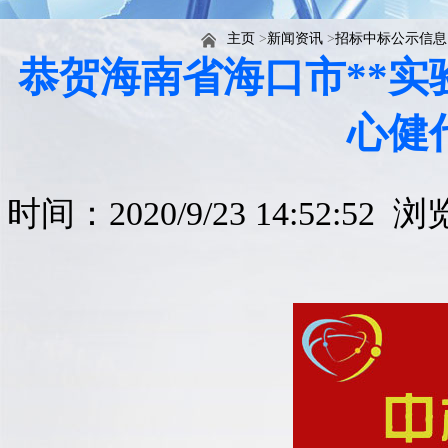
主页
>
新闻资讯
>
招标中标公示信息
恭贺海南省海口市**
心健
时间：2020/9/23 14:52:52