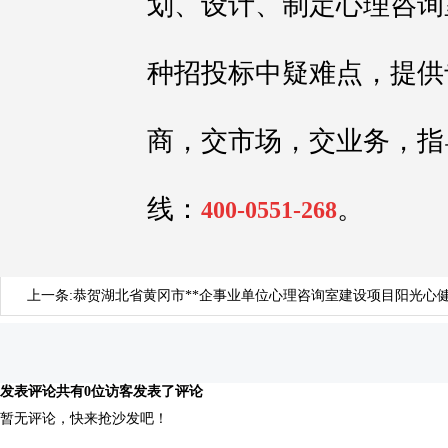
划、设计、制定心理咨询
种招投标中疑难点，提供
商，交市场，交业务，指
线：
。
400-0551-268
上一条:
恭贺湖北省黄冈市**企事业单位心理咨询室建设项目阳光心
发表评论
共有0位访客发表了评论
暂无评论，快来抢沙发吧！