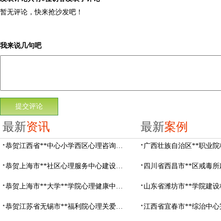
暂无评论，快来抢沙发吧！
我来说几句吧
最新
资讯
最新
案例
恭贺江西省**中心小学西区心理咨询教室设备采购项目由阳光心健代理商中标
恭贺上海市**社区心理服务中心建设项目由阳光心健代理商中标
恭贺上海市**大学**学院心理健康中心建设项目由阳光心健代理商中标
恭贺江苏省无锡市**福利院心理关爱中心建设项目由阳光心健代理商中标