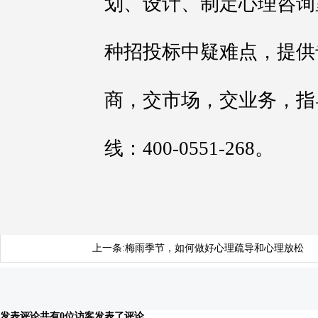
划、设计、制定心理咨询
种招投标中疑难点，提供
商，交市场，交业务，指
线：400-0551-268。
上一条:
梅雨季节，如何做好心理疏导和心理放松
发表评论
共有0位访客发表了评论