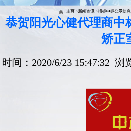
主页
>
新闻资讯
>
招标中标公示信息
恭贺阳光心健代理商中标
矫正
时间：2020/6/23 15:47:32