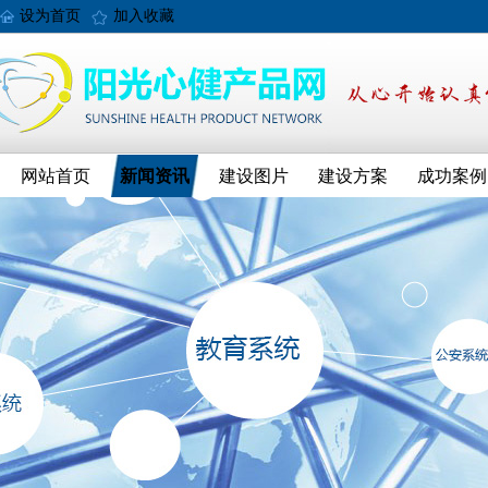
设为首页
加入收藏
网站首页
新闻资讯
建设图片
建设方案
成功案例