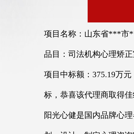
项目名称：山东省***市
品目：司法机构心理矫正
项目中标额：375.19
标，恭喜该代理商取得佳
阳光心健是国内品牌心理