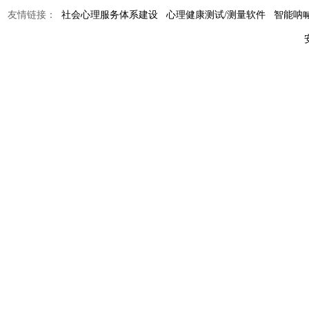
友情链接：
社会心理服务体系建设
心理健康测试/测量软件
智能呐