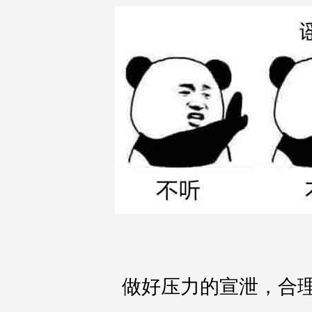
做好压力的宣泄，合