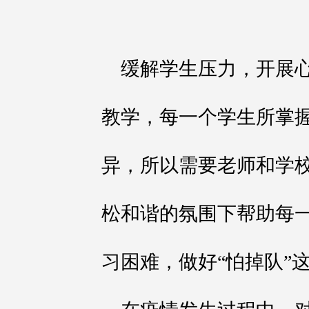
缓解学生压力，开展
教学，每一个学生所掌
异，所以需要老师和学
松和谐的氛围下帮助每
习困难，做好“怕掉队”