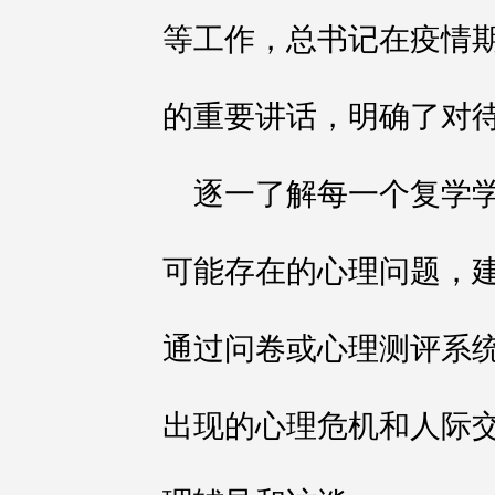
等工作，总书记在疫情
的重要讲话，明确了对
逐一了解每一个复学
可能存在的心理问题，
通过问卷或心理测评系
出现的心理危机和人际