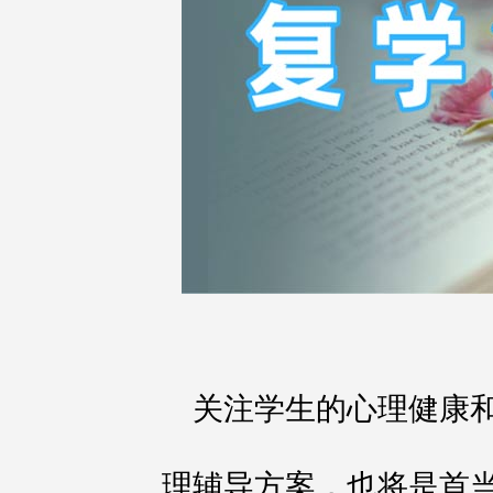
关注学生的心
理健康
理辅导方案，也将是首