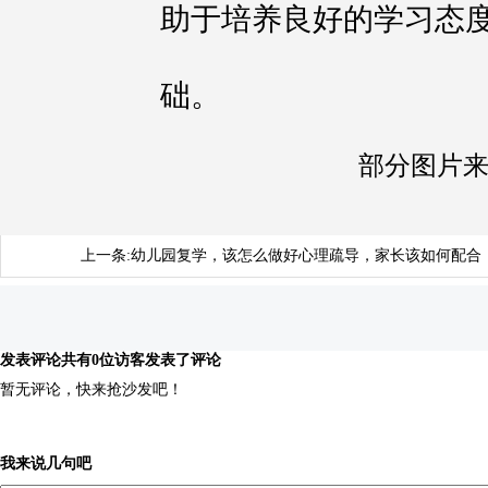
助于培养良好的学习态
础。
部分图片
上一条:
幼儿园复学，该怎么做好心理疏导，家长该如何配合
发表评论
共有0位访客发表了评论
暂无评论，快来抢沙发吧！
我来说几句吧