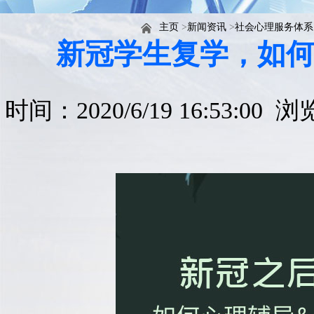
主页
>
新闻资讯
>
社会心理服务体系
新冠学生复学，如
时间：2020/6/19 16:53:00