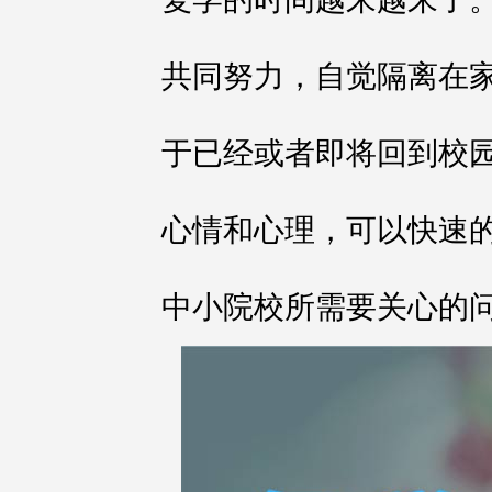
共同努力，自觉隔离在
于已经或者即将回到校
心情和心理，可以快速
中小院校所需要关心的