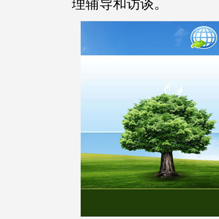
理辅导和访谈。