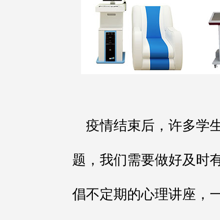
疫情结束后，许多学
题，我们需要做好及时
倡不定期的心理讲座，