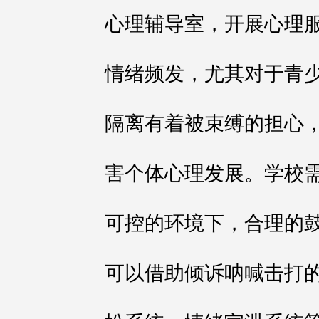
心理辅导室，开展心理
情绪频发，尤其对于青
隔离有着被束缚的担心
害个体心理发展。学校
可控的环境下，合理的
可以借助倾诉呐喊击打