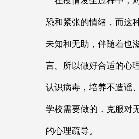
在疫情发生过程中，
恐和紧张的情绪，而这
未知和无助，伴随着也
言。所以做好合适的心
认识病毒，培养不造谣
学校需要做的，克服对无
的心理疏导。