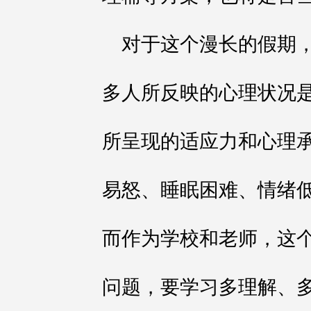
对于这个漫长的假期
多人所反映的心理状况
所呈现的适应力和心理
易怒、睡眠困难、情绪
而作为学校和老师，这
问题，要学习多理解、