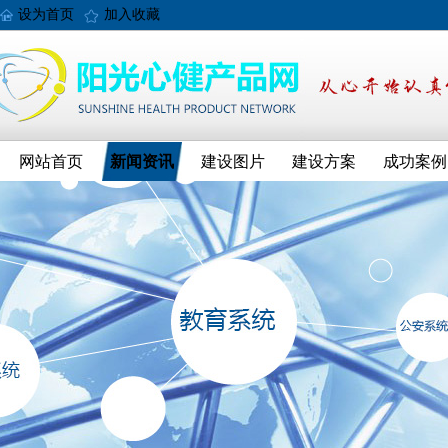
设为首页
加入收藏
网站首页
新闻资讯
建设图片
建设方案
成功案例