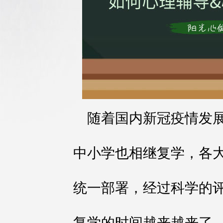
随着国内新冠疫情发
中小学也相继复学，各
统一部署，经过科学的
复学的时间越来越来了