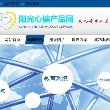
设为首页
加入收藏
网站首页
新闻资讯
建设图片
建设方案
成功案例