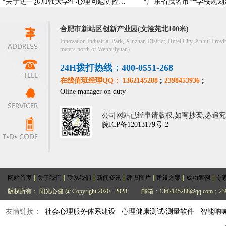
关于进一步加强大学生心理问题防控，防控大学生心理危机
合肥市新站区创新产业园(文浍苑北100米)
Innovation Industrial Park, Xinzhan District, Hefei City, Anhui Provi
meters north of Wenhuiyuan)
24H拨打热线：400-0551-268
在线值班经理QQ： 1362145288
;
2398453936
;
Oline manager on duty
公司网站已经申请版权,如有抄袭,必追
皖ICP备12013179号-2
|
|
|
|
|
|
|
网站首页
关于我们
联系我们
新闻资讯
建设图片
建设方案
成功案例
专
版权所有： 阳光心健 @ Copyright 2020 - 2028.
邮箱：1362145288@qq.com；239
友情链接：
社会心理服务体系建设
心理健康测试/测量软件
智能呐