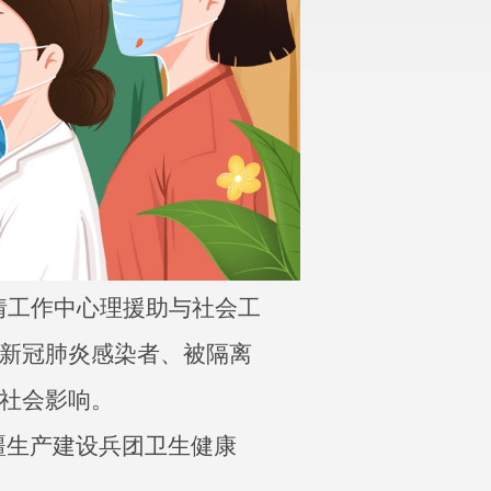
情工作中心理援助与社会工
新冠肺炎感染者、被隔离
社会影响。
疆生产建设兵团卫生健康