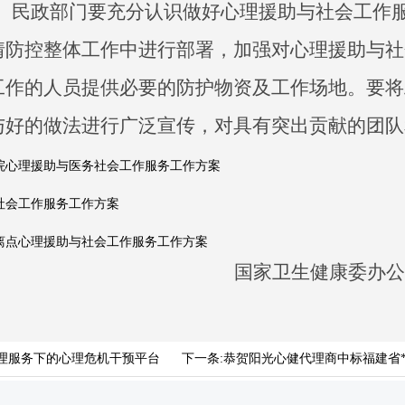
、民政部门要充分认识做好心理援助与社会工作
情防控整体工作中进行部署，加强对心理援助与社
工作的人员提供必要的防护物资及工作场地。要将
与好的做法进行广泛宣传，对具有突出贡献的团队
院心理援助与医务社会工作服务工作方案
社会工作服务工作方案
离点心理援助与社会工作服务工作方案
国家卫生健康委
理服务下的心理危机干预平台
下一条:
恭贺阳光心健代理商中标福建省*