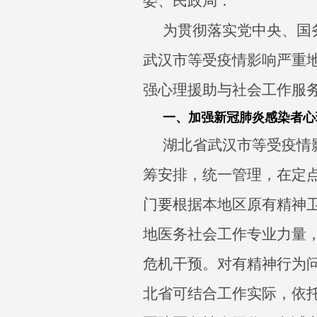
委、民政局：
为贯彻落实党中央、国
武汉市等受疫情影响严重
强心理援助与社会工作服
一、加强新冠肺炎感染者心
湖北省武汉市等受疫情
筹安排，统一管理，在定
门要根据本地区原有精神
地医务社会工作专业力量
危机干预。对有精神行为
北省可结合工作实际，依