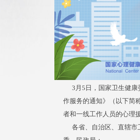
3月5日，国家卫生健
作服务的通知》（以下简
者和一线工作人员的心理
各省、自治区、直辖市