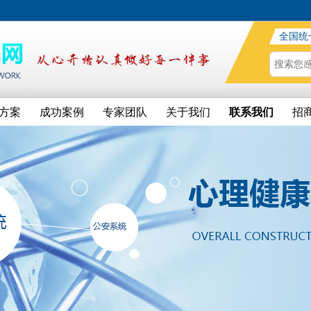
全国统
方案
成功案例
专家团队
关于我们
联系我们
招