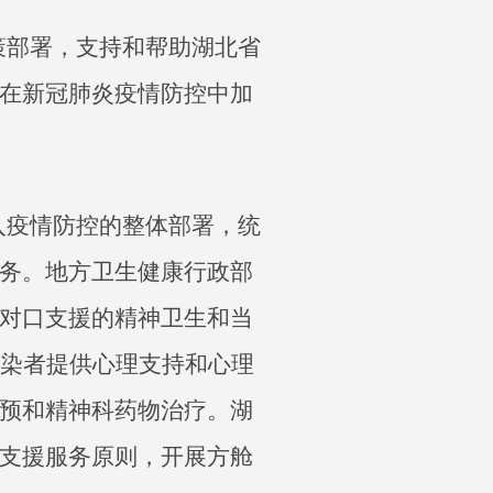
策部署，支持和帮助湖北省
在新冠肺炎疫情防控中加
入疫情防控的整体部署，统
务。地方卫生健康行政部
对口支援的精神卫生和当
感染者提供心理支持和心理
预和精神科药物治疗。湖
支援服务原则，开展方舱