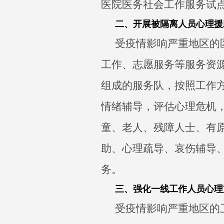
医院医务社会工作服务试
二、开展被隔离人员心理援
受疫情影响严重地区的
工作、志愿服务等服务资
组成的服务队，按照工作
情绪辅导，评估心理危机
童、老人、残障人士、有
助、心理疏导、哀伤辅导
务。
三、强化一线工作人员心理
受疫情影响严重地区的