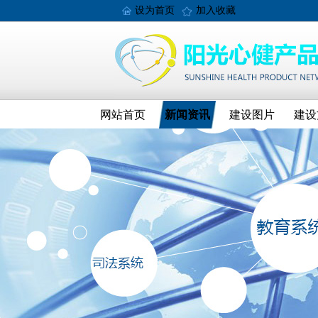
设为首页
加入收藏
网站首页
新闻资讯
建设图片
建设