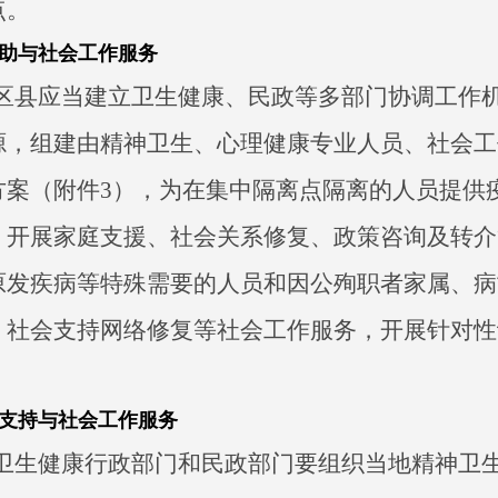
点。
助与社会工作服务
区县应当建立卫生健康、民政等多部门协调工作
源，组建由精神卫生、心理健康专业人员、社会工
方案（附件3），为在集中隔离点隔离的人员提供
，开展家庭支援、社会关系修复、政策咨询及转介
原发疾病等特殊需要的人员和因公殉职者家属、病
、社会支持网络修复等社会工作服务，开展针对性
支持与社会工作服务
卫生健康行政部门和民政部门要组织当地精神卫