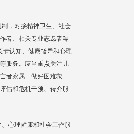
机制，对接精神卫生、社会
作者、相关专业志愿者等
疫情认知、健康指导和心理
等服务。应当重点关注儿
亡者家属，做好困难救
评估和危机干预、转介服
生、心理健康和社会工作服