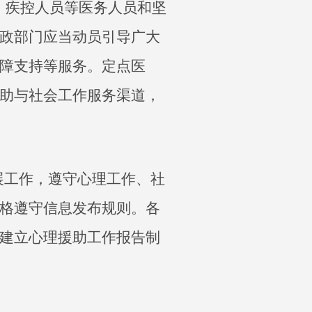
、疾控人员等医务人员和坚
政部门应当动员引导广大
障支持等服务。定点医
助与社会工作服务渠道，
展工作，遵守心理工作、社
格遵守信息发布规则。各
建立心理援助工作报告制