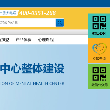
400-0551-268
一服务电话
商加盟
产品体验
心理课程