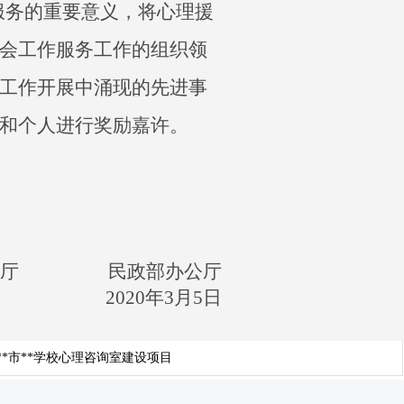
服务的重要意义，将心理援
会工作服务工作的组织领
工作开展中涌现的先进事
和个人进行奖励嘉许。
办公厅 民政部办公厅
2020年3月5日
*市**学校心理咨询室建设项目