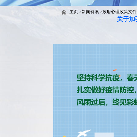
主页
>
新闻资讯
>
政府心理政策文件
关于加