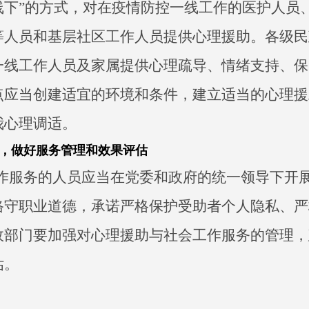
线下”的方式，对在疫情防控一线工作的医护人员
等人员和基层社区工作人员提供心理援助。各级民
一线工作人员及家属提供心理疏导、情绪支持、保
点应当创建适宜的环境和条件，建立适当的心理援
我心理调适。
，做好服务管理和效果评估
作服务的人员应当在党委和政府的统一领导下开
恪守职业道德，承诺严格保护受助者个人隐私、严
政部门要加强对心理援助与社会工作服务的管理，
估。