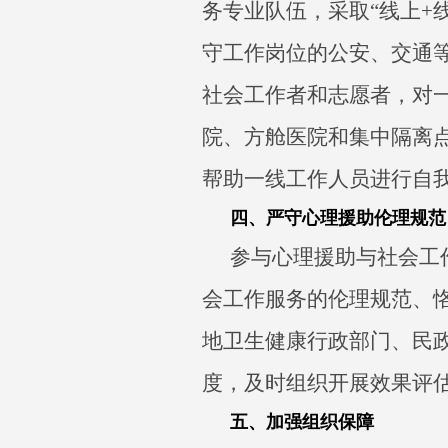
务专业队伍，采取“线上+
守工作岗位的公安、交通
社会工作者和志愿者，对
院、方舱医院和集中隔离
帮助一线工作人员进行自
四、严守心理援助伦理规范
参与心理援助与社会工
会工作服务的伦理规范、
地卫生健康行政部门、民
度，及时组织开展效果评
五、加强组织保障