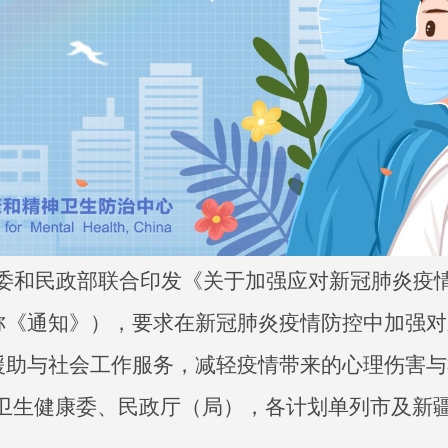
康委和民政部联合印发《关于加强应对新冠肺炎疫
称《通知》），要求在新冠肺炎疫情防控中加强对
援助与社会工作服务，减轻疫情带来的心理伤害与
卫生健康委、民政厅（局），各计划单列市及新