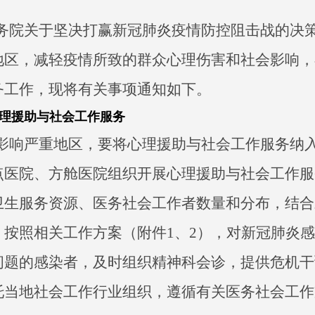
务院关于坚决打赢新冠肺炎疫情防控阻击战的决
地区，减轻疫情所致的群众心理伤害和社会影响，
务工作，现将有关事项通知如下。
理援助与社会工作服务
影响严重地区，要将心理援助与社会工作服务纳
点医院、方舱医院组织开展心理援助与社会工作服
卫生服务资源、医务社会工作者数量和分布，结合
，按照相关工作方案（附件1、2），对新冠肺炎
问题的感染者，及时组织精神科会诊，提供危机干
托当地社会工作行业组织，遵循有关医务社会工作