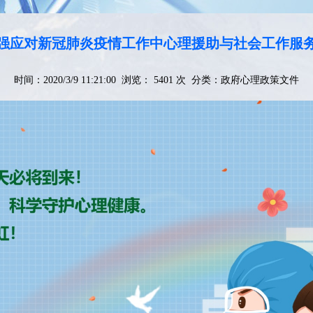
强应对新冠肺炎疫情工作中心理援助与社会工作服
时间：2020/3/9 11:21:00 浏览： 5401 次 分类：
政府心理政策文件